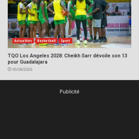
Actualités
Basketball
Sport
TQO Los Angeles 2028: Cheikh Sarr dévoile son 13
pour Guadalajara
05/08/2026
Publicité