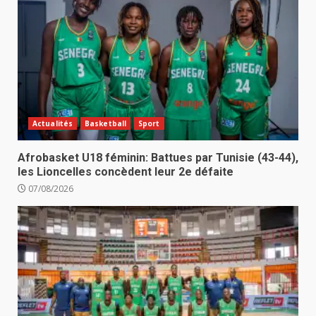
Actualités
Basketball
Sport
Afrobasket U18 féminin: Battues par Tunisie (43-44),
les Lioncelles concèdent leur 2e défaite
07/08/2026