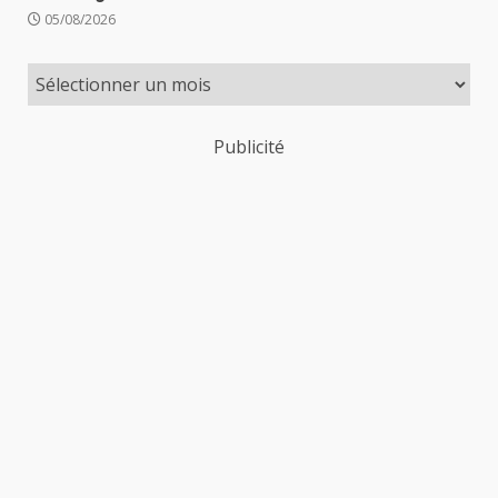
05/08/2026
Publicité