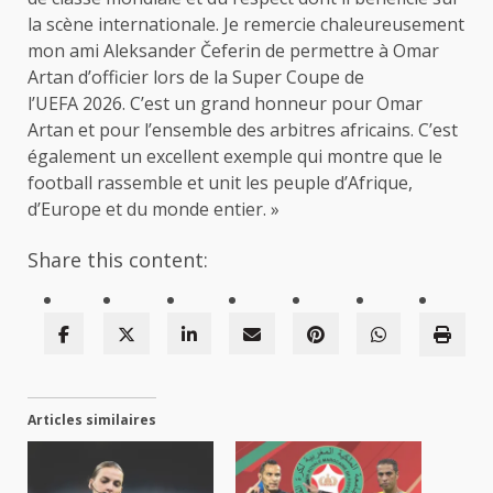
la scène internationale. Je remercie chaleureusement
mon ami Aleksander Čeferin de permettre à Omar
Artan d’officier lors de la Super Coupe de
l’UEFA 2026. C’est un grand honneur pour Omar
Artan et pour l’ensemble des arbitres africains. C’est
également un excellent exemple qui montre que le
football rassemble et unit les peuple d’Afrique,
d’Europe et du monde entier. »
Share this content:
Articles similaires