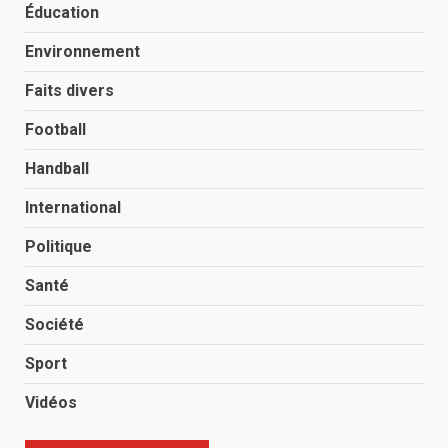
Éducation
Environnement
Faits divers
Football
Handball
International
Politique
Santé
Société
Sport
Vidéos