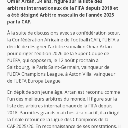
Omar Artan, 34 ans, figure sur la liste des
arbitres internationaux de la FIFA depuis 2018 et
a été désigné Arbitre masculin de l’année 2025
par la CAF.
À la suite de discussions avec sa confédération sœur,
la Confédération Africaine de Football (CAF), l’UEFA a
décidé de désigner l’arbitre somalien Omar Artan
pour diriger l’édition 2026 de la Super Coupe de
l’UEFA, qui opposera, le 12 août prochain à
Salzbourg, le Paris Saint-Germain, vainqueur de
l’UEFA Champions League, à Aston Villa, vainqueur
de l’UEFA Europa League.
En dépit de son jeune âge, Artan est reconnu comme
l’un des meilleurs arbitres du monde. Il figure sur la
liste des arbitres internationaux de la FIFA depuis
2018. Parmi les grands matches à son actif, il a dirigé
la finale retour de la Ligue des Champions de la
CAF 2025/26. En reconnaissance de ses prestations, il