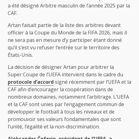
a été désigné Arbitre masculin de l’année 2025 par la
CAF.
Artan faisait partie de la liste des arbitres devant
officier à la Coupe du Monde de la FIFA 2026, mais il
ne sera pas en mesure d’y participer étant donné
qu’il s’est vu refuser l’entrée sur le territoire des
États-Unis.
La décision de désigner Artan pour arbitrer la
Super Coupe de l’UEFA intervient dans le cadre du
protocole d’accord
signé récemment par l’UEFA et la
CAF afin d’encourager la coopération dans de
nombreux domaines, notamment l’arbitrage. L’UEFA
et la CAF sont unies par l’engagement commun de
développer le football à tous les niveaux et de
promouvoir ses valeurs fondamentales que sont
l’unité, l’égalité et la non-discrimination.
Aleksander Čeferin, président de l’UEFA, a