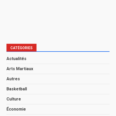
CATÉGORIES
Actualités
Arts Martiaux
Autres
Basketball
Culture
Économie