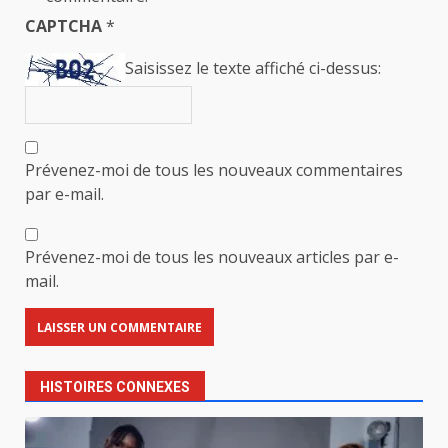
CAPTCHA
*
Saisissez le texte affiché ci-dessus:
Prévenez-moi de tous les nouveaux commentaires
par e-mail.
Prévenez-moi de tous les nouveaux articles par e-
mail.
HISTOIRES CONNEXES