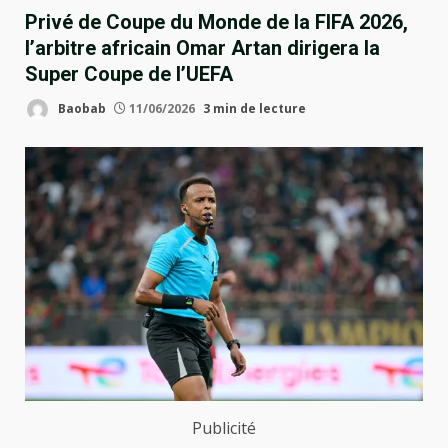
Privé de Coupe du Monde de la FIFA 2026,
l’arbitre africain Omar Artan dirigera la
Super Coupe de l’UEFA
Baobab
11/06/2026
3 min de lecture
Publicité