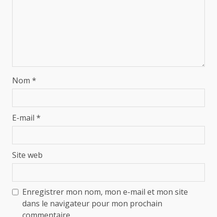
Nom
*
E-mail
*
Site web
Enregistrer mon nom, mon e-mail et mon site
dans le navigateur pour mon prochain
commentaire.