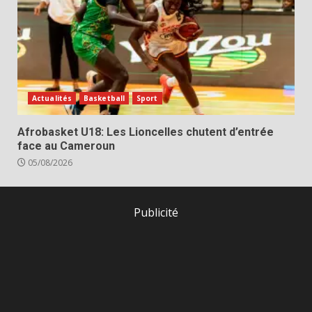
Actualités
Basketball
Sport
Afrobasket U18: Les Lioncelles chutent d’entrée
face au Cameroun
05/08/2026
Publicité