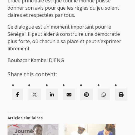
L’idée principale est que tout le monde puisse
donner son avis pour que les règles du jeu soient
claires et respectées par tous.
Ce dialogue est un moment important pour le
Sénégal. Il peut aider à construire une démocratie
plus forte, où chacun a sa place et peut s’exprimer
librement.
Boubacar Kambel DIENG
Share this content:
Articles similaires