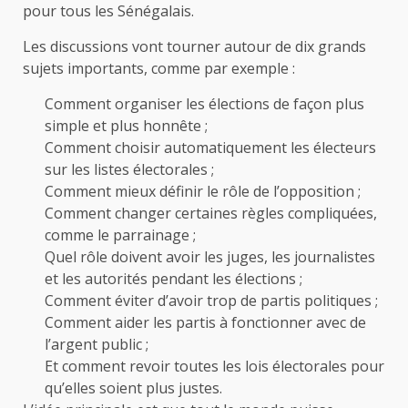
pour tous les Sénégalais.
Les discussions vont tourner autour de dix grands
sujets importants, comme par exemple :
Comment organiser les élections de façon plus
simple et plus honnête ;
Comment choisir automatiquement les électeurs
sur les listes électorales ;
Comment mieux définir le rôle de l’opposition ;
Comment changer certaines règles compliquées,
comme le parrainage ;
Quel rôle doivent avoir les juges, les journalistes
et les autorités pendant les élections ;
Comment éviter d’avoir trop de partis politiques ;
Comment aider les partis à fonctionner avec de
l’argent public ;
Et comment revoir toutes les lois électorales pour
qu’elles soient plus justes.