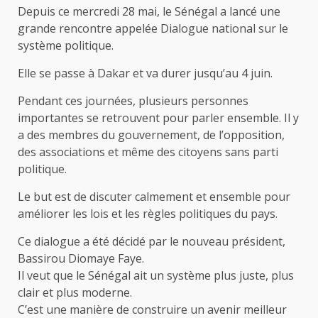
Depuis ce mercredi 28 mai, le Sénégal a lancé une
grande rencontre appelée Dialogue national sur le
système politique.
Elle se passe à Dakar et va durer jusqu’au 4 juin.
Pendant ces journées, plusieurs personnes
importantes se retrouvent pour parler ensemble. Il y
a des membres du gouvernement, de l’opposition,
des associations et même des citoyens sans parti
politique.
Le but est de discuter calmement et ensemble pour
améliorer les lois et les règles politiques du pays.
Ce dialogue a été décidé par le nouveau président,
Bassirou Diomaye Faye.
Il veut que le Sénégal ait un système plus juste, plus
clair et plus moderne.
C’est une manière de construire un avenir meilleur