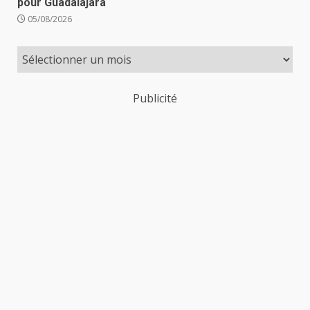
pour Guadalajara
05/08/2026
Publicité