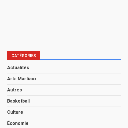
CATÉGORIES
Actualités
Arts Martiaux
Autres
Basketball
Culture
Économie