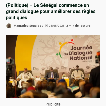
(Politique) – Le Sénégal commence un
grand dialogue pour améliorer ses règles
politiques
Mamadou Souaibou
28/05/2025
2 min de lecture
Publicité