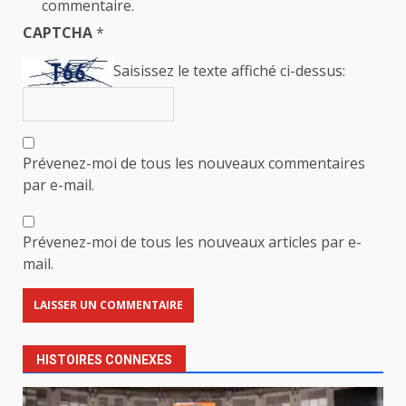
commentaire.
CAPTCHA
*
Saisissez le texte affiché ci-dessus:
Prévenez-moi de tous les nouveaux commentaires
par e-mail.
Prévenez-moi de tous les nouveaux articles par e-
mail.
HISTOIRES CONNEXES