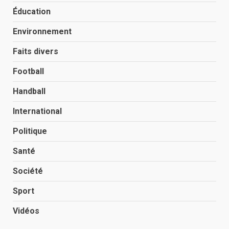
Éducation
Environnement
Faits divers
Football
Handball
International
Politique
Santé
Société
Sport
Vidéos