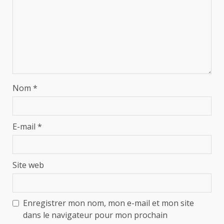
Nom
*
E-mail
*
Site web
Enregistrer mon nom, mon e-mail et mon site
dans le navigateur pour mon prochain