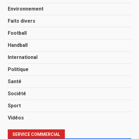
Environnement
Faits divers
Football
Handball
International
Politique
Santé
Société
Sport
Vidéos
SERVICE COMMERCIAL