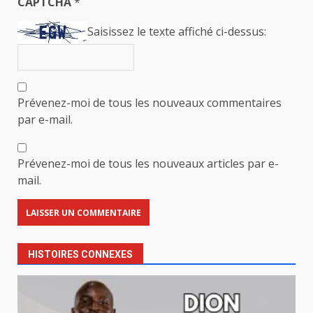
CAPTCHA
*
Saisissez le texte affiché ci-dessus:
Prévenez-moi de tous les nouveaux commentaires
par e-mail.
Prévenez-moi de tous les nouveaux articles par e-
mail.
HISTOIRES CONNEXES