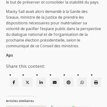
le but de préserver et consolider la stabilité du pays.
Macky Sall avait alors demandé à la Garde des
Sceaux, ministre de la Justice de prendre les
dispositions nécessaires pour matérialiser sa
volonté de pacifier l’espace public dans la perspective
du dialogue national et de l’organisation de la
prochaine élection présidentielle, selon le
communiqué de ce Conseil des ministres.
Aps
Share this content:
Articles similaires