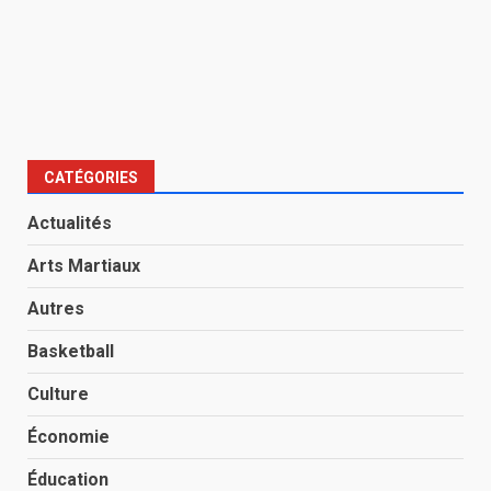
CATÉGORIES
Actualités
Arts Martiaux
Autres
Basketball
Culture
Économie
Éducation