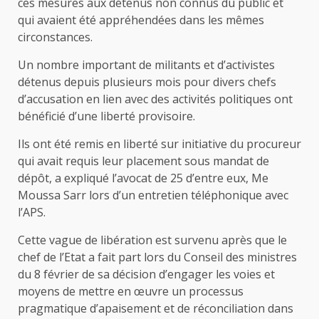
ces mesures aux détenus non connus du public et
qui avaient été appréhendées dans les mêmes
circonstances.
Un nombre important de militants et d’activistes
détenus depuis plusieurs mois pour divers chefs
d’accusation en lien avec des activités politiques ont
bénéficié d’une liberté provisoire.
Ils ont été remis en liberté sur initiative du procureur
qui avait requis leur placement sous mandat de
dépôt, a expliqué l’avocat de 25 d’entre eux, Me
Moussa Sarr lors d’un entretien téléphonique avec
l’APS.
Cette vague de libération est survenu après que le
chef de l’Etat a fait part lors du Conseil des ministres
du 8 février de sa décision d’engager les voies et
moyens de mettre en œuvre un processus
pragmatique d’apaisement et de réconciliation dans