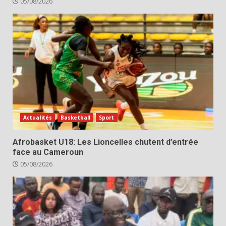
05/08/2026
Actualités
Basketball
Sport
Afrobasket U18: Les Lioncelles chutent d’entrée
face au Cameroun
05/08/2026