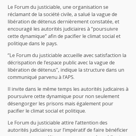
Le Forum du justiciable, une organisation se
réclamant de la société civile, a salué la vague de
libération de détenus dernièrement constatée, et
encouragé les autorités judiciaires à ‘’poursuivre
cette dynamique’’ afin de pacifier le climat social et
politique dans le pays.
‘’Le Forum du justiciable accueille avec satisfaction la
décrispation de l’espace public avec la vague de
libération de détenus’’, indique la structure dans un
communiqué parvenu à l’APS.
Il invite dans le même temps les autorités judicaires à
poursuivre cette dynamique pour non seulement
désengorger les prisons mais également pour
pacifier le climat social et politique.
Le Forum du justiciable attire l’attention des
autorités judiciaires sur l’impératif de faire bénéficier