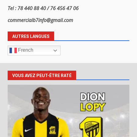
Tel : 78 440 88 40 / 76 456 47 06
commercialb7info@gmail.com
AUTRES LANGUES
French
VOUS AVEZ PEUT-ÊTRE RATÉ