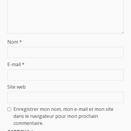
Nom
*
E-mail
*
Site web
Enregistrer mon nom, mon e-mail et mon site
dans le navigateur pour mon prochain
commentaire.