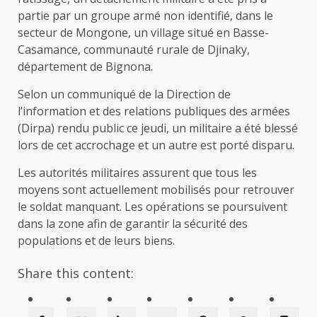
partie par un groupe armé non identifié, dans le
secteur de Mongone, un village situé en Basse-
Casamance, communauté rurale de Djinaky,
département de Bignona.
Selon un communiqué de la Direction de
l’information et des relations publiques des armées
(Dirpa) rendu public ce jeudi, un militaire a été blessé
lors de cet accrochage et un autre est porté disparu.
Les autorités militaires assurent que tous les
moyens sont actuellement mobilisés pour retrouver
le soldat manquant. Les opérations se poursuivent
dans la zone afin de garantir la sécurité des
populations et de leurs biens.
Share this content: