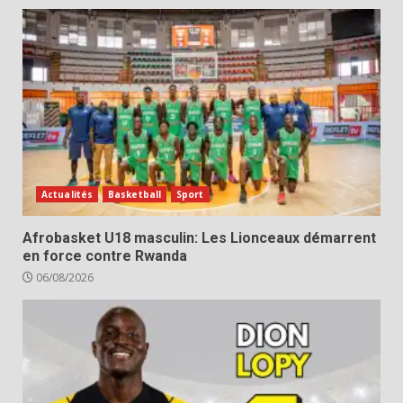
Actualités
Basketball
Sport
Afrobasket U18 masculin: Les Lionceaux démarrent
en force contre Rwanda
06/08/2026