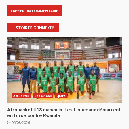
HISTOIRES CONNEXES
Actualités
Basketball
Sport
Afrobasket U18 masculin: Les Lionceaux démarrent
en force contre Rwanda
06/08/2026