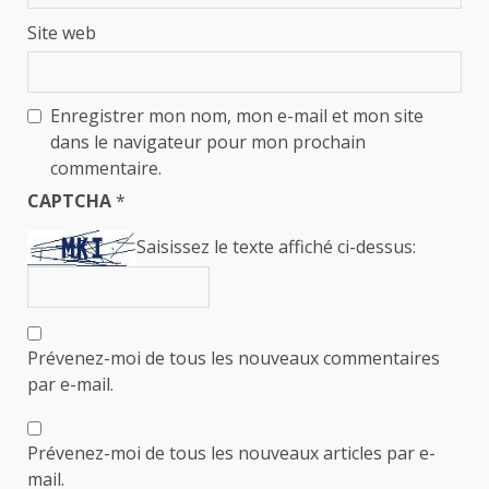
Site web
Enregistrer mon nom, mon e-mail et mon site
dans le navigateur pour mon prochain
commentaire.
CAPTCHA
*
Saisissez le texte affiché ci-dessus:
Prévenez-moi de tous les nouveaux commentaires
par e-mail.
Prévenez-moi de tous les nouveaux articles par e-
mail.