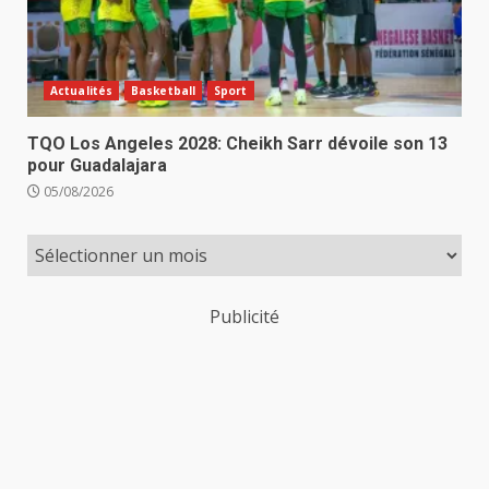
Actualités
Basketball
Sport
TQO Los Angeles 2028: Cheikh Sarr dévoile son 13
pour Guadalajara
05/08/2026
Publicité