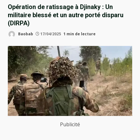
Opération de ratissage à Djinaky : Un
militaire blessé et un autre porté disparu
(DIRPA)
Baobab
17/04/2025
1 min de lecture
Publicité