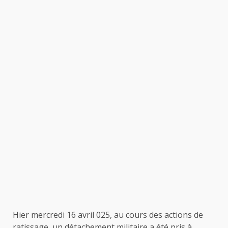
Hier mercredi 16 avril 025, au cours des actions de
ratissage, un détachement militaire a été pris à