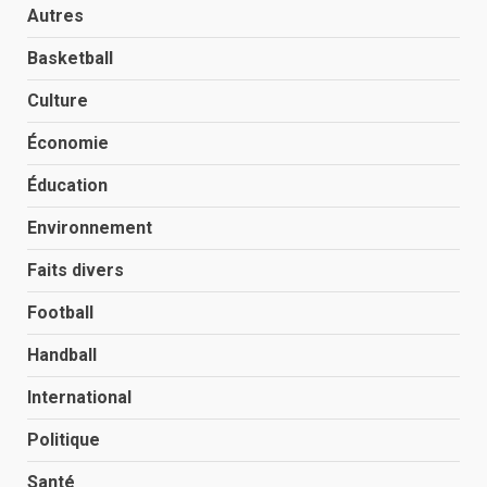
Autres
Basketball
Culture
Économie
Éducation
Environnement
Faits divers
Football
Handball
International
Politique
Santé