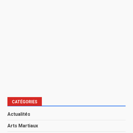
CATÉGORIES
Actualités
Arts Martiaux