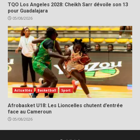
TQO Los Angeles 2028: Cheikh Sarr dévoile son 13
pour Guadalajara
05/08/2026
Actualités
Basketball
Sport
Afrobasket U18: Les Lioncelles chutent d’entrée
face au Cameroun
05/08/2026