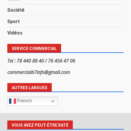
Société
Sport
Vidéos
SERVICE COMMERCIAL
Tel : 78 440 88 40 / 76 456 47 06
commercialb7info@gmail.com
AUTRES LANGUES
French
VOUS AVEZ PEUT-ÊTRE RATÉ