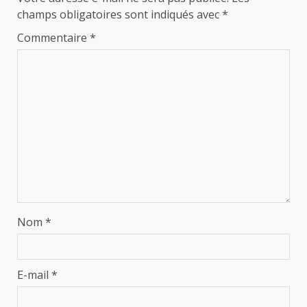
champs obligatoires sont indiqués avec
*
Commentaire
*
Nom
*
E-mail
*