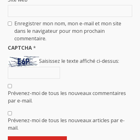
Enregistrer mon nom, mon e-mail et mon site
dans le navigateur pour mon prochain
commentaire.
CAPTCHA
*
Saisissez le texte affiché ci-dessus:
Prévenez-moi de tous les nouveaux commentaires
par e-mail.
Prévenez-moi de tous les nouveaux articles par e-
mail.