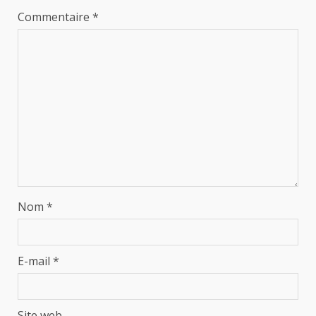
Commentaire
*
Nom
*
E-mail
*
Site web