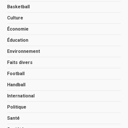
Basketball
Culture
Économie
Éducation
Environnement
Faits divers
Football
Handball
International
Politique
Santé