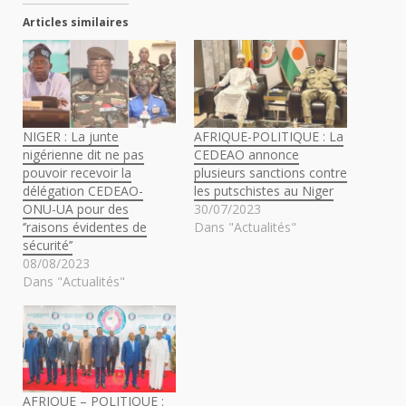
Articles similaires
NIGER : La junte
AFRIQUE-POLITIQUE : La
nigérienne dit ne pas
CEDEAO annonce
pouvoir recevoir la
plusieurs sanctions contre
délégation CEDEAO-
les putschistes au Niger
ONU-UA pour des
30/07/2023
‘’raisons évidentes de
Dans "Actualités"
sécurité’’
08/08/2023
Dans "Actualités"
AFRIQUE – POLITIQUE :