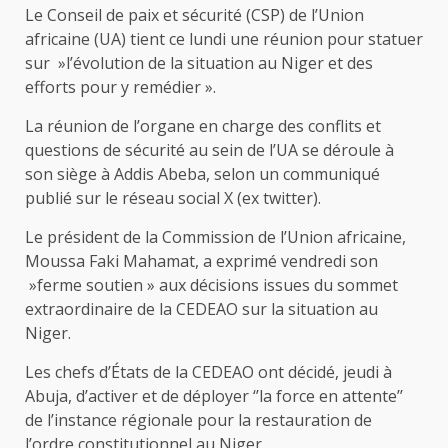
Le Conseil de paix et sécurité (CSP) de l’Union
africaine (UA) tient ce lundi une réunion pour statuer
sur »l’évolution de la situation au Niger et des
efforts pour y remédier ».
La réunion de l’organe en charge des conflits et
questions de sécurité au sein de l’UA se déroule à
son siège à Addis Abeba, selon un communiqué
publié sur le réseau social X (ex twitter).
Le président de la Commission de l’Union africaine,
Moussa Faki Mahamat, a exprimé vendredi son
»ferme soutien » aux décisions issues du sommet
extraordinaire de la CEDEAO sur la situation au
Niger.
Les chefs d’États de la CEDEAO ont décidé, jeudi à
Abuja, d’activer et de déployer ‘’la force en attente’’
de l’instance régionale pour la restauration de
l’ordre constitutionnel au Niger.