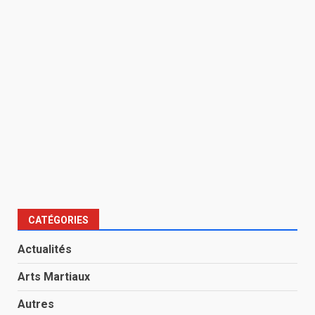
CATÉGORIES
Actualités
Arts Martiaux
Autres