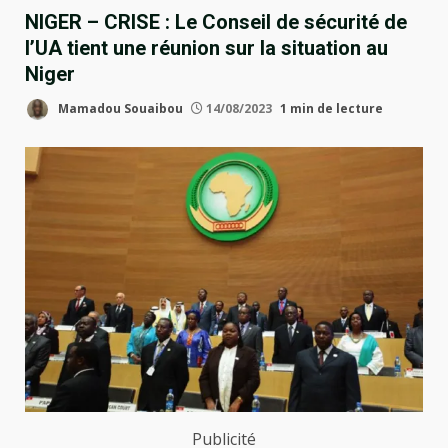
NIGER – CRISE : Le Conseil de sécurité de
l’UA tient une réunion sur la situation au
Niger
Mamadou Souaibou
14/08/2023
1 min de lecture
Publicité