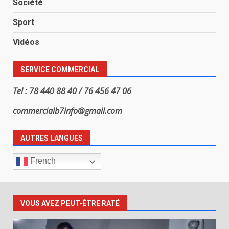
Société
Sport
Vidéos
SERVICE COMMERCIAL
Tel : 78 440 88 40 / 76 456 47 06
commercialb7info@gmail.com
AUTRES LANGUES
French
VOUS AVEZ PEUT-ÊTRE RATÉ