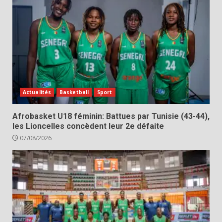
Actualités
Basketball
Sport
Afrobasket U18 féminin: Battues par Tunisie (43-44),
les Lioncelles concèdent leur 2e défaite
07/08/2026