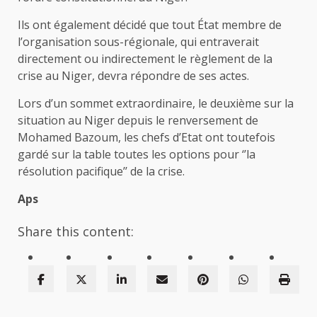
Ils ont également décidé que tout État membre de
l’organisation sous-régionale, qui entraverait
directement ou indirectement le règlement de la
crise au Niger, devra répondre de ses actes.
Lors d’un sommet extraordinaire, le deuxième sur la
situation au Niger depuis le renversement de
Mohamed Bazoum, les chefs d’Etat ont toutefois
gardé sur la table toutes les options pour ‘’la
résolution pacifique’’ de la crise.
Aps
Share this content: