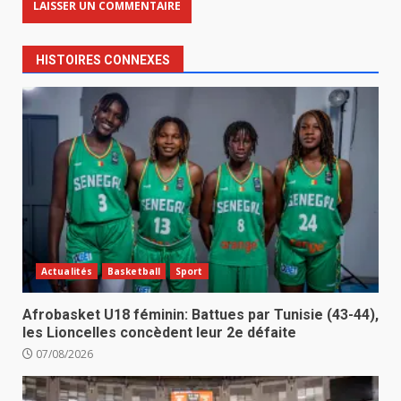
HISTOIRES CONNEXES
Actualités
Basketball
Sport
Afrobasket U18 féminin: Battues par Tunisie (43-44),
les Lioncelles concèdent leur 2e défaite
07/08/2026