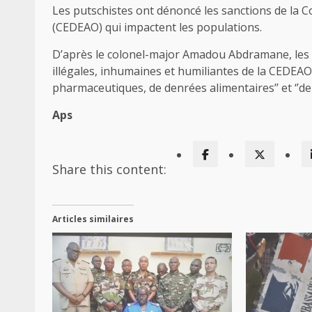
Les putschistes ont dénoncé les sanctions de la 
(CEDEAO) qui impactent les populations.
D’après le colonel-major Amadou Abdramane, les 
illégales, inhumaines et humiliantes de la CEDEAO,
pharmaceutiques, de denrées alimentaires’’ et ‘’de 
Aps
Share this content:
Articles similaires