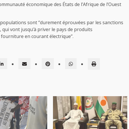
Communauté économique des États de l’Afrique de l’Ouest
populations sont ‘’durement éprouvées par les sanctions
 qui vont jusqu’à priver le pays de produits
fourniture en courant électrique’’.