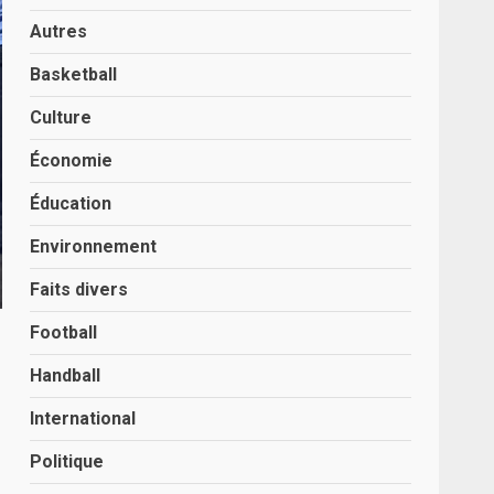
Autres
Basketball
Culture
Économie
Éducation
Environnement
Faits divers
Football
Handball
International
Politique