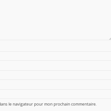
dans le navigateur pour mon prochain commentaire.