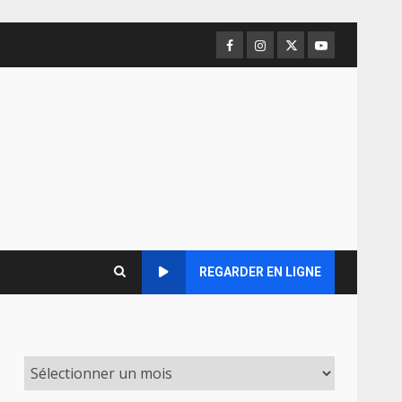
Facebook
Instagram
Twitter
Youtube
REGARDER EN LIGNE