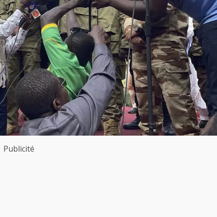
Publicité