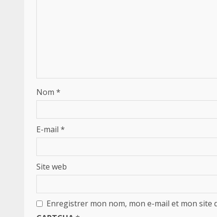
Nom
*
E-mail
*
Site web
Enregistrer mon nom, mon e-mail et mon site 