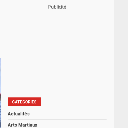
Publicité
CATÉGORIES
Actualités
Arts Martiaux