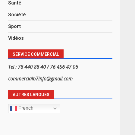
Santé
Société
Sport
Vidéos
SERVICE COMMERCIAL
Tel : 78 440 88 40 / 76 456 47 06
commercialb7info@gmail.com
AUTRES LANGUES
French