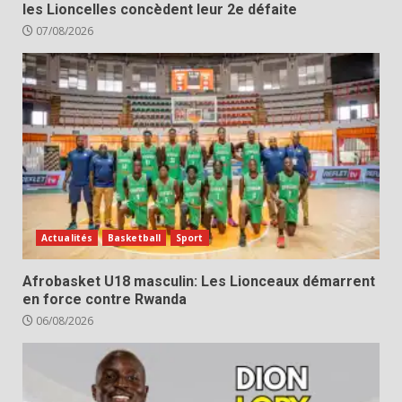
les Lioncelles concèdent leur 2e défaite
07/08/2026
Actualités
Basketball
Sport
Afrobasket U18 masculin: Les Lionceaux démarrent
en force contre Rwanda
06/08/2026