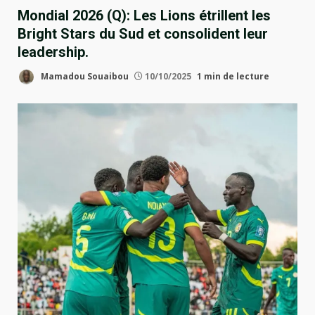
Mondial 2026 (Q): Les Lions étrillent les
Bright Stars du Sud et consolident leur
leadership.
Mamadou Souaibou
10/10/2025
1 min de lecture