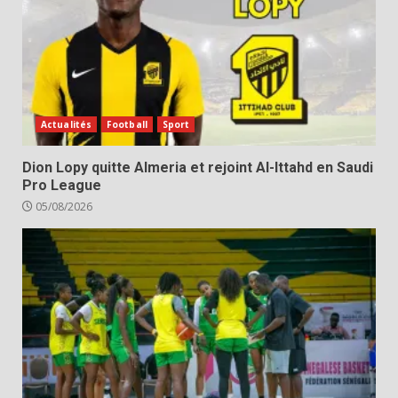
Actualités
Football
Sport
Dion Lopy quitte Almeria et rejoint Al-Ittahd en Saudi
Pro League
05/08/2026