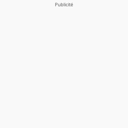
Publicité