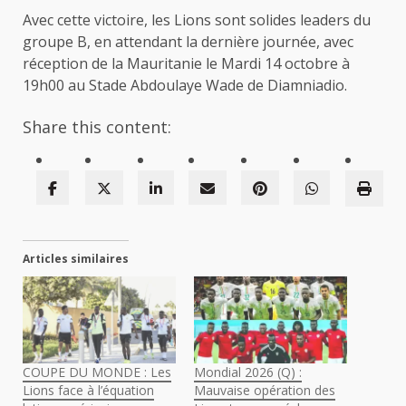
Avec cette victoire, les Lions sont solides leaders du
groupe B, en attendant la dernière journée, avec
réception de la Mauritanie le Mardi 14 octobre à
19h00 au Stade Abdoulaye Wade de Diamniadio.
Share this content:
Articles similaires
COUPE DU MONDE : Les
Mondial 2026 (Q) :
Lions face à l’équation
Mauvaise opération des