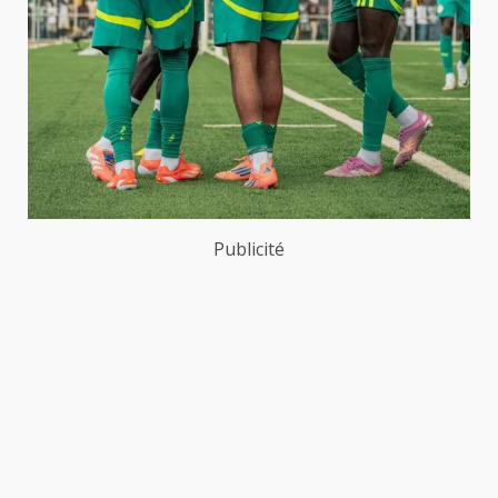
Publicité