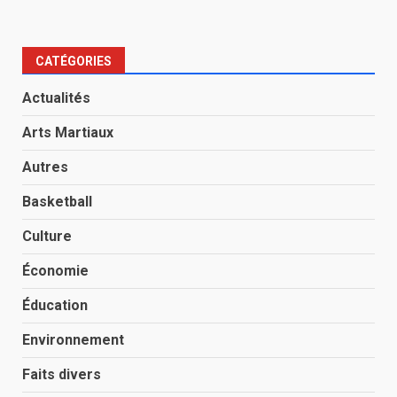
CATÉGORIES
Actualités
Arts Martiaux
Autres
Basketball
Culture
Économie
Éducation
Environnement
Faits divers