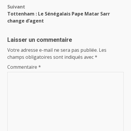
Suivant
Tottenham : Le Sénégalais Pape Matar Sarr
change d’agent
Laisser un commentaire
Votre adresse e-mail ne sera pas publiée.
Les
champs obligatoires sont indiqués avec
*
Commentaire
*