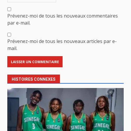
Prévenez-moi de tous les nouveaux commentaires
par e-mail.
Prévenez-moi de tous les nouveaux articles par e-
mail.
HISTOIRES CONNEXES