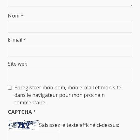
Nom
*
E-mail
*
Site web
Enregistrer mon nom, mon e-mail et mon site
dans le navigateur pour mon prochain
commentaire.
CAPTCHA
*
Saisissez le texte affiché ci-dessus: