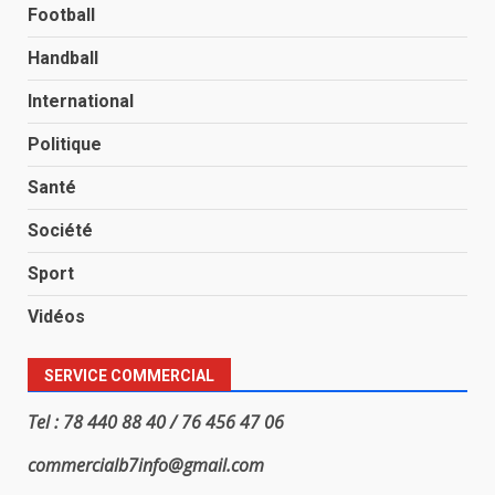
Football
Handball
International
Politique
Santé
Société
Sport
Vidéos
SERVICE COMMERCIAL
Tel : 78 440 88 40 / 76 456 47 06
commercialb7info@gmail.com