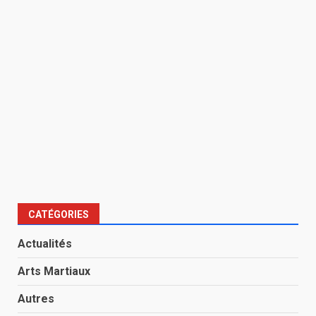
CATÉGORIES
Actualités
Arts Martiaux
Autres