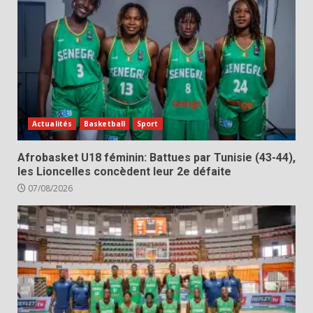
Actualités
Basketball
Sport
Afrobasket U18 féminin: Battues par Tunisie (43-44),
les Lioncelles concèdent leur 2e défaite
07/08/2026