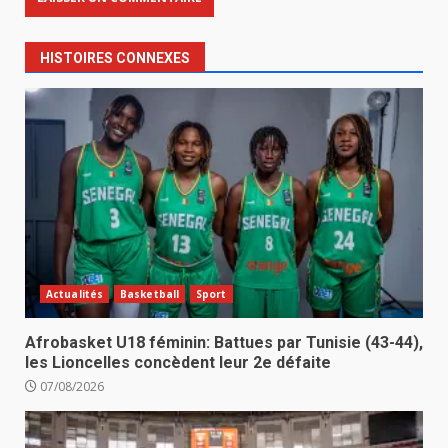
HISTOIRES CONNEXES
Actualités
Basketball
Sport
Afrobasket U18 féminin: Battues par Tunisie (43-44),
les Lioncelles concèdent leur 2e défaite
07/08/2026