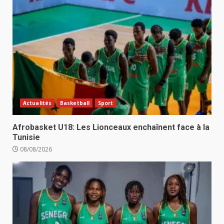
Actualités
Basketball
Sport
Afrobasket U18: Les Lionceaux enchaînent face à la
Tunisie
08/08/2026