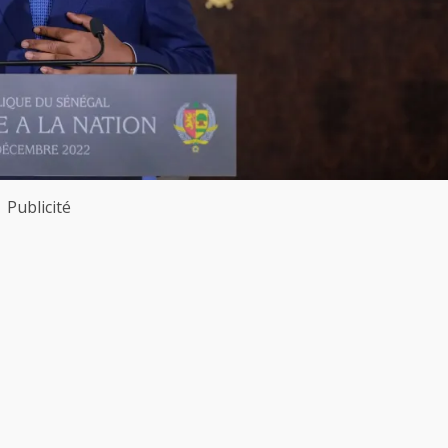
Publicité