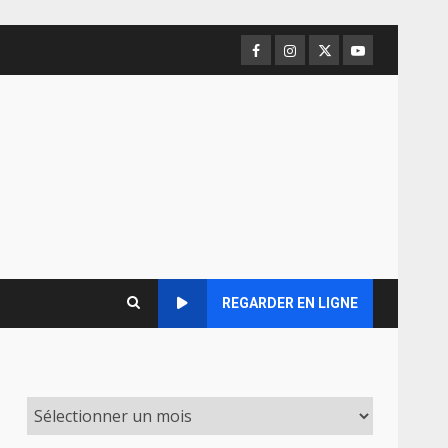
Facebook
Instagram
Twitter
Youtube
REGARDER EN LIGNE