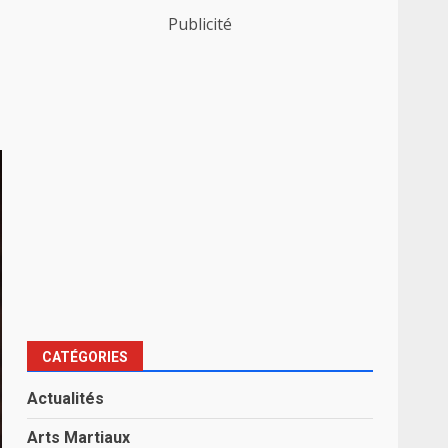
Publicité
CATÉGORIES
Actualités
Arts Martiaux