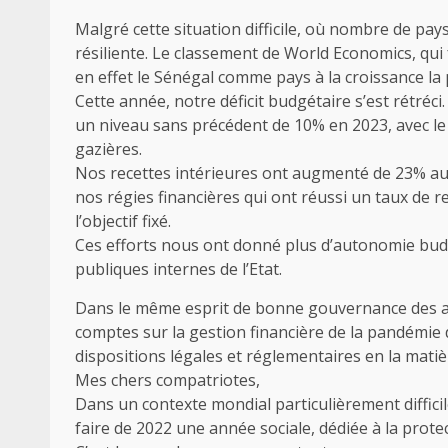
Malgré cette situation difficile, où nombre de pa
résiliente. Le classement de World Economics, qui 
en effet le Sénégal comme pays à la croissance la 
Cette année, notre déficit budgétaire s’est rétréci.
un niveau sans précédent de 10% en 2023, avec le 
gazières.
Nos recettes intérieures ont augmenté de 23% au
nos régies financières qui ont réussi un taux de 
l’objectif fixé.
Ces efforts nous ont donné plus d’autonomie bud
publiques internes de l’Etat.
Dans le même esprit de bonne gouvernance des aff
comptes sur la gestion financière de la pandémi
dispositions légales et réglementaires en la matiè
Mes chers compatriotes,
Dans un contexte mondial particulièrement diffici
faire de 2022 une année sociale, dédiée à la prot