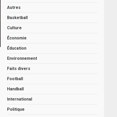
Autres
Basketball
Culture
Économie
Éducation
Environnement
Faits divers
Football
Handball
International
Politique