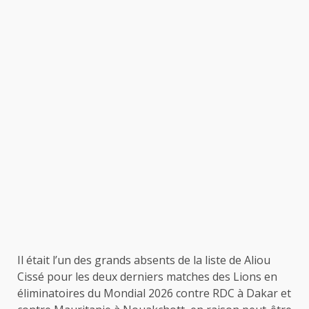
Il était l’un des grands absents de la liste de Aliou
Cissé pour les deux derniers matches des Lions en
éliminatoires du Mondial 2026 contre RDC à Dakar et