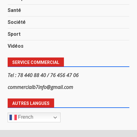
Santé
Société
Sport
Vidéos
SERVICE COMMERCIAL
Tel : 78 440 88 40 / 76 456 47 06
commercialb7info@gmail.com
AUTRES LANGUES
French