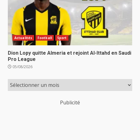
Actualités
Football
Sport
Dion Lopy quitte Almeria et rejoint Al-Ittahd en Saudi
Pro League
05/08/2026
Publicité