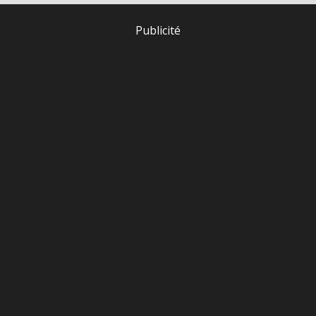
Publicité