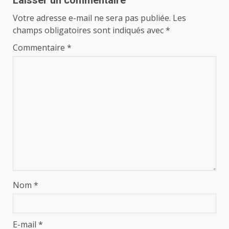
Votre adresse e-mail ne sera pas publiée.
Les
champs obligatoires sont indiqués avec
*
Commentaire
*
Nom
*
E-mail
*