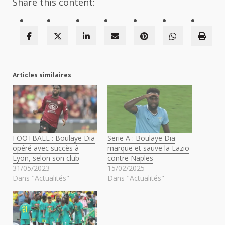
Share this content:
Articles similaires
FOOTBALL : Boulaye Dia
Serie A : Boulaye Dia
opéré avec succès à
marque et sauve la Lazio
Lyon, selon son club
contre Naples
31/05/2023
15/02/2025
Dans "Actualités"
Dans "Actualités"