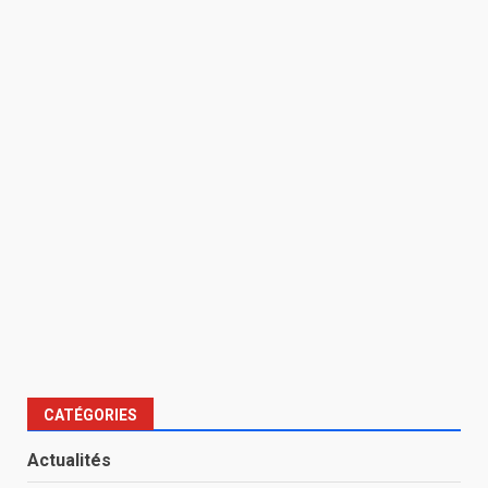
CATÉGORIES
Actualités