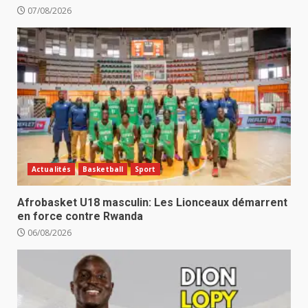
07/08/2026
Actualités
Basketball
Sport
Afrobasket U18 masculin: Les Lionceaux démarrent
en force contre Rwanda
06/08/2026