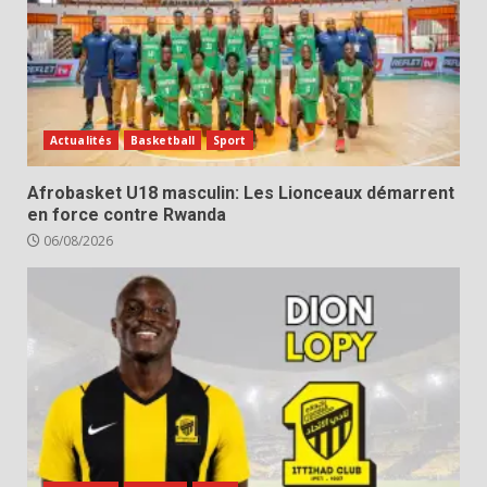
Actualités
Basketball
Sport
Afrobasket U18 masculin: Les Lionceaux démarrent
en force contre Rwanda
06/08/2026