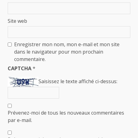
Site web
Enregistrer mon nom, mon e-mail et mon site
dans le navigateur pour mon prochain
commentaire.
CAPTCHA
*
Saisissez le texte affiché ci-dessus:
Prévenez-moi de tous les nouveaux commentaires
par e-mail.