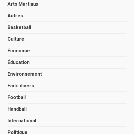
Arts Martiaux
Autres
Basketball
Culture
Économie
Éducation
Environnement
Faits divers
Football
Handball
International
Politique