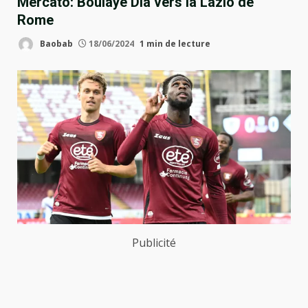
Mercato: Boulaye Dia vers la Lazio de
Rome
Baobab
18/06/2024
1 min de lecture
Publicité