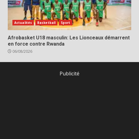
Actualités
Basketball
Sport
Afrobasket U18 masculin: Les Lionceaux démarrent
en force contre Rwanda
06/08/2026
Publicité