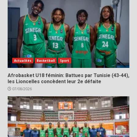
Actualités
Basketball
Sport
Afrobasket U18 féminin: Battues par Tunisie (43-44),
les Lioncelles concèdent leur 2e défaite
07/08/2026