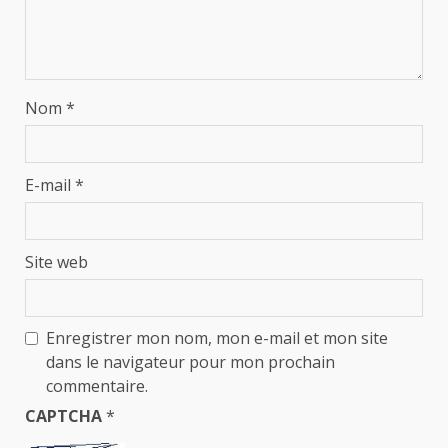
Nom
*
E-mail
*
Site web
Enregistrer mon nom, mon e-mail et mon site
dans le navigateur pour mon prochain
commentaire.
CAPTCHA
*