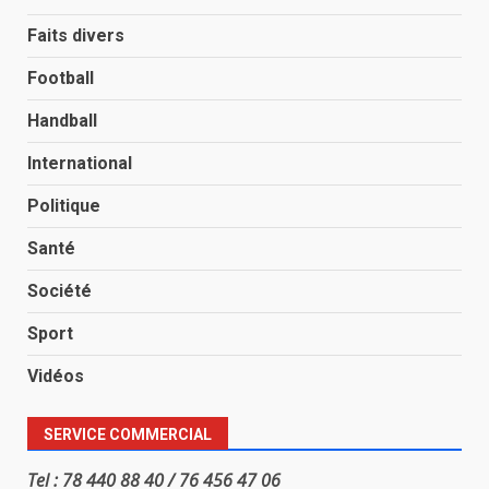
Faits divers
Football
Handball
International
Politique
Santé
Société
Sport
Vidéos
SERVICE COMMERCIAL
Tel : 78 440 88 40 / 76 456 47 06