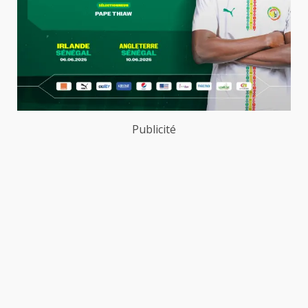
Publicité