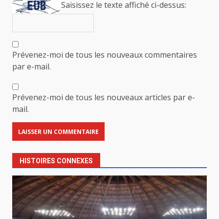
Saisissez le texte affiché ci-dessus:
Prévenez-moi de tous les nouveaux commentaires
par e-mail.
Prévenez-moi de tous les nouveaux articles par e-
mail.
HISTOIRES CONNEXES