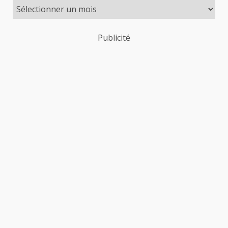
Publicité