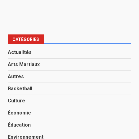
CATÉGORIES
Actualités
Arts Martiaux
Autres
Basketball
Culture
Économie
Éducation
Environnement