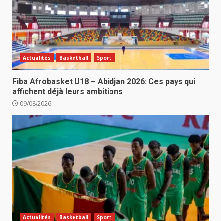
Actualités
Basketball
Sport
Fiba Afrobasket U18 – Abidjan 2026: Ces pays qui
affichent déjà leurs ambitions
09/08/2026
Actualités
Basketball
Sport