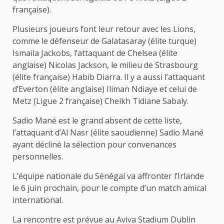
française).
Plusieurs joueurs font leur retour avec les Lions,
comme le défenseur de Galatasaray (élite turque)
Ismaila Jackobs, l’attaquant de Chelsea (élite
anglaise) Nicolas Jackson, le milieu de Strasbourg
(élite française) Habib Diarra. Il y a aussi l’attaquant
d’Everton (élite anglaise) Iliman Ndiaye et celui de
Metz (Ligue 2 française) Cheikh Tidiane Sabaly.
Sadio Mané est le grand absent de cette liste,
l’attaquant d’Al Nasr (élite saoudienne) Sadio Mané
ayant décliné la sélection pour convenances
personnelles.
L’équipe nationale du Sénégal va affronter l’Irlande
le 6 juin prochain, pour le compte d’un match amical
international.
La rencontre est prévue au Aviva Stadium Dublin