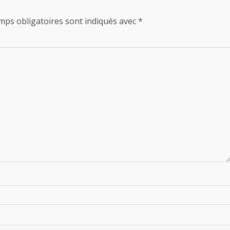
mps obligatoires sont indiqués avec
*