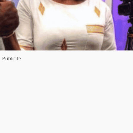
Publicité