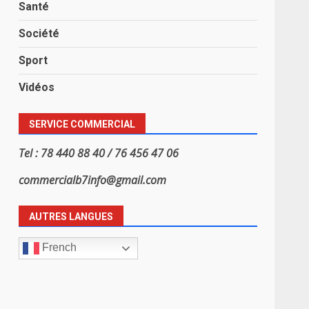
Santé
Société
Sport
Vidéos
SERVICE COMMERCIAL
Tel : 78 440 88 40 / 76 456 47 06
commercialb7info@gmail.com
AUTRES LANGUES
French