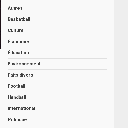
Autres
Basketball
Culture
Économie
Éducation
Environnement
Faits divers
Football
Handball
International
Politique