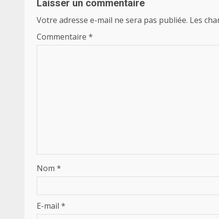
Laisser un commentaire
Votre adresse e-mail ne sera pas publiée.
Les cha
Commentaire
*
Nom
*
E-mail
*