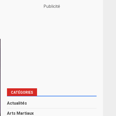
Publicité
CATÉGORIES
Actualités
Arts Martiaux