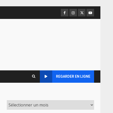
Facebook
Instagram
Twitter
Youtube
REGARDER EN LIGNE