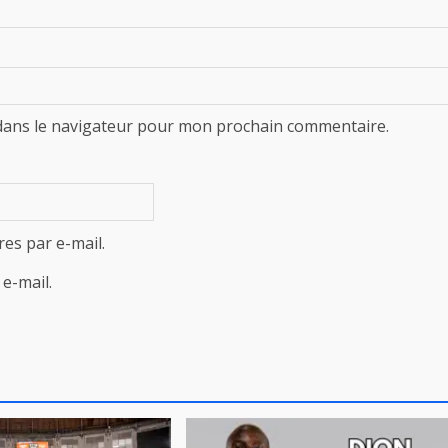
dans le navigateur pour mon prochain commentaire.
es par e-mail.
e-mail.