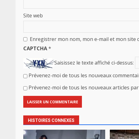
Site web
Enregistrer mon nom, mon e-mail et mon site 
CAPTCHA
*
Saisissez le texte affiché ci-dessus:
Prévenez-moi de tous les nouveaux commentair
Prévenez-moi de tous les nouveaux articles par 
HISTOIRES CONNEXES