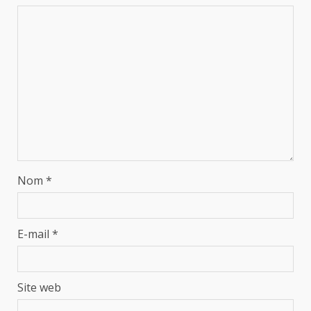
Nom
*
E-mail
*
Site web