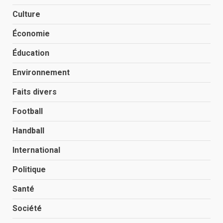
Culture
Économie
Éducation
Environnement
Faits divers
Football
Handball
International
Politique
Santé
Société