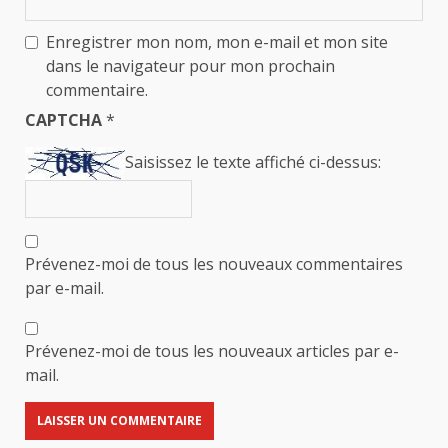
Enregistrer mon nom, mon e-mail et mon site
dans le navigateur pour mon prochain
commentaire.
CAPTCHA
*
Saisissez le texte affiché ci-dessus:
Prévenez-moi de tous les nouveaux commentaires
par e-mail.
Prévenez-moi de tous les nouveaux articles par e-
mail.