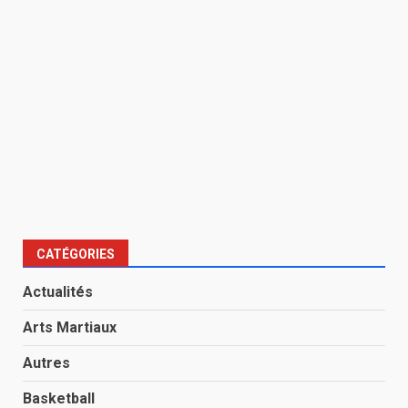
CATÉGORIES
Actualités
Arts Martiaux
Autres
Basketball