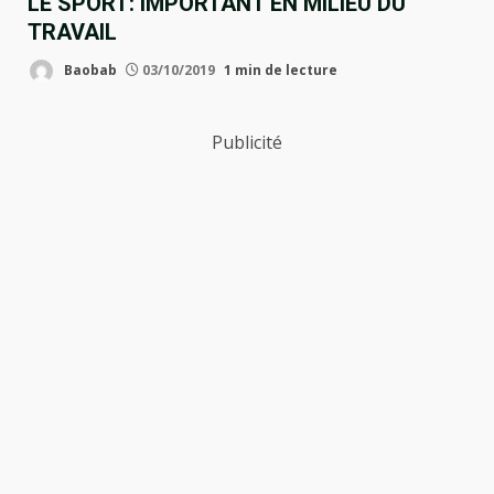
LE SPORT: IMPORTANT EN MILIEU DU
TRAVAIL
Baobab
03/10/2019
1 min de lecture
Publicité