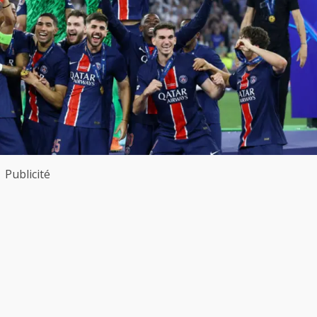
Publicité