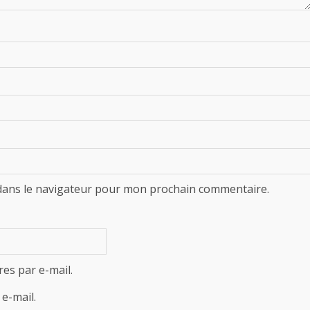
dans le navigateur pour mon prochain commentaire.
es par e-mail.
e-mail.