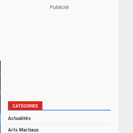
Publicité
CATÉGORIES
Actualités
Arts Martiaux