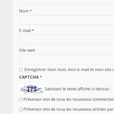
Nom
*
E-mail
*
Site web
Enregistrer mon nom, mon e-mail et mon site 
CAPTCHA
*
Saisissez le texte affiché ci-dessus:
Prévenez-moi de tous les nouveaux commentair
Prévenez-moi de tous les nouveaux articles par 