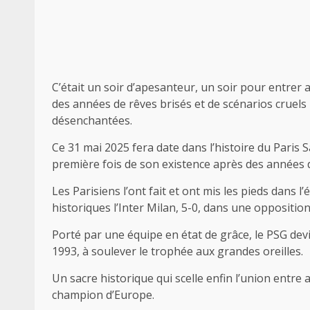
C’était un soir d’apesanteur, un soir pour entrer
des années de rêves brisés et de scénarios cruels 
désenchantées.
Ce 31 mai 2025 fera date dans l’histoire du Paris
première fois de son existence après des années 
Les Parisiens l’ont fait et ont mis les pieds dans
historiques l’Inter Milan, 5-0, dans une opposition 
Porté par une équipe en état de grâce, le PSG dev
1993, à soulever le trophée aux grandes oreilles.
Un sacre historique qui scelle enfin l’union entre a
champion d’Europe.