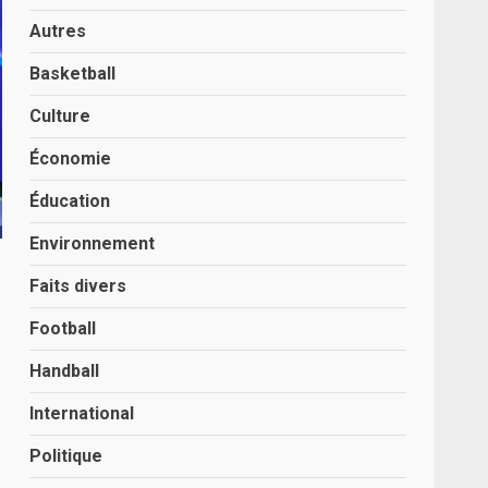
Autres
Basketball
Culture
Économie
Éducation
Environnement
Faits divers
Football
Handball
International
Politique