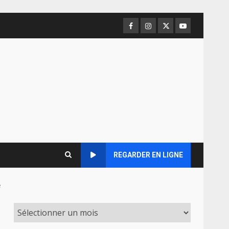
Facebook
Instagram
Twitter
Youtube
REGARDER EN LIGNE
e