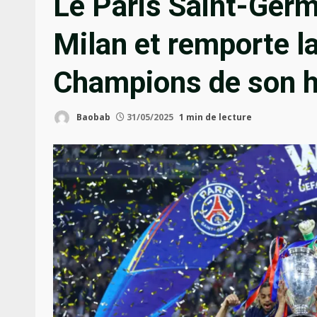
Le Paris Saint-Germ
Milan et remporte l
Champions de son h
Baobab
31/05/2025
1 min de lecture