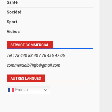
Santé
Société
Sport
Vidéos
SERVICE COMMERCIAL
Tel : 78 440 88 40 / 76 456 47 06
commercialb7info@gmail.com
AUTRES LANGUES
French