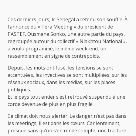
Ces derniers jours, le Sénégal a retenu son souffle. À
l’annonce du « Téra Meeting » du président de
PASTEF, Ousmane Sonko, une autre partie du pays,
regroupée autour du collectif « Niakhtou National »,
a voulu programmé, le même week-end, un
rassemblement en signe de contrepoids.
Depuis, les mots ont fusé, les tensions se sont
accentuées, les invectives se sont multipliées, sur les
réseaux sociaux, dans les médias, sur les places
publiques.
Et le pays tout entier s’est retrouvé suspendu à une
corde devenue de plus en plus fragile.
Ce climat doit nous alerter. Le danger n’est pas dans
les meetings, il est dans les cœurs. Car lentement,
presque sans qu’on s’en rende compte, une fracture