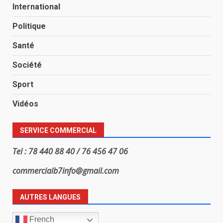
International
Politique
Santé
Société
Sport
Vidéos
SERVICE COMMERCIAL
Tel : 78 440 88 40 / 76 456 47 06
commercialb7info@gmail.com
AUTRES LANGUES
French