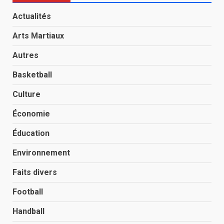
Actualités
Arts Martiaux
Autres
Basketball
Culture
Économie
Éducation
Environnement
Faits divers
Football
Handball