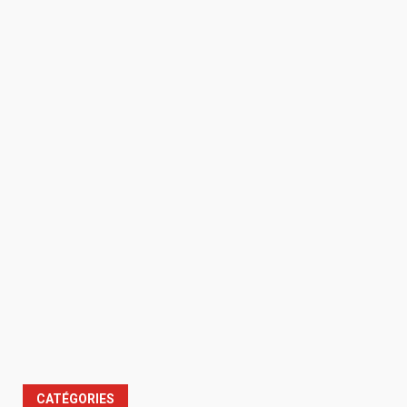
CATÉGORIES