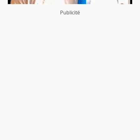
Publicité