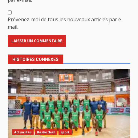
Prévenez-moi de tous les nouveaux articles par e-
mail.
HISTOIRES CONNEXES
Actualités
Basketball
Sport