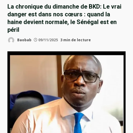
La chronique du dimanche de BKD: Le vrai
danger est dans nos cœurs : quand la
haine devient normale, le Sénégal est en
péril
Baobab
09/11/2025
3 min de lecture