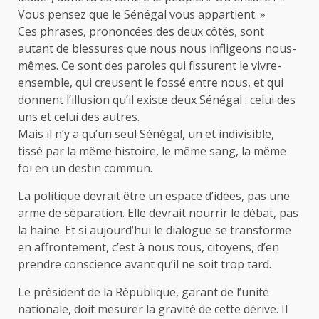
Vous pensez que le Sénégal vous appartient. »
Ces phrases, prononcées des deux côtés, sont
autant de blessures que nous nous infligeons nous-
mêmes. Ce sont des paroles qui fissurent le vivre-
ensemble, qui creusent le fossé entre nous, et qui
donnent l’illusion qu’il existe deux Sénégal : celui des
uns et celui des autres.
Mais il n’y a qu’un seul Sénégal, un et indivisible,
tissé par la même histoire, le même sang, la même
foi en un destin commun.
La politique devrait être un espace d’idées, pas une
arme de séparation. Elle devrait nourrir le débat, pas
la haine. Et si aujourd’hui le dialogue se transforme
en affrontement, c’est à nous tous, citoyens, d’en
prendre conscience avant qu’il ne soit trop tard.
Le président de la République, garant de l’unité
nationale, doit mesurer la gravité de cette dérive. Il