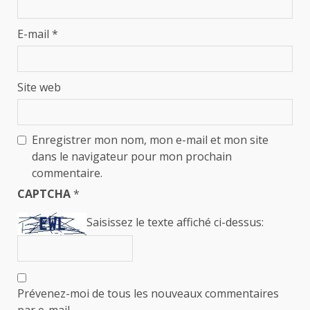
E-mail
*
Site web
Enregistrer mon nom, mon e-mail et mon site
dans le navigateur pour mon prochain
commentaire.
CAPTCHA
*
Saisissez le texte affiché ci-dessus:
Prévenez-moi de tous les nouveaux commentaires
par e-mail.