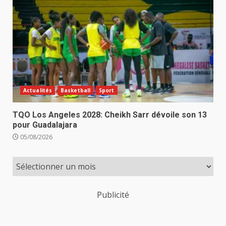
Actualités
Basketball
Sport
TQO Los Angeles 2028: Cheikh Sarr dévoile son 13
pour Guadalajara
05/08/2026
Publicité