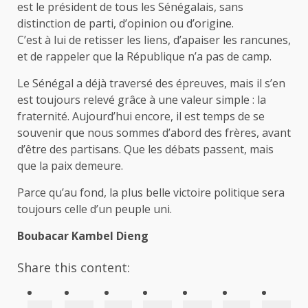
est le président de tous les Sénégalais, sans
distinction de parti, d’opinion ou d’origine.
C’est à lui de retisser les liens, d’apaiser les rancunes,
et de rappeler que la République n’a pas de camp.
Le Sénégal a déjà traversé des épreuves, mais il s’en
est toujours relevé grâce à une valeur simple : la
fraternité. Aujourd’hui encore, il est temps de se
souvenir que nous sommes d’abord des frères, avant
d’être des partisans. Que les débats passent, mais
que la paix demeure.
Parce qu’au fond, la plus belle victoire politique sera
toujours celle d’un peuple uni.
Boubacar Kambel Dieng
Share this content: