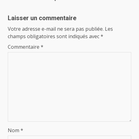
Laisser un commentaire
Votre adresse e-mail ne sera pas publiée.
Les
champs obligatoires sont indiqués avec
*
Commentaire
*
Nom
*