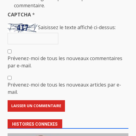
commentaire.
CAPTCHA
*
Saisissez le texte affiché ci-dessus:
Prévenez-moi de tous les nouveaux commentaires
par e-mail.
Prévenez-moi de tous les nouveaux articles par e-
mail.
HISTOIRES CONNEXES