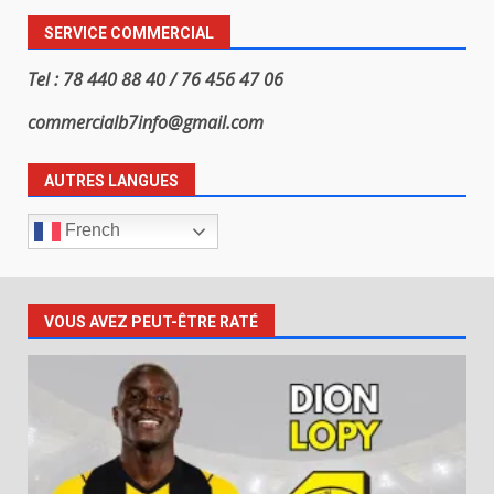
SERVICE COMMERCIAL
Tel : 78 440 88 40 / 76 456 47 06
commercialb7info@gmail.com
AUTRES LANGUES
French
VOUS AVEZ PEUT-ÊTRE RATÉ