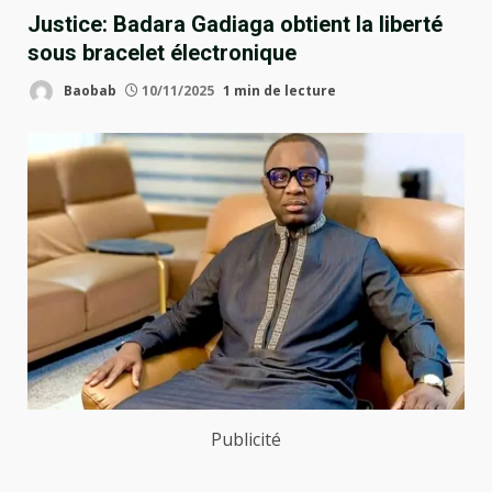
Justice: Badara Gadiaga obtient la liberté
sous bracelet électronique
Baobab
10/11/2025
1 min de lecture
Publicité