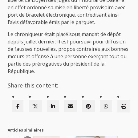
liberté. Le Doyen des juges du Tribunal de Dakar a
en effet ordonné sa mise en liberté provisoire avec
port de bracelet électronique, contredisant ainsi
l’avis défavorable émis par le parquet.
Le chroniqueur était placé sous mandat de dépôt
depuis juillet dernier. Il est poursuivi pour diffusion
de fausses nouvelles, propos contraires aux bonnes
mœurs et offense à une personne exerçant tout ou
partie des prérogatives du président de la
République.
Share this content:
Articles similaires