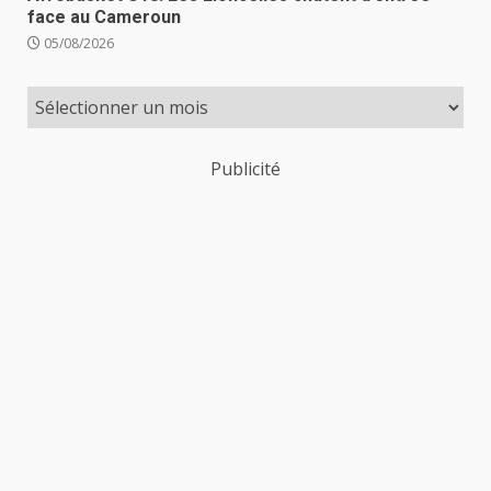
face au Cameroun
05/08/2026
Publicité