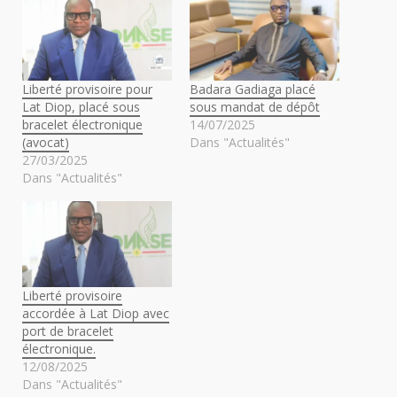
Liberté provisoire pour
Badara Gadiaga placé
Lat Diop, placé sous
sous mandat de dépôt
bracelet électronique
14/07/2025
(avocat)
Dans "Actualités"
27/03/2025
Dans "Actualités"
Liberté provisoire
accordée à Lat Diop avec
port de bracelet
électronique.
12/08/2025
Dans "Actualités"