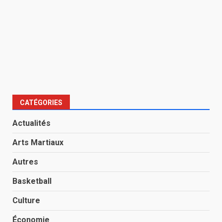
CATÉGORIES
Actualités
Arts Martiaux
Autres
Basketball
Culture
Économie