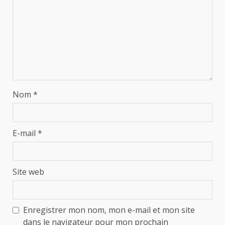
Nom
*
E-mail
*
Site web
Enregistrer mon nom, mon e-mail et mon site
dans le navigateur pour mon prochain