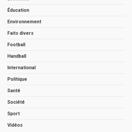
Éducation
Environnement
Faits divers
Football
Handball
International
Politique
Santé
Société
Sport
Vidéos