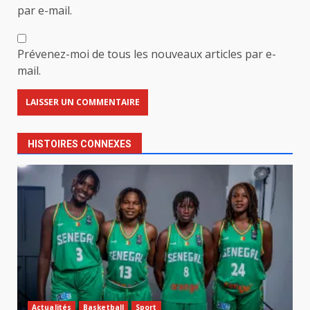
par e-mail.
Prévenez-moi de tous les nouveaux articles par e-
mail.
HISTOIRES CONNEXES
Actualités
Basketball
Sport