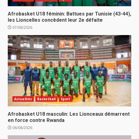
Afrobasket U18 féminin: Battues par Tunisie (43-44),
les Lioncelles concèdent leur 2e défaite
07/08/2026
Actualités
Basketball
Sport
Afrobasket U18 masculin: Les Lionceaux démarrent
en force contre Rwanda
06/08/2026