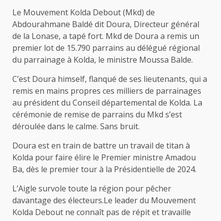
Le Mouvement Kolda Debout (Mkd) de
Abdourahmane Baldé dit Doura, Directeur général
de la Lonase, a tapé fort. Mkd de Doura a remis un
premier lot de 15.790 parrains au délégué régional
du parrainage à Kolda, le ministre Moussa Balde.
C’est Doura himself, flanqué de ses lieutenants, qui a
remis en mains propres ces milliers de parrainages
au président du Conseil départemental de Kolda. La
cérémonie de remise de parrains du Mkd s’est
déroulée dans le calme. Sans bruit.
Doura est en train de battre un travail de titan à
Kolda pour faire élire le Premier ministre Amadou
Ba, dès le premier tour à la Présidentielle de 2024.
L’Aigle survole toute la région pour pêcher
davantage des électeurs.Le leader du Mouvement
Kolda Debout ne connaît pas de répit et travaille