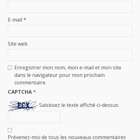
E-mail
*
Site web
Enregistrer mon nom, mon e-mail et mon site
dans le navigateur pour mon prochain
commentaire.
CAPTCHA
*
Saisissez le texte affiché ci-dessus:
Prévenez-moi de tous les nouveaux commentaires