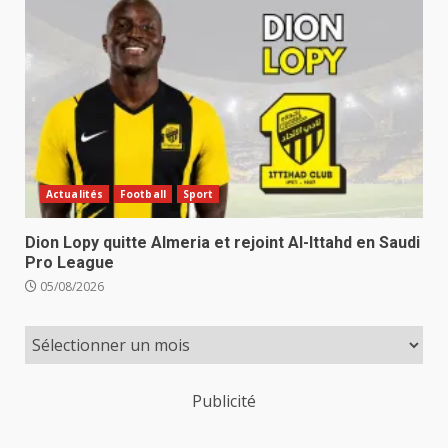
Actualités
Football
Sport
Dion Lopy quitte Almeria et rejoint Al-Ittahd en Saudi
Pro League
05/08/2026
Publicité