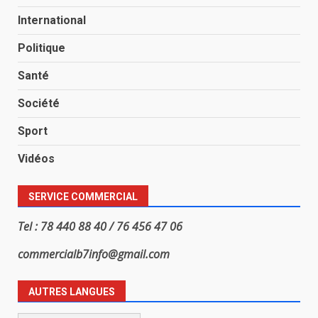
International
Politique
Santé
Société
Sport
Vidéos
SERVICE COMMERCIAL
Tel : 78 440 88 40 / 76 456 47 06
commercialb7info@gmail.com
AUTRES LANGUES