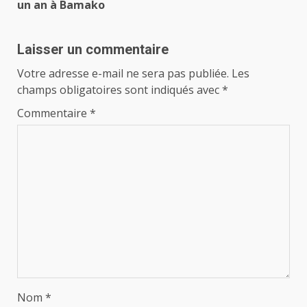
un an à Bamako
Laisser un commentaire
Votre adresse e-mail ne sera pas publiée.
Les
champs obligatoires sont indiqués avec
*
Commentaire
*
Nom
*