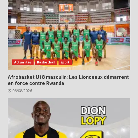
Actualités
Basketball
Sport
Afrobasket U18 masculin: Les Lionceaux démarrent
en force contre Rwanda
06/08/2026