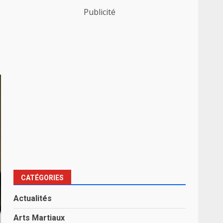
Publicité
CATÉGORIES
Actualités
Arts Martiaux