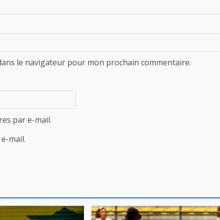
dans le navigateur pour mon prochain commentaire.
es par e-mail.
e-mail.