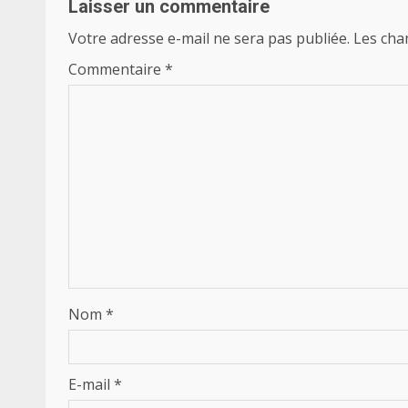
Laisser un commentaire
Votre adresse e-mail ne sera pas publiée.
Les cha
Commentaire
*
Nom
*
E-mail
*