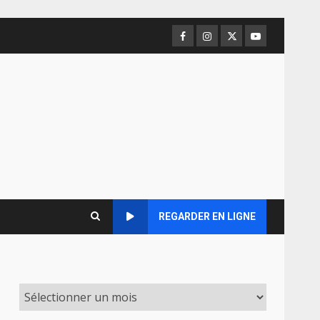
Facebook
Instagram
Twitter
Youtube
REGARDER EN LIGNE