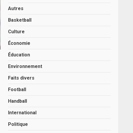
Autres
Basketball
Culture
Économie
Éducation
Environnement
Faits divers
Football
Handball
International
Politique