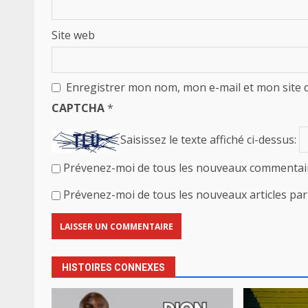
Site web
Enregistrer mon nom, mon e-mail et mon site 
CAPTCHA
*
Saisissez le texte affiché ci-dessus:
Prévenez-moi de tous les nouveaux commentair
Prévenez-moi de tous les nouveaux articles par 
HISTOIRES CONNEXES