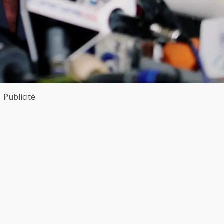
Publicité