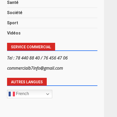
Santé
Société
Sport
Vidéos
SERVICE COMMERCIAL
Tel : 78 440 88 40 / 76 456 47 06
commercialb7info@gmail.com
AUTRES LANGUES
French