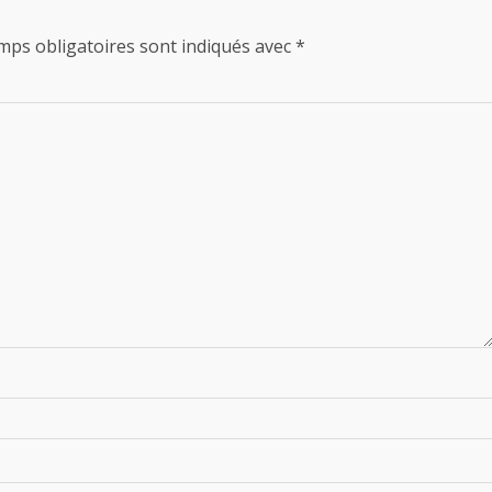
mps obligatoires sont indiqués avec
*