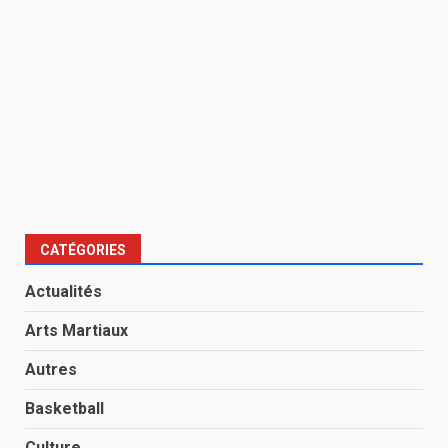
CATÉGORIES
Actualités
Arts Martiaux
Autres
Basketball
Culture