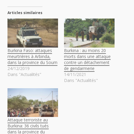
Articles similaires
Burkina Faso: attaques
Burkina : au moins 20
meurtrières à Arbinda,
morts dans une attaque
dans la province du Soum
contre un détachement
24/12/2019
de gendarmerie
Dans "Actualités"
14/11/2021
Dans "Actualités"
Attaque terroriste au
Burkina: 36 civils tués
dans la province du