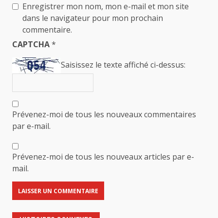
Enregistrer mon nom, mon e-mail et mon site
dans le navigateur pour mon prochain
commentaire.
CAPTCHA
*
Saisissez le texte affiché ci-dessus:
Prévenez-moi de tous les nouveaux commentaires
par e-mail.
Prévenez-moi de tous les nouveaux articles par e-
mail.