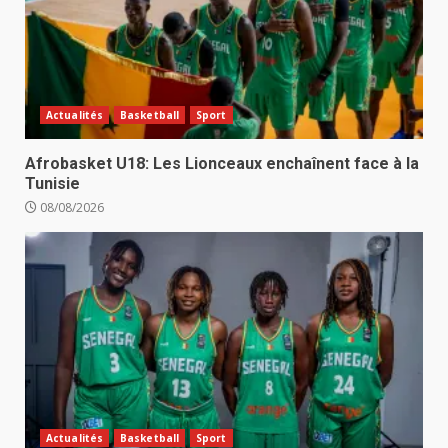
Actualités
Basketball
Sport
Afrobasket U18: Les Lionceaux enchaînent face à la
Tunisie
08/08/2026
Actualités
Basketball
Sport