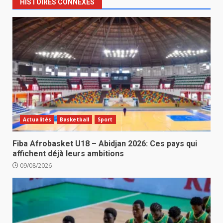
HISTOIRES CONNEXES
Actualités
Basketball
Sport
Fiba Afrobasket U18 – Abidjan 2026: Ces pays qui
affichent déjà leurs ambitions
09/08/2026