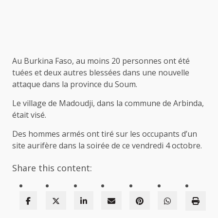
Au Burkina Faso, au moins 20 personnes ont été
tuées et deux autres blessées dans une nouvelle
attaque dans la province du Soum.
Le village de Madoudji, dans la commune de Arbinda,
était visé.
Des hommes armés ont tiré sur les occupants d’un
site aurifère dans la soirée de ce vendredi 4 octobre.
Share this content: