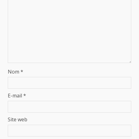
Nom
*
E-mail
*
Site web