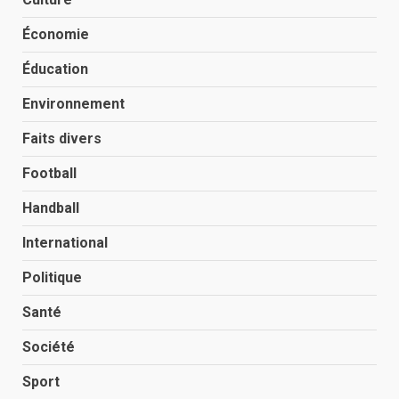
Économie
Éducation
Environnement
Faits divers
Football
Handball
International
Politique
Santé
Société
Sport