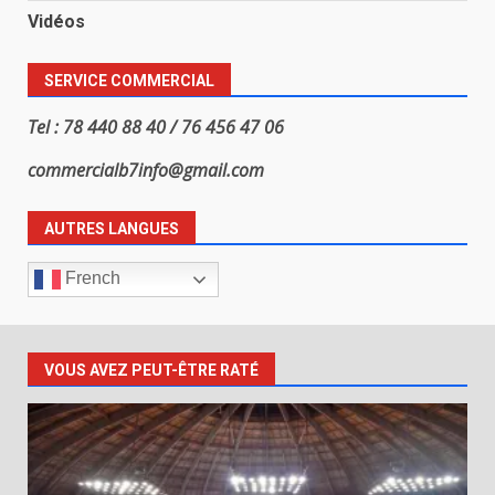
Vidéos
SERVICE COMMERCIAL
Tel : 78 440 88 40 / 76 456 47 06
commercialb7info@gmail.com
AUTRES LANGUES
French
VOUS AVEZ PEUT-ÊTRE RATÉ