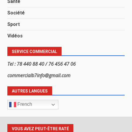
Santé
Société
Sport
Vidéos
SERVICE COMMERCIAL
Tel : 78 440 88 40 / 76 456 47 06
commercialb7info@gmail.com
AUTRES LANGUES
French
VOUS AVEZ PEUT-ÊTRE RATÉ