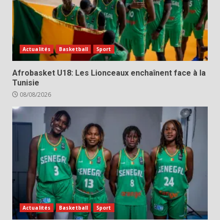
Actualités
Basketball
Sport
Afrobasket U18: Les Lionceaux enchaînent face à la
Tunisie
08/08/2026
Actualités
Basketball
Sport