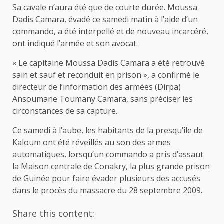
Sa cavale n’aura été que de courte durée. Moussa
Dadis Camara, évadé ce samedi matin à l’aide d’un
commando, a été interpellé et de nouveau incarcéré,
ont indiqué l’armée et son avocat.
« Le capitaine Moussa Dadis Camara a été retrouvé
sain et sauf et reconduit en prison », a confirmé le
directeur de l’information des armées (Dirpa)
Ansoumane Toumany Camara, sans préciser les
circonstances de sa capture.
Ce samedi à l’aube, les habitants de la presqu’île de
Kaloum ont été réveillés au son des armes
automatiques, lorsqu’un commando a pris d’assaut
la Maison centrale de Conakry, la plus grande prison
de Guinée pour faire évader plusieurs des accusés
dans le procès du massacre du 28 septembre 2009.
Share this content: