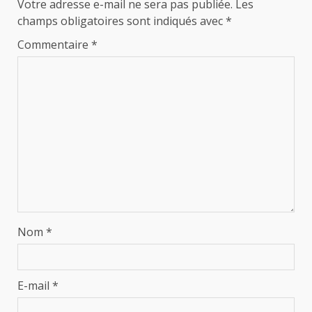
Votre adresse e-mail ne sera pas publiée.
Les
champs obligatoires sont indiqués avec
*
Commentaire
*
Nom
*
E-mail
*