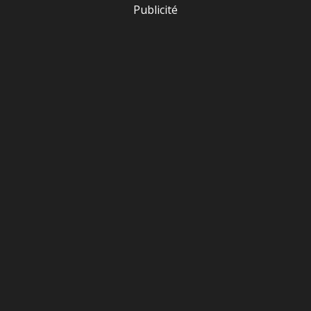
Publicité