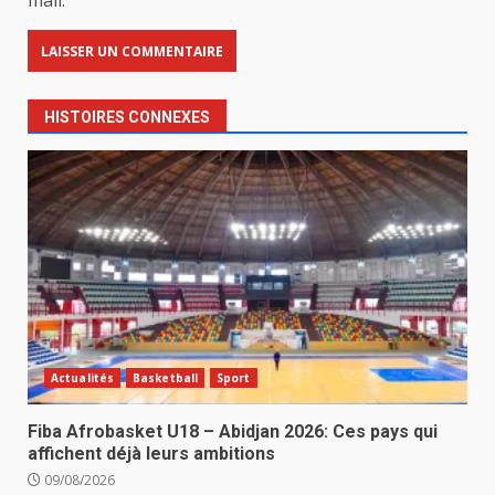
mail.
HISTOIRES CONNEXES
Actualités
Basketball
Sport
Fiba Afrobasket U18 – Abidjan 2026: Ces pays qui
affichent déjà leurs ambitions
09/08/2026