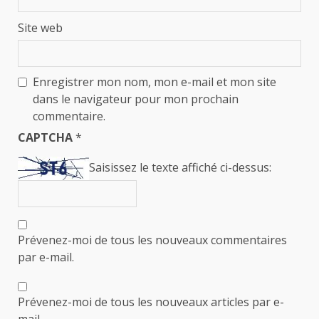
Site web
Enregistrer mon nom, mon e-mail et mon site
dans le navigateur pour mon prochain
commentaire.
CAPTCHA
*
Saisissez le texte affiché ci-dessus:
Prévenez-moi de tous les nouveaux commentaires
par e-mail.
Prévenez-moi de tous les nouveaux articles par e-