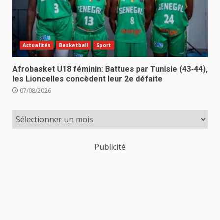
Actualités
Basketball
Sport
Afrobasket U18 féminin: Battues par Tunisie (43-44),
les Lioncelles concèdent leur 2e défaite
07/08/2026
Publicité