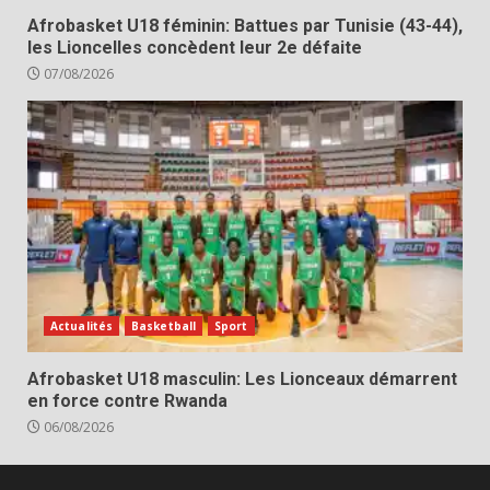
Afrobasket U18 féminin: Battues par Tunisie (43-44),
les Lioncelles concèdent leur 2e défaite
07/08/2026
Actualités
Basketball
Sport
Afrobasket U18 masculin: Les Lionceaux démarrent
en force contre Rwanda
06/08/2026