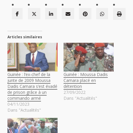
Articles similaires
Guinée : l’ex-chef de la
Guinée : Moussa Dadis
junte de 2009 Moussa
Camara placé en
Dadis Camara s’est évadé
détention
de prison grâce à un
27/09/2022
commando armé
Dans "Actualités"
04/11/2023
Dans "Actualités"