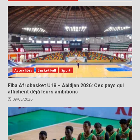
Actualités
Basketball
Sport
Fiba Afrobasket U18 – Abidjan 2026: Ces pays qui
affichent déjà leurs ambitions
09/08/2026