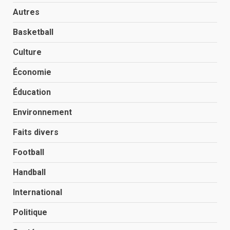
Autres
Basketball
Culture
Économie
Éducation
Environnement
Faits divers
Football
Handball
International
Politique