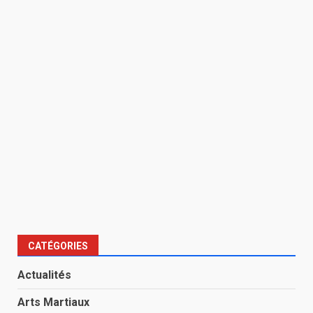
CATÉGORIES
Actualités
Arts Martiaux