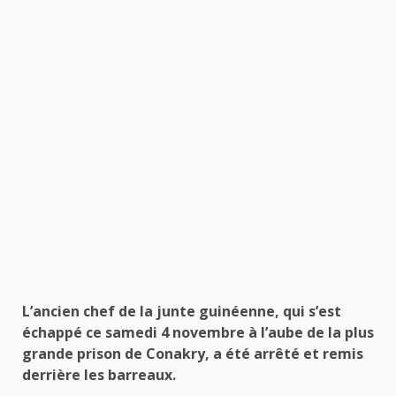
L’ancien chef de la junte guinéenne, qui s’est
échappé ce samedi 4 novembre à l’aube de la plus
grande prison de Conakry, a été arrêté et remis
derrière les barreaux.