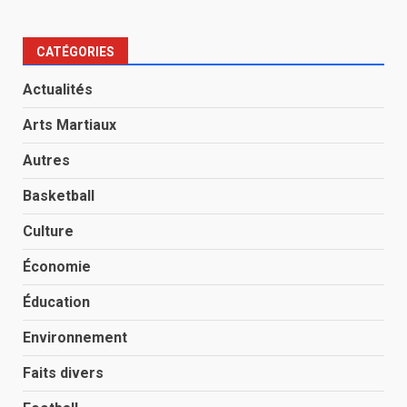
CATÉGORIES
Actualités
Arts Martiaux
Autres
Basketball
Culture
Économie
Éducation
Environnement
Faits divers