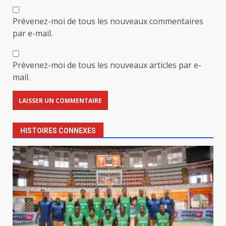
Prévenez-moi de tous les nouveaux commentaires
par e-mail.
Prévenez-moi de tous les nouveaux articles par e-
mail.
HISTOIRES CONNEXES