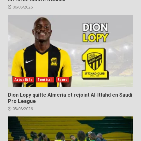
06/08/2026
Actualités
Football
Sport
Dion Lopy quitte Almeria et rejoint Al-Ittahd en Saudi
Pro League
05/08/2026