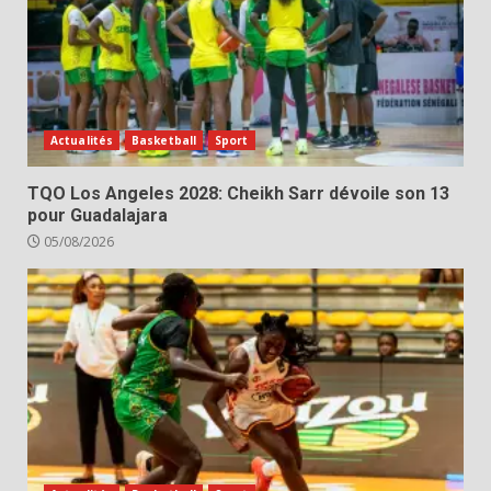
Actualités
Basketball
Sport
TQO Los Angeles 2028: Cheikh Sarr dévoile son 13
pour Guadalajara
05/08/2026