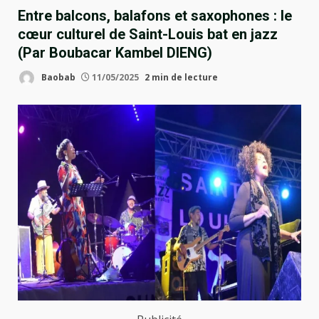
Entre balcons, balafons et saxophones : le
cœur culturel de Saint-Louis bat en jazz
(Par Boubacar Kambel DIENG)
Baobab
11/05/2025
2 min de lecture