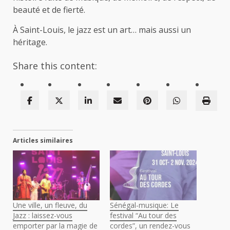
beauté et de fierté.
À Saint-Louis, le jazz est un art… mais aussi un
héritage.
Share this content:
Articles similaires
Une ville, un fleuve, du
Sénégal-musique: Le
Jazz : laissez-vous
festival “Au tour des
emporter par la magie de
cordes”, un rendez-vous