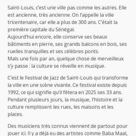
Saint-Louis, c’est une ville pas comme les autres. Elle
est ancienne, très ancienne. On l’appelle la ville
tricentenaire, car elle a plus de 300 ans. C’était la
première capitale du Sénégal.
Aujourd’hui encore, elle conserve ses beaux
bâtiments en pierre, ses grands balcons en bois, ses
ruelles tranquilles et ses célèbres ponts.
Mais une fois par an, quelque chose de merveilleux
s’y passe : la culture se réveille en musique.
C’est le Festival de Jazz de Saint-Louis qui transforme
la ville en une scène vivante. Ce festival existe depuis
1992, ce qui signifie qu’il fêtera en 2025 ses 33 ans.
Pendant plusieurs jours, la musique, l’histoire et la
culture remplissent les rues, les maisons et les
places.
Des musiciens très connus viennent de partout pour
jouer ici. Il y a déjà eu des artistes comme Baba Maal,