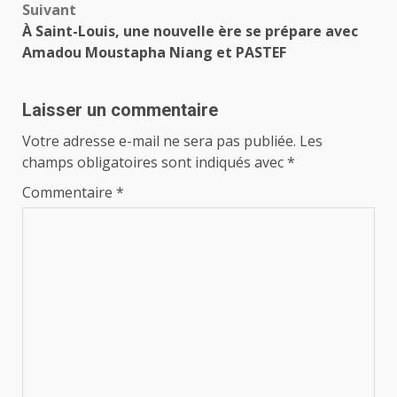
Suivant
ambition de toucher…
À Saint-Louis, une nouvelle ère se prépare avec
Amadou Moustapha Niang et PASTEF
Laisser un commentaire
Votre adresse e-mail ne sera pas publiée.
Les
champs obligatoires sont indiqués avec
*
Commentaire
*