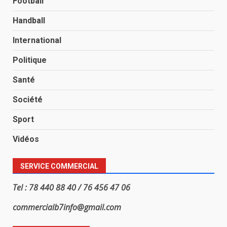
Football
Handball
International
Politique
Santé
Société
Sport
Vidéos
SERVICE COMMERCIAL
Tel : 78 440 88 40 / 76 456 47 06
commercialb7info@gmail.com