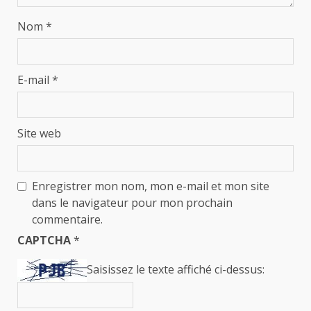
Nom
*
E-mail
*
Site web
Enregistrer mon nom, mon e-mail et mon site
dans le navigateur pour mon prochain
commentaire.
CAPTCHA
*
Saisissez le texte affiché ci-dessus: