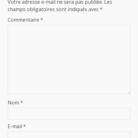
Votre adresse e-mail ne sera pas publiée.
Les
champs obligatoires sont indiqués avec
*
Commentaire
*
Nom
*
E-mail
*