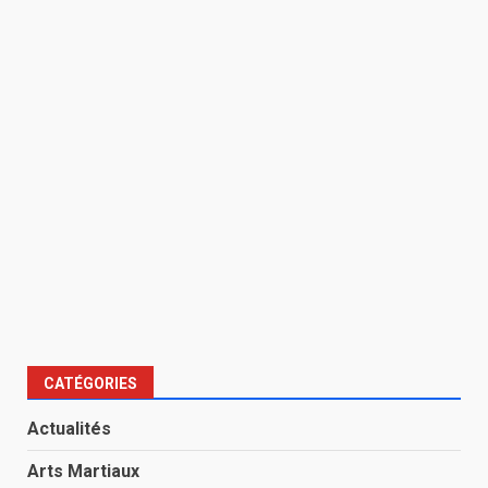
CATÉGORIES
Actualités
Arts Martiaux