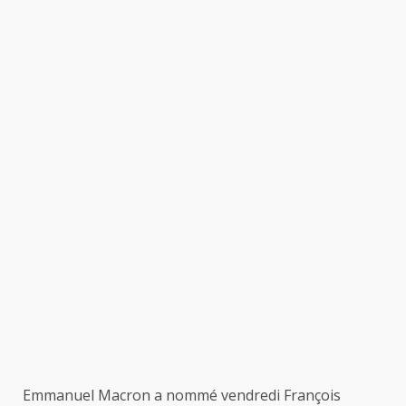
Emmanuel Macron a nommé vendredi François