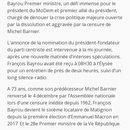
Bayrou Premier ministre, un défi immense pour le
président du MoDem et premier allié du président,
chargé de dénouer la crise politique majeure ouverte
par la dissolution et aggravée par la censure de
Michel Barnier.
L’annonce de la nomination du président-fondateur
du parti centriste est intervenue à la mi-journée,
après une nouvelle matinée d’intenses spéculations.
François Bayrou avait été reçu à 08H30 à l’Élysée
pour un entretien de près de deux heures, suivi d’un
long silence-radio.
A 73 ans, comme son prédécesseur Michel Barnier
renversé le 4 décembre par l’Assemblée nationale
lors d’une censure inédite depuis 1962, François
Bayrou devient le sixième locataire de Matignon
depuis la première élection d’Emmanuel Macron en
2017. Et le 28e Premier ministre de la Ve République.