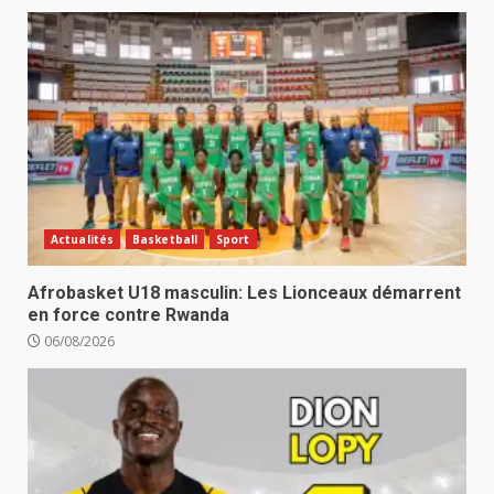
Actualités
Basketball
Sport
Afrobasket U18 masculin: Les Lionceaux démarrent
en force contre Rwanda
06/08/2026