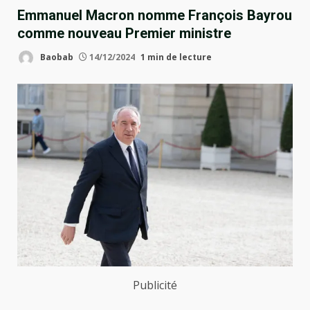
Emmanuel Macron nomme François Bayrou
comme nouveau Premier ministre
Baobab
14/12/2024
1 min de lecture
Publicité