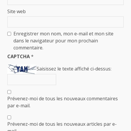
Site web
Enregistrer mon nom, mon e-mail et mon site
dans le navigateur pour mon prochain
commentaire.
CAPTCHA
*
Saisissez le texte affiché ci-dessus:
Prévenez-moi de tous les nouveaux commentaires
par e-mail.
Prévenez-moi de tous les nouveaux articles par e-