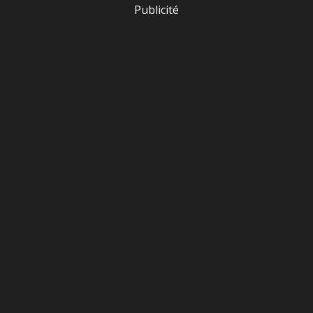
Publicité