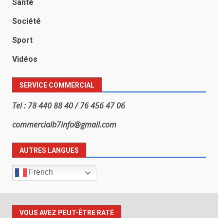
Santé
Société
Sport
Vidéos
SERVICE COMMERCIAL
Tel : 78 440 88 40 / 76 456 47 06
commercialb7info@gmail.com
AUTRES LANGUES
French
VOUS AVEZ PEUT-ÊTRE RATÉ