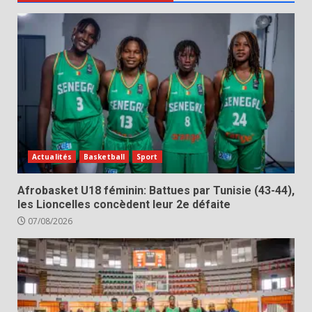
Actualités
Basketball
Sport
Afrobasket U18 féminin: Battues par Tunisie (43-44),
les Lioncelles concèdent leur 2e défaite
07/08/2026