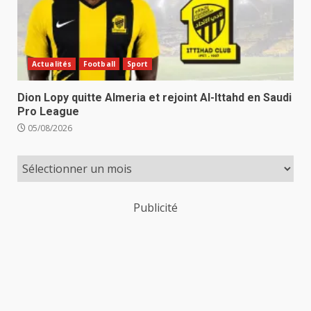
Actualités
Football
Sport
Dion Lopy quitte Almeria et rejoint Al-Ittahd en Saudi
Pro League
05/08/2026
Publicité