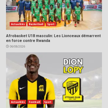
Actualités
Basketball
Sport
Afrobasket U18 masculin: Les Lionceaux démarrent
en force contre Rwanda
06/08/2026
Actualités
Football
Sport