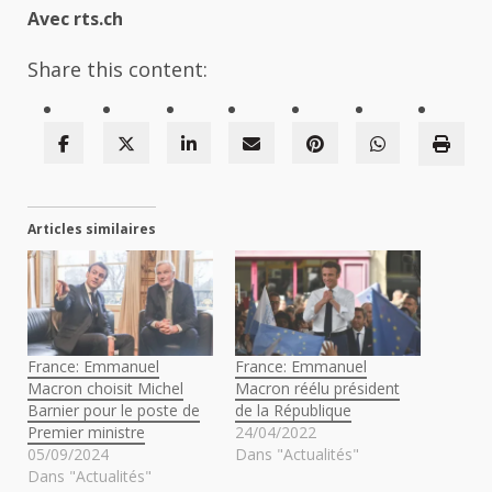
Avec rts.ch
Share this content:
Articles similaires
France: Emmanuel
France: Emmanuel
Macron choisit Michel
Macron réélu président
Barnier pour le poste de
de la République
Premier ministre
24/04/2022
05/09/2024
Dans "Actualités"
Dans "Actualités"