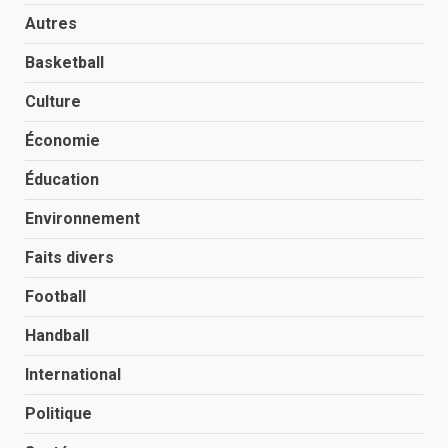
Autres
Basketball
Culture
Économie
Éducation
Environnement
Faits divers
Football
Handball
International
Politique