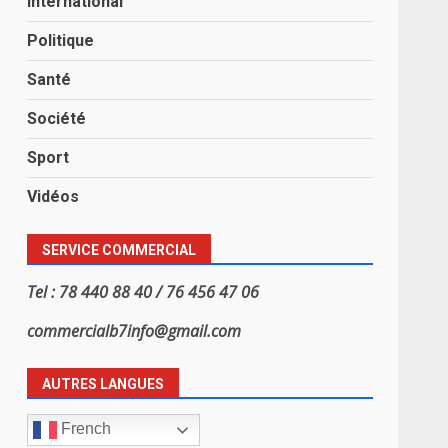
International
Politique
Santé
Société
Sport
Vidéos
SERVICE COMMERCIAL
Tel : 78 440 88 40 / 76 456 47 06
commercialb7info@gmail.com
AUTRES LANGUES
French