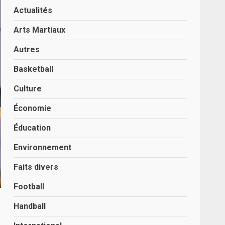
Actualités
Arts Martiaux
Autres
Basketball
Culture
Économie
Éducation
Environnement
Faits divers
Football
Handball