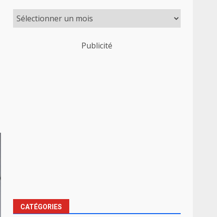
Publicité
CATÉGORIES