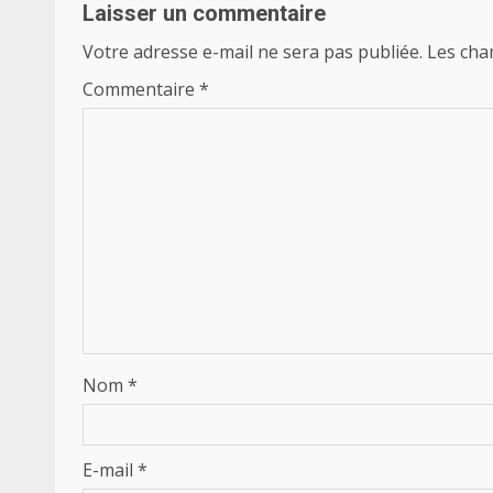
Laisser un commentaire
Votre adresse e-mail ne sera pas publiée.
Les cha
Commentaire
*
Nom
*
E-mail
*