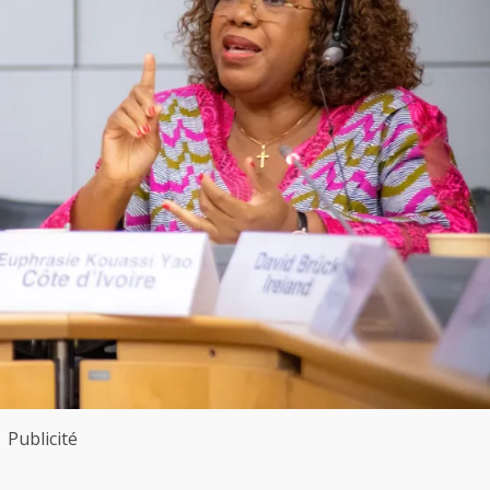
Publicité