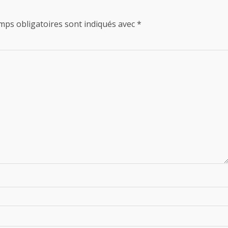
mps obligatoires sont indiqués avec
*