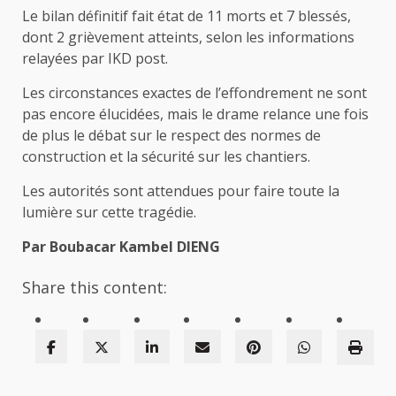
Le bilan définitif fait état de 11 morts et 7 blessés,
dont 2 grièvement atteints, selon les informations
relayées par IKD post.
Les circonstances exactes de l’effondrement ne sont
pas encore élucidées, mais le drame relance une fois
de plus le débat sur le respect des normes de
construction et la sécurité sur les chantiers.
Les autorités sont attendues pour faire toute la
lumière sur cette tragédie.
Par Boubacar Kambel DIENG
Share this content: