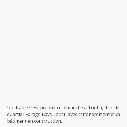
Un drame s’est produit ce dimanche à Touba, dans le
quartier Forage Baye Lahat, avec l’effondrement d’un
bâtiment en construction.