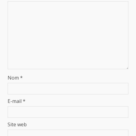
Nom
*
E-mail
*
Site web