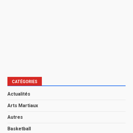
CATÉGORIES
Actualités
Arts Martiaux
Autres
Basketball