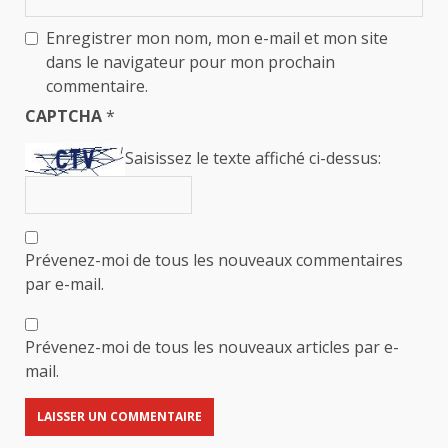
Enregistrer mon nom, mon e-mail et mon site
dans le navigateur pour mon prochain
commentaire.
CAPTCHA
*
Saisissez le texte affiché ci-dessus:
Prévenez-moi de tous les nouveaux commentaires
par e-mail.
Prévenez-moi de tous les nouveaux articles par e-
mail.