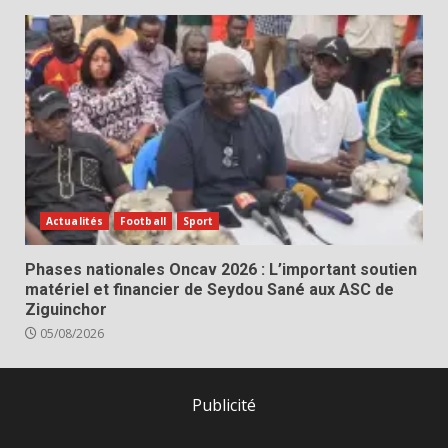
Actualités
Football
Sport
Phases nationales Oncav 2026 : L’important soutien
matériel et financier de Seydou Sané aux ASC de
Ziguinchor
05/08/2026
Publicité