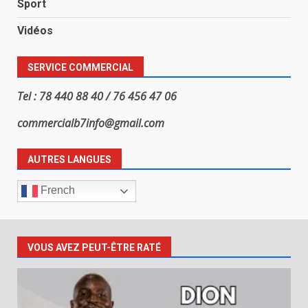
Sport
Vidéos
SERVICE COMMERCIAL
Tel : 78 440 88 40 / 76 456 47 06
commercialb7info@gmail.com
AUTRES LANGUES
French
VOUS AVEZ PEUT-ÊTRE RATÉ