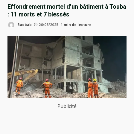
Effondrement mortel d’un bâtiment à Touba
: 11 morts et 7 blessés
Baobab
26/05/2025
1 min de lecture
Publicité