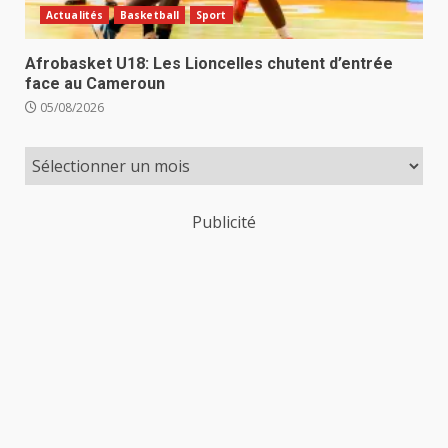
Actualités
Basketball
Sport
Afrobasket U18: Les Lioncelles chutent d’entrée
face au Cameroun
05/08/2026
Publicité