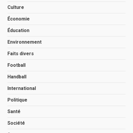
Culture
Économie
Éducation
Environnement
Faits divers
Football
Handball
International
Politique
Santé
Société