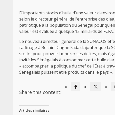
D’importants stocks d’huile d’une valeur d’enviro
selon le directeur général de l’entreprise des o
patriotique à la population du Sénégal pour qu’ell
valeur est évaluée à quelque 12 milliards de FCFA
Le nouveau directeur général de la SONACOS effect
raffinage à Bel air. Diagne Fada d’ajouter que la
stocks pour pouvoir honorer ses dettes, mais égale
invité les Sénégalais à consommer cette huile d’ara
« accompagner la politique du chef de l’État à tra
Sénégalais puissent être produits dans le pays ».
Share this content:
Articles similaires