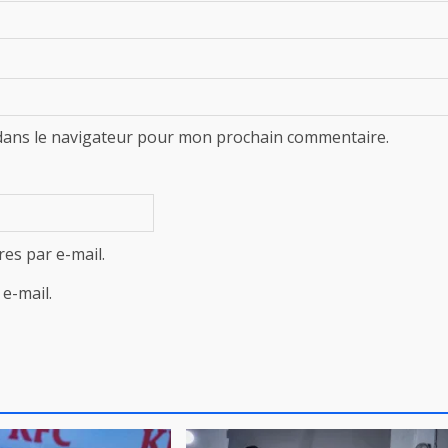
dans le navigateur pour mon prochain commentaire.
es par e-mail.
e-mail.