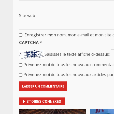
Site web
Enregistrer mon nom, mon e-mail et mon site 
CAPTCHA
*
Saisissez le texte affiché ci-dessus:
Prévenez-moi de tous les nouveaux commentair
Prévenez-moi de tous les nouveaux articles par 
HISTOIRES CONNEXES