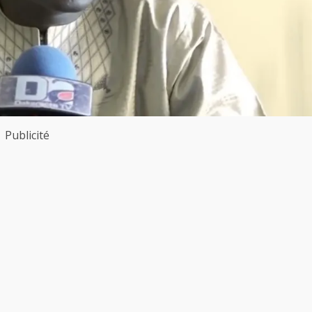
Publicité