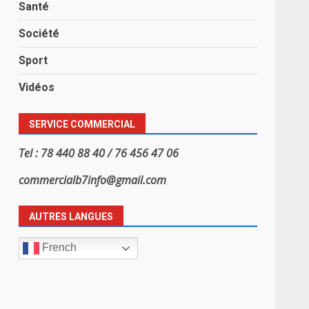
Santé
Société
Sport
Vidéos
SERVICE COMMERCIAL
Tel : 78 440 88 40 / 76 456 47 06
commercialb7info@gmail.com
AUTRES LANGUES
French