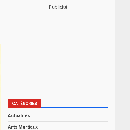
Publicité
CATÉGORIES
Actualités
Arts Martiaux