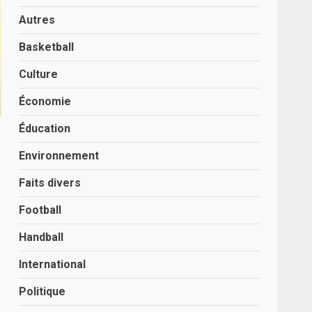
Autres
Basketball
Culture
Économie
Éducation
Environnement
Faits divers
Football
Handball
International
Politique