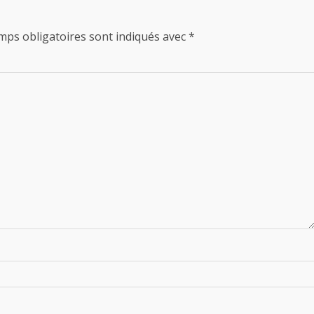
mps obligatoires sont indiqués avec
*