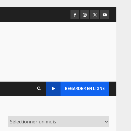
Facebook
Instagram
Twitter
Youtube
REGARDER EN LIGNE