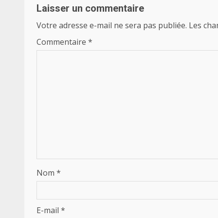
Laisser un commentaire
Votre adresse e-mail ne sera pas publiée.
Les cha
Commentaire
*
Nom
*
E-mail
*