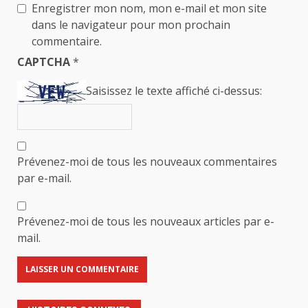
Enregistrer mon nom, mon e-mail et mon site
dans le navigateur pour mon prochain
commentaire.
CAPTCHA
*
Saisissez le texte affiché ci-dessus:
Prévenez-moi de tous les nouveaux commentaires
par e-mail.
Prévenez-moi de tous les nouveaux articles par e-
mail.