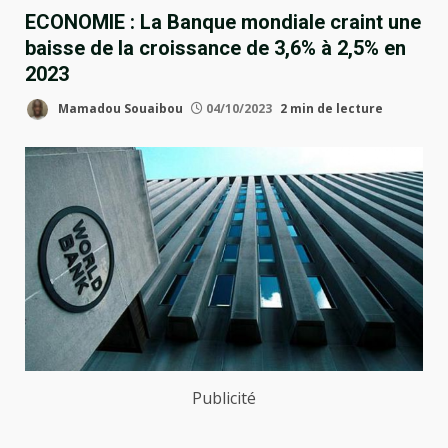
ECONOMIE : La Banque mondiale craint une
baisse de la croissance de 3,6% à 2,5% en
2023
Mamadou Souaibou
04/10/2023
2 min de lecture
Publicité