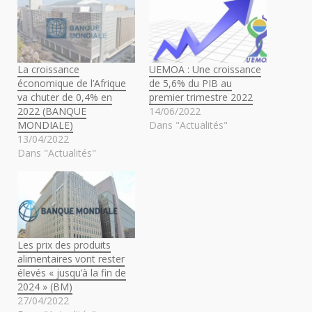
La croissance
UEMOA : Une croissance
économique de l’Afrique
de 5,6% du PIB au
va chuter de 0,4% en
premier trimestre 2022
2022 (BANQUE
14/06/2022
MONDIALE)
Dans "Actualités"
13/04/2022
Dans "Actualités"
Les prix des produits
alimentaires vont rester
élevés « jusqu’à la fin de
2024 » (BM)
27/04/2022