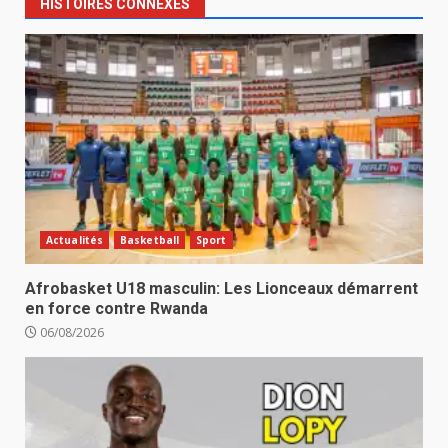
HISTOIRES CONNEXES
Actualités
Basketball
Sport
Afrobasket U18 masculin: Les Lionceaux démarrent
en force contre Rwanda
06/08/2026