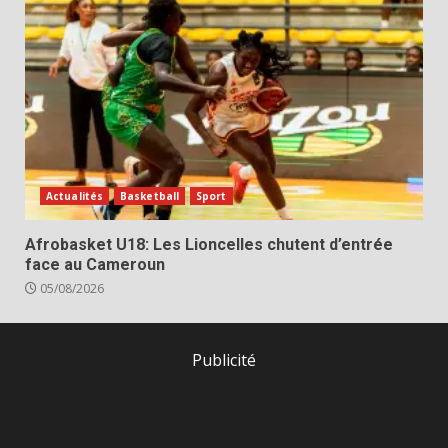
Actualités
Basketball
Sport
Afrobasket U18: Les Lioncelles chutent d’entrée
face au Cameroun
05/08/2026
Publicité