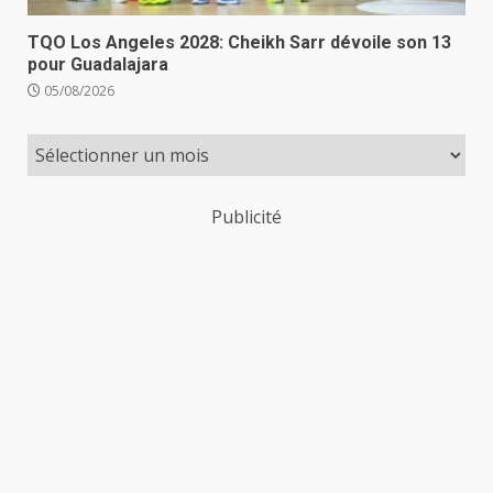
TQO Los Angeles 2028: Cheikh Sarr dévoile son 13
pour Guadalajara
05/08/2026
Publicité