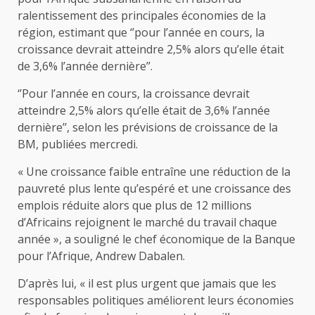
ralentissement des principales économies de la
région, estimant que ‘’pour l’année en cours, la
croissance devrait atteindre 2,5% alors qu’elle était
de 3,6% l’année dernière’’.
‘’Pour l’année en cours, la croissance devrait
atteindre 2,5% alors qu’elle était de 3,6% l’année
dernière’’, selon les prévisions de croissance de la
BM, publiées mercredi.
« Une croissance faible entraîne une réduction de la
pauvreté plus lente qu’espéré et une croissance des
emplois réduite alors que plus de 12 millions
d’Africains rejoignent le marché du travail chaque
année », a souligné le chef économique de la Banque
pour l’Afrique, Andrew Dabalen.
D’après lui, « il est plus urgent que jamais que les
responsables politiques améliorent leurs économies