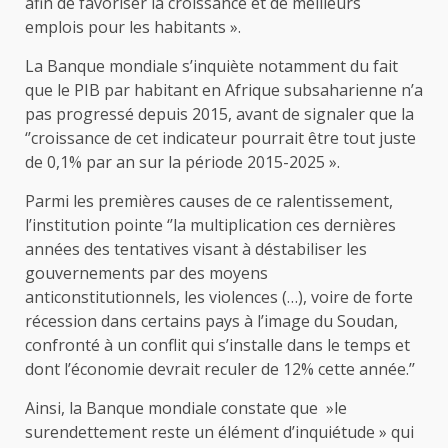
afin de favoriser la croissance et de meilleurs
emplois pour les habitants ».
La Banque mondiale s’inquiète notamment du fait
que le PIB par habitant en Afrique subsaharienne n’a
pas progressé depuis 2015, avant de signaler que la
‘’croissance de cet indicateur pourrait être tout juste
de 0,1% par an sur la période 2015-2025 ».
Parmi les premières causes de ce ralentissement,
l’institution pointe ‘’la multiplication ces dernières
années des tentatives visant à déstabiliser les
gouvernements par des moyens
anticonstitutionnels, les violences (…), voire de forte
récession dans certains pays à l’image du Soudan,
confronté à un conflit qui s’installe dans le temps et
dont l’économie devrait reculer de 12% cette année.’’
Ainsi, la Banque mondiale constate que »le
surendettement reste un élément d’inquiétude » qui