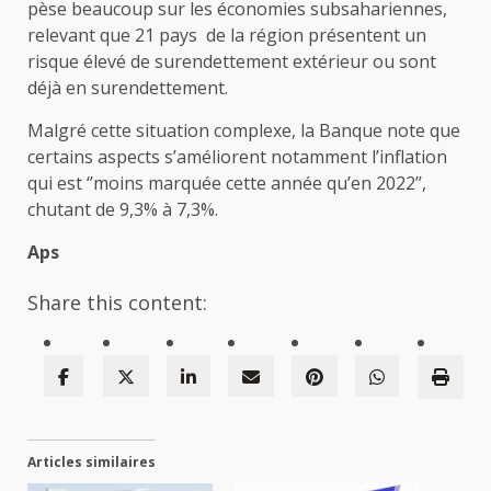
pèse beaucoup sur les économies subsahariennes,
relevant que 21 pays de la région présentent un
risque élevé de surendettement extérieur ou sont
déjà en surendettement.
Malgré cette situation complexe, la Banque note que
certains aspects s’améliorent notamment l’inflation
qui est ‘’moins marquée cette année qu’en 2022’’,
chutant de 9,3% à 7,3%.
Aps
Share this content:
Articles similaires