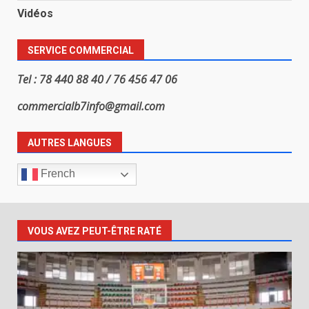
Vidéos
SERVICE COMMERCIAL
Tel : 78 440 88 40 / 76 456 47 06
commercialb7info@gmail.com
AUTRES LANGUES
French
VOUS AVEZ PEUT-ÊTRE RATÉ