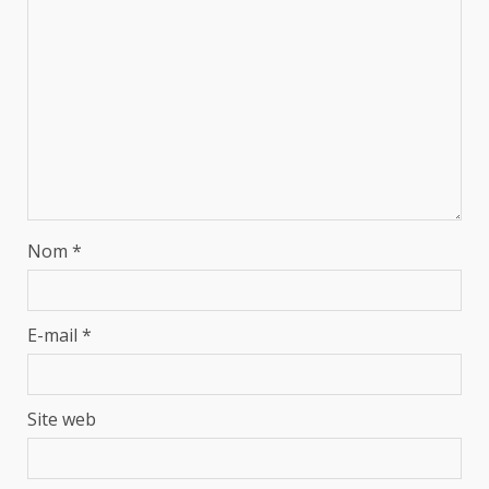
Nom
*
E-mail
*
Site web