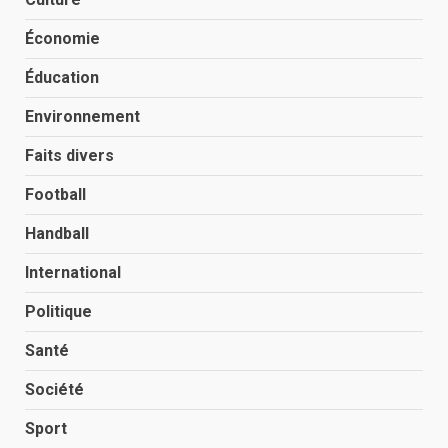
Économie
Éducation
Environnement
Faits divers
Football
Handball
International
Politique
Santé
Société
Sport