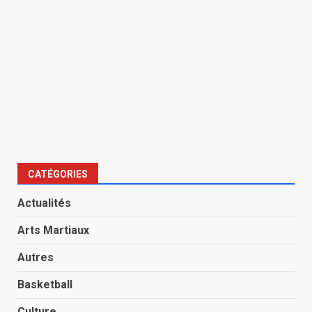
CATÉGORIES
Actualités
Arts Martiaux
Autres
Basketball
Culture