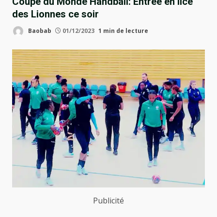
Coupe du Monde Handball: Entrée en lice
des Lionnes ce soir
Baobab
01/12/2023
1 min de lecture
Publicité