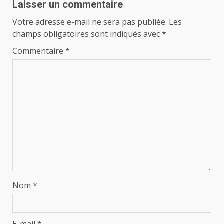
Laisser un commentaire
Votre adresse e-mail ne sera pas publiée.
Les
champs obligatoires sont indiqués avec
*
Commentaire
*
Nom
*
E-mail
*