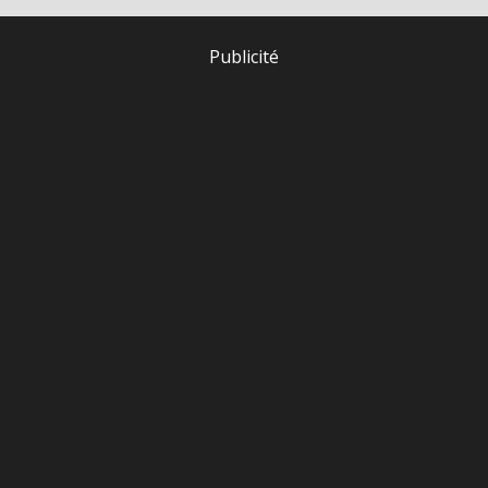
Publicité