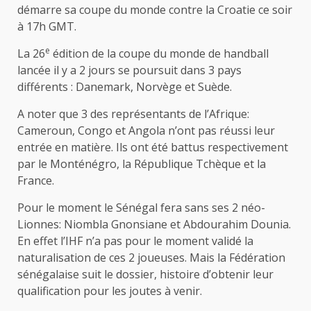
démarre sa coupe du monde contre la Croatie ce soir
à 17h GMT.
e
La 26
édition de la coupe du monde de handball
lancée il y a 2 jours se poursuit dans 3 pays
différents : Danemark, Norvège et Suède.
A noter que 3 des représentants de l’Afrique:
Cameroun, Congo et Angola n’ont pas réussi leur
entrée en matière. Ils ont été battus respectivement
par le Monténégro, la République Tchèque et la
France.
Pour le moment le Sénégal fera sans ses 2 néo-
Lionnes: Niombla Gnonsiane et Abdourahim Dounia.
En effet l’IHF n’a pas pour le moment validé la
naturalisation de ces 2 joueuses. Mais la Fédération
sénégalaise suit le dossier, histoire d’obtenir leur
qualification pour les joutes à venir.