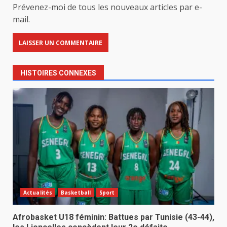
Prévenez-moi de tous les nouveaux articles par e-
mail.
HISTOIRES CONNEXES
Actualités
Basketball
Sport
Afrobasket U18 féminin: Battues par Tunisie (43-44),