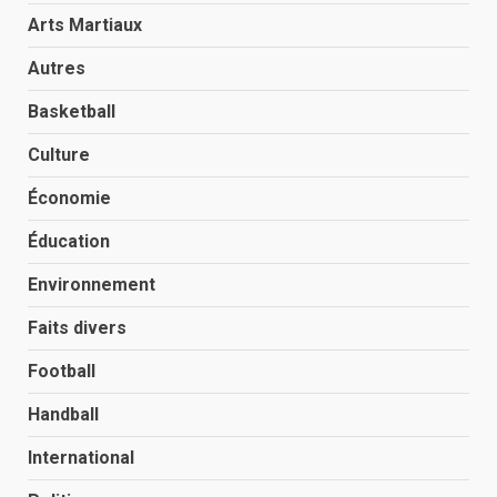
Arts Martiaux
Autres
Basketball
Culture
Économie
Éducation
Environnement
Faits divers
Football
Handball
International