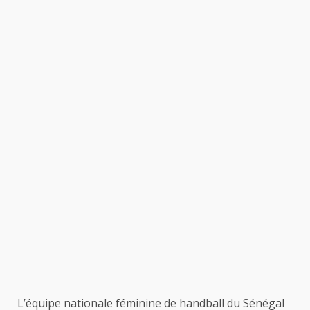
L’équipe nationale féminine de handball du Sénégal