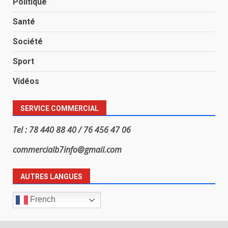
Politique
Santé
Société
Sport
Vidéos
SERVICE COMMERCIAL
Tel : 78 440 88 40 / 76 456 47 06
commercialb7info@gmail.com
AUTRES LANGUES
French