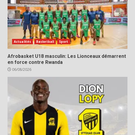
Actualités
Basketball
Sport
Afrobasket U18 masculin: Les Lionceaux démarrent
en force contre Rwanda
06/08/2026