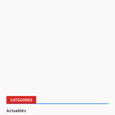
CATÉGORIES
Actualités