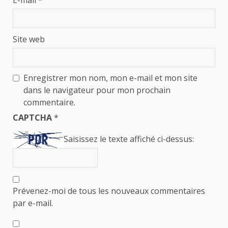
Site web
Enregistrer mon nom, mon e-mail et mon site
dans le navigateur pour mon prochain
commentaire.
CAPTCHA
*
Saisissez le texte affiché ci-dessus:
Prévenez-moi de tous les nouveaux commentaires
par e-mail.