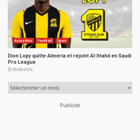
Actualités
Football
Sport
Dion Lopy quitte Almeria et rejoint Al-Ittahd en Saudi
Pro League
05/08/2026
Publicité