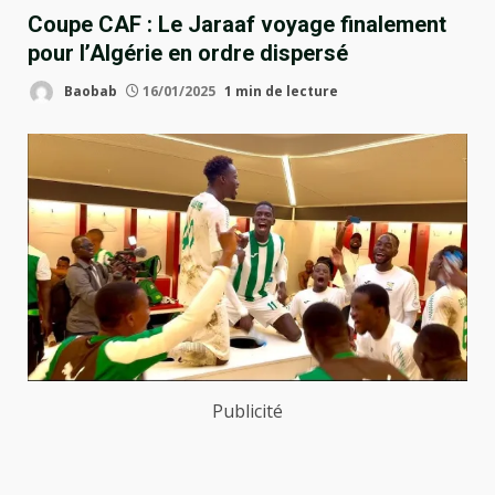
Coupe CAF : Le Jaraaf voyage finalement
pour l’Algérie en ordre dispersé
Baobab
16/01/2025
1 min de lecture
Publicité