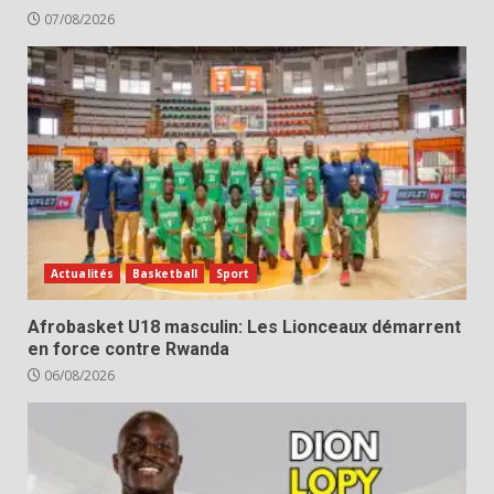
07/08/2026
Actualités
Basketball
Sport
Afrobasket U18 masculin: Les Lionceaux démarrent
en force contre Rwanda
06/08/2026