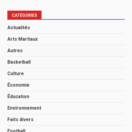
CATÉGORIES
Actualités
Arts Martiaux
Autres
Basketball
Culture
Économie
Éducation
Environnement
Faits divers
Football