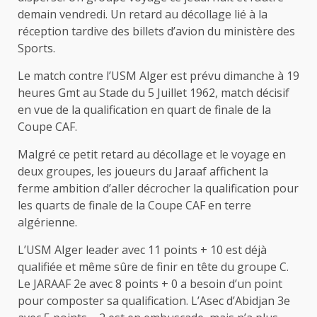
demain vendredi. Un retard au décollage lié à la
réception tardive des billets d’avion du ministère des
Sports.
Le match contre l’USM Alger est prévu dimanche à 19
heures Gmt au Stade du 5 Juillet 1962, match décisif
en vue de la qualification en quart de finale de la
Coupe CAF.
Malgré ce petit retard au décollage et le voyage en
deux groupes, les joueurs du Jaraaf affichent la
ferme ambition d’aller décrocher la qualification pour
les quarts de finale de la Coupe CAF en terre
algérienne.
L’USM Alger leader avec 11 points + 10 est déjà
qualifiée et même sûre de finir en tête du groupe C.
Le JARAAF 2e avec 8 points + 0 a besoin d’un point
pour composter sa qualification. L’Asec d’Abidjan 3e