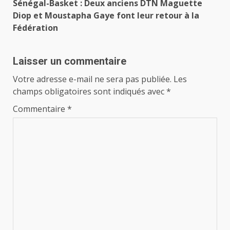
Sénégal-Basket : Deux anciens DTN Maguette
Diop et Moustapha Gaye font leur retour à la
Fédération
Laisser un commentaire
Votre adresse e-mail ne sera pas publiée.
Les
champs obligatoires sont indiqués avec
*
Commentaire
*