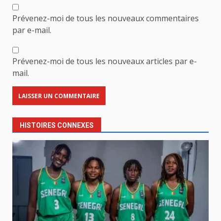
Prévenez-moi de tous les nouveaux commentaires
par e-mail.
Prévenez-moi de tous les nouveaux articles par e-
mail.
HISTOIRES CONNEXES