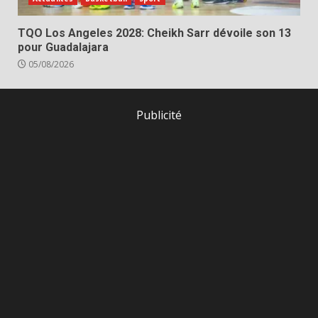
TQO Los Angeles 2028: Cheikh Sarr dévoile son 13
pour Guadalajara
05/08/2026
Publicité