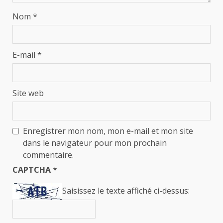
Nom
*
E-mail
*
Site web
Enregistrer mon nom, mon e-mail et mon site
dans le navigateur pour mon prochain
commentaire.
CAPTCHA
*
Saisissez le texte affiché ci-dessus: