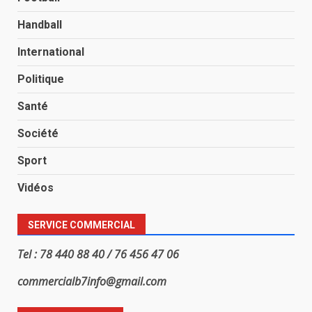
Handball
International
Politique
Santé
Société
Sport
Vidéos
SERVICE COMMERCIAL
Tel : 78 440 88 40 / 76 456 47 06
commercialb7info@gmail.com