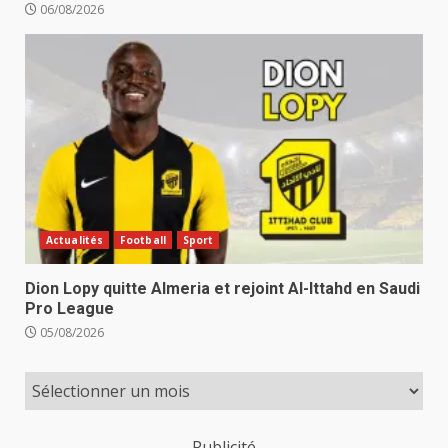
06/08/2026
Actualités
Football
Sport
Dion Lopy quitte Almeria et rejoint Al-Ittahd en Saudi
Pro League
05/08/2026
Publicité