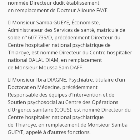
nommée Directeur dudit établissement,
en remplacement de Docteur Alioune FAYE.
 Monsieur Samba GUEYE, Économiste,
Administrateur des Services de santé, matricule de
solde n° 607 735/D, précédemment Directeur du
Centre hospitalier national psychiatrique de
Thiaroye, est nommé Directeur du Centre hospitalier
national DALAL DIAM, en remplacement
de Monsieur Moussa Sam DAFF.
 Monsieur Ibra DIAGNE, Psychiatre, titulaire d’un
Doctorat en Médecine, précédemment
Responsable des équipes d’Intervention et de
Soutien psychosocial au Centre des Opérations
d’Urgence sanitaire (COUS), est nommé Directeur du
Centre hospitalier national psychiatrique
de Thiaroye, en remplacement de Monsieur Samba
GUEYE, appelé à d’autres fonctions.