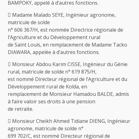
BAMPOKY, appelé à d’autres fonctions.
 Madame Malado SEYE, Ingénieur agronome,
matricule de solde
n° 606 367/H, est nommée Directrice régionale de
l’Agriculture et du Développement rural
de Saint Louis, en remplacement de Madame Tacko
DIAWARA, appelée à d’autres fonctions.
 Monsieur Abdou Karim CISSE, Ingénieur du Génie
rural, matricule de solde n° 619 875/H,
est nommé Directeur régional de l’Agriculture et du
Développement rural de Kolda, en
remplacement de Monsieur Hamadou BALDE, admis
à faire valoir ses droits à une pension
de retraite.
 Monsieur Cheikh Ahmed Tidiane DIENG, Ingénieur
agronome, matricule de solde n°
699 702/C, est nommé Directeur régional de