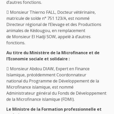
d’autres fonctions.
 Monsieur Thierno FALL, Docteur vétérinaire,
matricule de solde n° 751 123/A, est nommé
Directeur régional de l’Elevage et des Productions
animales de Kédougou, en remplacement
de Monsieur El Hadji SOW, appelé à d’autres
fonctions.
Au titre du Ministère de la Microfinance et de
l’Economie sociale et solidaire :
 Monsieur Abdou DIAW, Expert en Finance
Islamique, précédemment Coordonnateur
national du Programme de Développement de la
Microfinance islamique, est nommé
Administrateur général du Fonds de Développement
de la Microfinance islamique (FDMI).
Le Ministre de la Formation professionnelle et