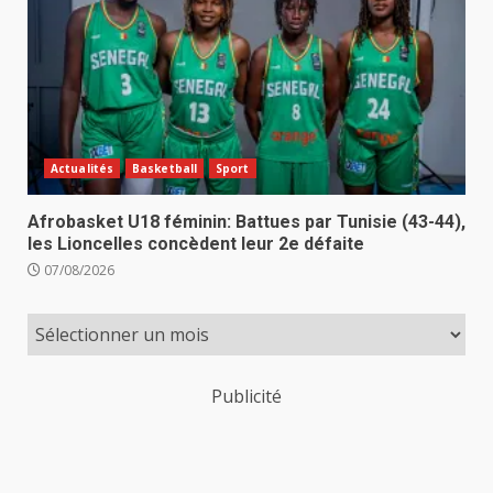
Actualités
Basketball
Sport
Afrobasket U18 féminin: Battues par Tunisie (43-44),
les Lioncelles concèdent leur 2e défaite
07/08/2026
Publicité