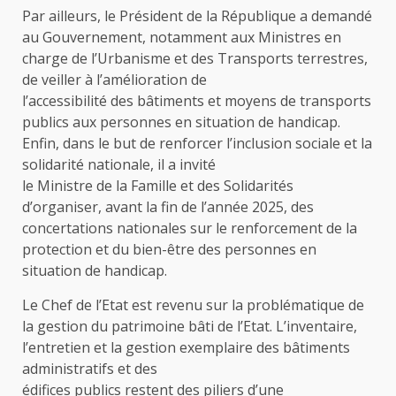
Par ailleurs, le Président de la République a demandé
au Gouvernement, notamment aux Ministres en
charge de l’Urbanisme et des Transports terrestres,
de veiller à l’amélioration de
l’accessibilité des bâtiments et moyens de transports
publics aux personnes en situation de handicap.
Enfin, dans le but de renforcer l’inclusion sociale et la
solidarité nationale, il a invité
le Ministre de la Famille et des Solidarités
d’organiser, avant la fin de l’année 2025, des
concertations nationales sur le renforcement de la
protection et du bien-être des personnes en
situation de handicap.
Le Chef de l’Etat est revenu sur la problématique de
la gestion du patrimoine bâti de l’Etat. L’inventaire,
l’entretien et la gestion exemplaire des bâtiments
administratifs et des
édifices publics restent des piliers d’une