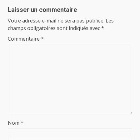
Laisser un commentaire
Votre adresse e-mail ne sera pas publiée.
Les
champs obligatoires sont indiqués avec
*
Commentaire
*
Nom
*