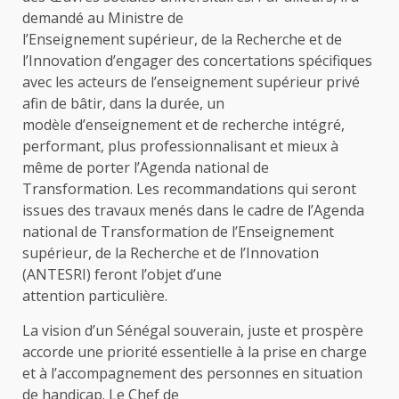
demandé au Ministre de
l’Enseignement supérieur, de la Recherche et de
l’Innovation d’engager des concertations spécifiques
avec les acteurs de l’enseignement supérieur privé
afin de bâtir, dans la durée, un
modèle d’enseignement et de recherche intégré,
performant, plus professionnalisant et mieux à
même de porter l’Agenda national de
Transformation. Les recommandations qui seront
issues des travaux menés dans le cadre de l’Agenda
national de Transformation de l’Enseignement
supérieur, de la Recherche et de l’Innovation
(ANTESRI) feront l’objet d’une
attention particulière.
La vision d’un Sénégal souverain, juste et prospère
accorde une priorité essentielle à la prise en charge
et à l’accompagnement des personnes en situation
de handicap. Le Chef de