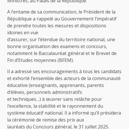
Ministres, au Palais de la République.
A l’entame de sa communication, le Président de la
République a rappelé au Gouvernement l’impératif
de prendre toutes les mesures et dispositions
idoines en vue
d’assurer, sur l’étendue du territoire national, une
bonne organisation des examens et concours,
notamment le Baccalauréat général et le Brevet de
Fin d’Etudes moyennes (BFEM).
Il a adressé ses encouragements à tous les candidats
et exhorté l’ensemble des acteurs de la communauté
éducative (enseignants, apprenants, parents
d’élèves, personnels administratifs
et techniques…) à œuvrer sans relâche pour
l’excellence, la stabilité et le rayonnement du
système éducatif national. Il a informé qu’il présidera
la cérémonie de remise des prix aux
lauréats du Concours général, le 31 juillet 2025.