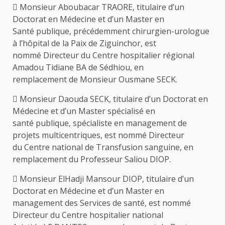
 Monsieur Aboubacar TRAORE, titulaire d’un
Doctorat en Médecine et d’un Master en
Santé publique, précédemment chirurgien-urologue
à l’hôpital de la Paix de Ziguinchor, est
nommé Directeur du Centre hospitalier régional
Amadou Tidiane BA de Sédhiou, en
remplacement de Monsieur Ousmane SECK.
 Monsieur Daouda SECK, titulaire d’un Doctorat en
Médecine et d’un Master spécialisé en
santé publique, spécialiste en management de
projets multicentriques, est nommé Directeur
du Centre national de Transfusion sanguine, en
remplacement du Professeur Saliou DIOP.
 Monsieur ElHadji Mansour DIOP, titulaire d’un
Doctorat en Médecine et d’un Master en
management des Services de santé, est nommé
Directeur du Centre hospitalier national