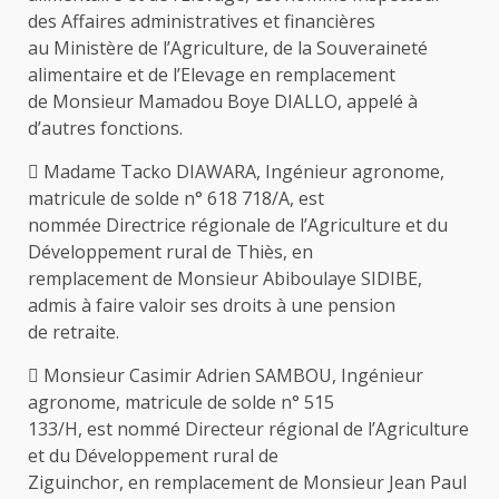
des Affaires administratives et financières
au Ministère de l’Agriculture, de la Souveraineté
alimentaire et de l’Elevage en remplacement
de Monsieur Mamadou Boye DIALLO, appelé à
d’autres fonctions.
 Madame Tacko DIAWARA, Ingénieur agronome,
matricule de solde n° 618 718/A, est
nommée Directrice régionale de l’Agriculture et du
Développement rural de Thiès, en
remplacement de Monsieur Abiboulaye SIDIBE,
admis à faire valoir ses droits à une pension
de retraite.
 Monsieur Casimir Adrien SAMBOU, Ingénieur
agronome, matricule de solde n° 515
133/H, est nommé Directeur régional de l’Agriculture
et du Développement rural de
Ziguinchor, en remplacement de Monsieur Jean Paul