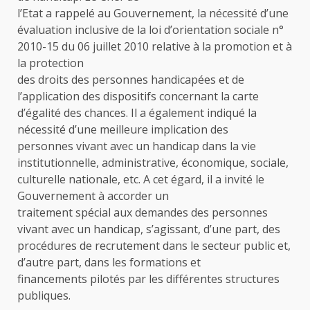
l’Etat a rappelé au Gouvernement, la nécessité d’une
évaluation inclusive de la loi d’orientation sociale n°
2010-15 du 06 juillet 2010 relative à la promotion et à
la protection
des droits des personnes handicapées et de
l’application des dispositifs concernant la carte
d’égalité des chances. Il a également indiqué la
nécessité d’une meilleure implication des
personnes vivant avec un handicap dans la vie
institutionnelle, administrative, économique, sociale,
culturelle nationale, etc. A cet égard, il a invité le
Gouvernement à accorder un
traitement spécial aux demandes des personnes
vivant avec un handicap, s’agissant, d’une part, des
procédures de recrutement dans le secteur public et,
d’autre part, dans les formations et
financements pilotés par les différentes structures
publiques.