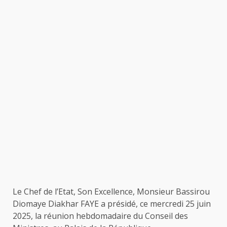
Le Chef de l’Etat, Son Excellence, Monsieur Bassirou
Diomaye Diakhar FAYE a présidé, ce mercredi 25 juin
2025, la réunion hebdomadaire du Conseil des