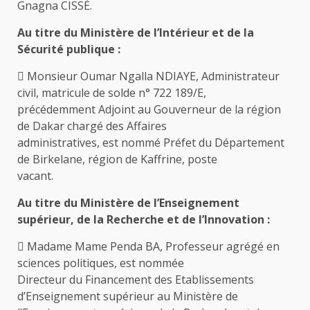
Gnagna CISSÉ.
Au titre du Ministère de l’Intérieur et de la
Sécurité publique :
 Monsieur Oumar Ngalla NDIAYE, Administrateur
civil, matricule de solde n° 722 189/E,
précédemment Adjoint au Gouverneur de la région
de Dakar chargé des Affaires
administratives, est nommé Préfet du Département
de Birkelane, région de Kaffrine, poste
vacant.
Au titre du Ministère de l’Enseignement
supérieur, de la Recherche et de l’Innovation :
 Madame Mame Penda BA, Professeur agrégé en
sciences politiques, est nommée
Directeur du Financement des Etablissements
d’Enseignement supérieur au Ministère de