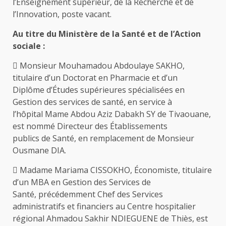
l’Enseignement supérieur, de la Recherche et de
l’Innovation, poste vacant.
Au titre du Ministère de la Santé et de l’Action
sociale :
 Monsieur Mouhamadou Abdoulaye SAKHO,
titulaire d’un Doctorat en Pharmacie et d’un
Diplôme d’Études supérieures spécialisées en
Gestion des services de santé, en service à
l’hôpital Mame Abdou Aziz Dabakh SY de Tivaouane,
est nommé Directeur des Établissements
publics de Santé, en remplacement de Monsieur
Ousmane DIA.
 Madame Mariama CISSOKHO, Économiste, titulaire
d’un MBA en Gestion des Services de
Santé, précédemment Chef des Services
administratifs et financiers au Centre hospitalier
régional Ahmadou Sakhir NDIEGUENE de Thiès, est