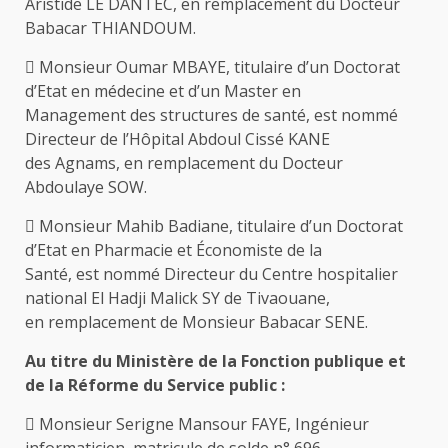
Aristide LE DANTEC, en remplacement du Docteur
Babacar THIANDOUM.
 Monsieur Oumar MBAYE, titulaire d’un Doctorat
d’Etat en médecine et d’un Master en
Management des structures de santé, est nommé
Directeur de l’Hôpital Abdoul Cissé KANE
des Agnams, en remplacement du Docteur
Abdoulaye SOW.
 Monsieur Mahib Badiane, titulaire d’un Doctorat
d’Etat en Pharmacie et Économiste de la
Santé, est nommé Directeur du Centre hospitalier
national El Hadji Malick SY de Tivaouane,
en remplacement de Monsieur Babacar SENE.
Au titre du Ministère de la Fonction publique et
de la Réforme du Service public :
 Monsieur Serigne Mansour FAYE, Ingénieur