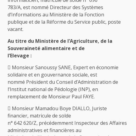
informaticien, matricule de solde n° 696
783/A, est nommé Directeur des Systèmes
d’Informations au Ministère de la Fonction
publique et de la Réforme du Service public, poste
vacant.
Au titre du Ministère de l’Agriculture, de la
Souveraineté alimentaire et de
l’Elevage :
 Monsieur Sanoussy SANE, Expert en économie
solidaire et en gouvernance sociale, est
nommé Président du Conseil d’Administration de
l’Institut national de Pédologie (INP), en
remplacement de Monsieur Paul FAYE.
 Monsieur Mamadou Boye DIALLO, Juriste
financier, matricule de solde
n° 642 620/Z, précédemment Inspecteur des Affaires
administratives et financières au