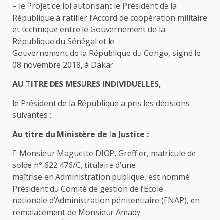
– le Projet de loi autorisant le Président de la
République à ratifier l’Accord de coopération militaire
et technique entre le Gouvernement de la
République du Sénégal et le
Gouvernement de la République du Congo, signé le
08 novembre 2018, à Dakar.
AU TITRE DES MESURES INDIVIDUELLES,
le Président de la République a pris les décisions
suivantes :
Au titre du Ministère de la Justice :
 Monsieur Maguette DIOP, Greffier, matricule de
solde n° 622 476/C, titulaire d’une
maîtrise en Administration publique, est nommé
Président du Comité de gestion de l’Ecole
nationale d’Administration pénitentiaire (ENAP), en
remplacement de Monsieur Amady