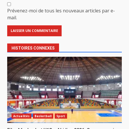
Prévenez-moi de tous les nouveaux articles par e-
mail.
HISTOIRES CONNEXES
Actualités
Basketball
Sport