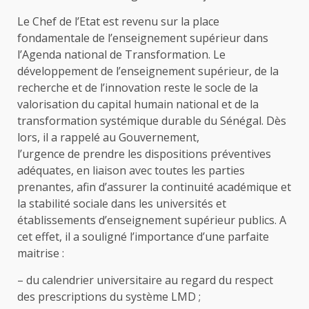
Le Chef de l’Etat est revenu sur la place
fondamentale de l’enseignement supérieur dans
l’Agenda national de Transformation. Le
développement de l’enseignement supérieur, de la
recherche et de l’innovation reste le socle de la
valorisation du capital humain national et de la
transformation systémique durable du Sénégal. Dès
lors, il a rappelé au Gouvernement,
l’urgence de prendre les dispositions préventives
adéquates, en liaison avec toutes les parties
prenantes, afin d’assurer la continuité académique et
la stabilité sociale dans les universités et
établissements d’enseignement supérieur publics. A
cet effet, il a souligné l’importance d’une parfaite
maitrise :
– du calendrier universitaire au regard du respect
des prescriptions du système LMD ;