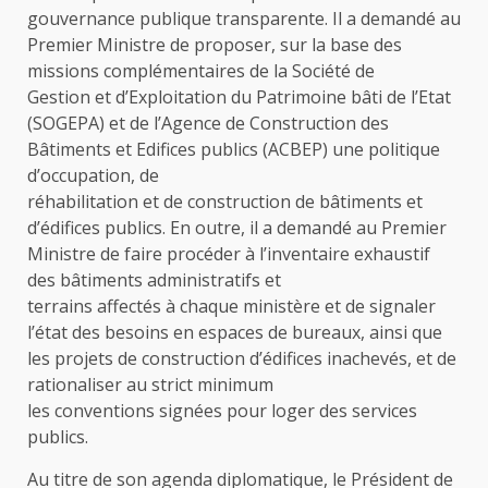
gouvernance publique transparente. Il a demandé au
Premier Ministre de proposer, sur la base des
missions complémentaires de la Société de
Gestion et d’Exploitation du Patrimoine bâti de l’Etat
(SOGEPA) et de l’Agence de Construction des
Bâtiments et Edifices publics (ACBEP) une politique
d’occupation, de
réhabilitation et de construction de bâtiments et
d’édifices publics. En outre, il a demandé au Premier
Ministre de faire procéder à l’inventaire exhaustif
des bâtiments administratifs et
terrains affectés à chaque ministère et de signaler
l’état des besoins en espaces de bureaux, ainsi que
les projets de construction d’édifices inachevés, et de
rationaliser au strict minimum
les conventions signées pour loger des services
publics.
Au titre de son agenda diplomatique, le Président de