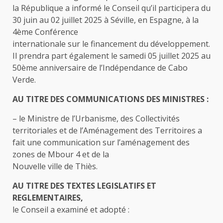
la République a informé le Conseil qu’il participera du
30 juin au 02 juillet 2025 à Séville, en Espagne, à la
4ème Conférence
internationale sur le financement du développement.
Il prendra part également le samedi 05 juillet 2025 au
50ème anniversaire de l’Indépendance de Cabo
Verde.
AU TITRE DES COMMUNICATIONS DES MINISTRES :
– le Ministre de l’Urbanisme, des Collectivités
territoriales et de l’Aménagement des Territoires a
fait une communication sur l’aménagement des
zones de Mbour 4 et de la
Nouvelle ville de Thiès.
AU TITRE DES TEXTES LEGISLATIFS ET
REGLEMENTAIRES,
le Conseil a examiné et adopté :