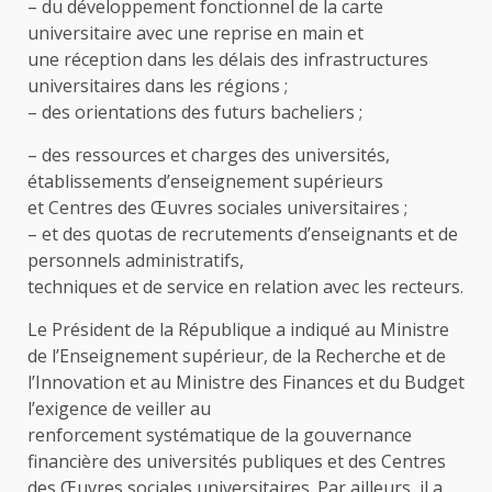
– du développement fonctionnel de la carte
universitaire avec une reprise en main et
une réception dans les délais des infrastructures
universitaires dans les régions ;
– des orientations des futurs bacheliers ;
– des ressources et charges des universités,
établissements d’enseignement supérieurs
et Centres des Œuvres sociales universitaires ;
– et des quotas de recrutements d’enseignants et de
personnels administratifs,
techniques et de service en relation avec les recteurs.
Le Président de la République a indiqué au Ministre
de l’Enseignement supérieur, de la Recherche et de
l’Innovation et au Ministre des Finances et du Budget
l’exigence de veiller au
renforcement systématique de la gouvernance
financière des universités publiques et des Centres
des Œuvres sociales universitaires. Par ailleurs, il a