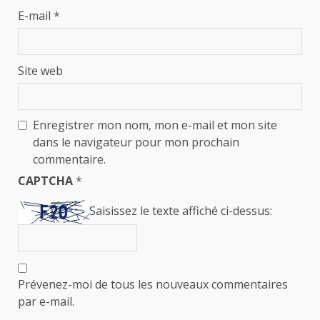
E-mail
*
Site web
Enregistrer mon nom, mon e-mail et mon site
dans le navigateur pour mon prochain
commentaire.
CAPTCHA
*
Saisissez le texte affiché ci-dessus:
Prévenez-moi de tous les nouveaux commentaires
par e-mail.