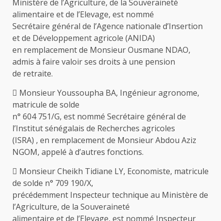
Ministère de l’Agriculture, de la Souveraineté
alimentaire et de l’Elevage, est nommé
Secrétaire général de l’Agence nationale d’Insertion
et de Développement agricole (ANIDA)
en remplacement de Monsieur Ousmane NDAO,
admis à faire valoir ses droits à une pension
de retraite.
 Monsieur Youssoupha BA, Ingénieur agronome,
matricule de solde
n° 604 751/G, est nommé Secrétaire général de
l’Institut sénégalais de Recherches agricoles
(ISRA) , en remplacement de Monsieur Abdou Aziz
NGOM, appelé à d’autres fonctions.
 Monsieur Cheikh Tidiane LY, Economiste, matricule
de solde n° 709 190/X,
précédemment Inspecteur technique au Ministère de
l’Agriculture, de la Souveraineté
alimentaire et de l’Elevage, est nommé Inspecteur