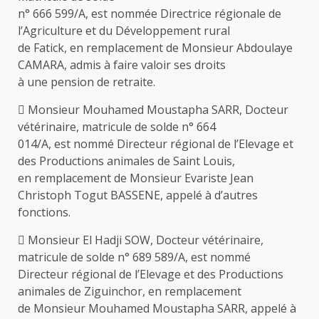
n° 666 599/A, est nommée Directrice régionale de
l’Agriculture et du Développement rural
de Fatick, en remplacement de Monsieur Abdoulaye
CAMARA, admis à faire valoir ses droits
à une pension de retraite.
 Monsieur Mouhamed Moustapha SARR, Docteur
vétérinaire, matricule de solde n° 664
014/A, est nommé Directeur régional de l’Elevage et
des Productions animales de Saint Louis,
en remplacement de Monsieur Evariste Jean
Christoph Togut BASSENE, appelé à d’autres
fonctions.
 Monsieur El Hadji SOW, Docteur vétérinaire,
matricule de solde n° 689 589/A, est nommé
Directeur régional de l’Elevage et des Productions
animales de Ziguinchor, en remplacement
de Monsieur Mouhamed Moustapha SARR, appelé à