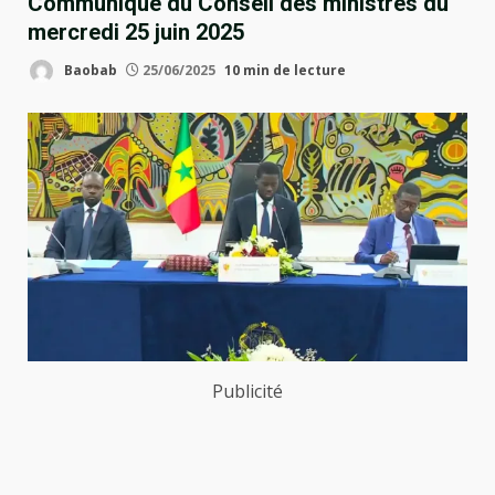
Communiqué du Conseil des ministres du
mercredi 25 juin 2025
Baobab
25/06/2025
10 min de lecture
Publicité