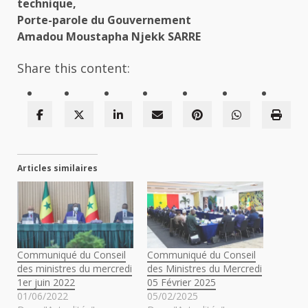
technique,
Porte-parole du Gouvernement
Amadou Moustapha Njekk SARRE
Share this content:
Articles similaires
Communiqué du Conseil
Communiqué du Conseil
des ministres du mercredi
des Ministres du Mercredi
1er juin 2022
05 Février 2025
01/06/2022
05/02/2025