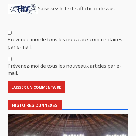
Saisissez le texte affiché ci-dessus:
Prévenez-moi de tous les nouveaux commentaires
par e-mail.
Prévenez-moi de tous les nouveaux articles par e-
mail.
HISTOIRES CONNEXES