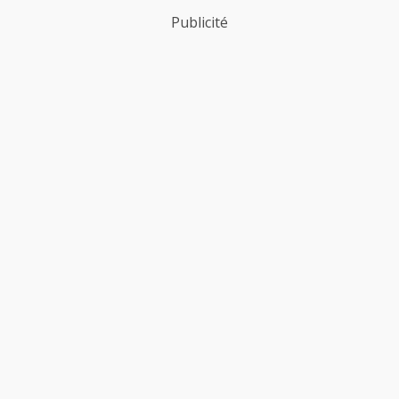
Publicité