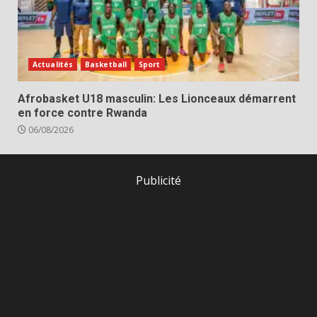
Actualités
Basketball
Sport
Afrobasket U18 masculin: Les Lionceaux démarrent
en force contre Rwanda
06/08/2026
Publicité