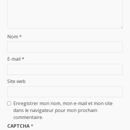
Nom
*
E-mail
*
Site web
Enregistrer mon nom, mon e-mail et mon site
dans le navigateur pour mon prochain
commentaire.
CAPTCHA
*