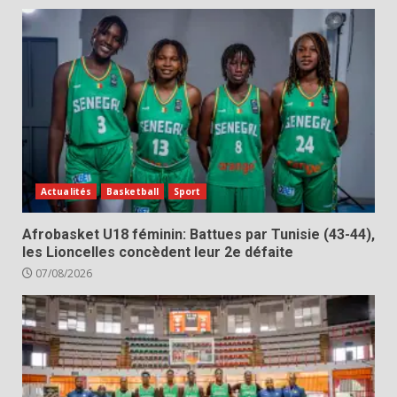
Actualités
Basketball
Sport
Afrobasket U18 féminin: Battues par Tunisie (43-44),
les Lioncelles concèdent leur 2e défaite
07/08/2026