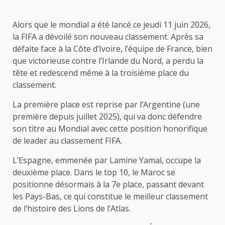
Alors que le mondial a été lancé ce jeudi 11 juin 2026,
la FIFA a dévoilé son nouveau classement. Après sa
défaite face à la Côte d’Ivoire, l’équipe de France, bien
que victorieuse contre l’Irlande du Nord, a perdu la
tête et redescend même à la troisième place du
classement.
La première place est reprise par l’Argentine (une
première depuis juillet 2025), qui va donc défendre
son titre au Mondial avec cette position honorifique
de leader au classement FIFA.
L’Espagne, emmenée par Lamine Yamal, occupe la
deuxième place. Dans le top 10, le Maroc se
positionne désormais à la 7e place, passant devant
les Pays-Bas, ce qui constitue le meilleur classement
de l’histoire des Lions de l’Atlas.