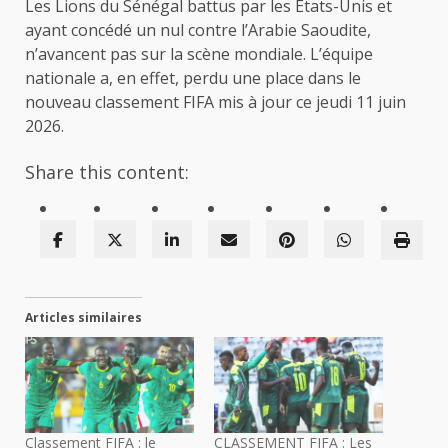
Les Lions du Sénégal battus par les États-Unis et
ayant concédé un nul contre l’Arabie Saoudite,
n’avancent pas sur la scène mondiale. L’équipe
nationale a, en effet, perdu une place dans le
nouveau classement FIFA mis à jour ce jeudi 11 juin
2026.
Share this content:
Articles similaires
Classement FIFA : le
CLASSEMENT FIFA : Les