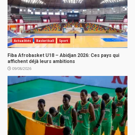
Actualités
Basketball
Sport
Fiba Afrobasket U18 – Abidjan 2026: Ces pays qui
affichent déjà leurs ambitions
09/08/2026