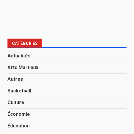
CATÉGORIES
Actualités
Arts Martiaux
Autres
Basketball
Culture
Économie
Éducation