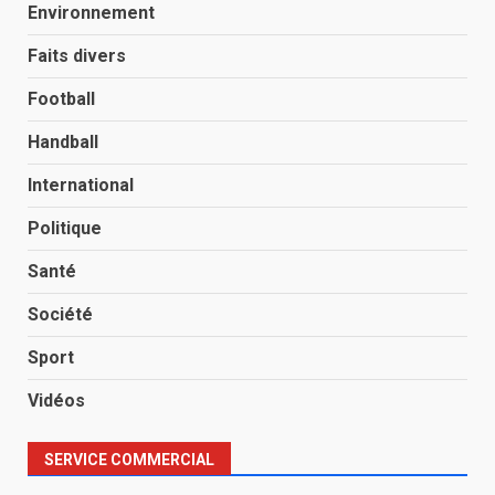
Environnement
Faits divers
Football
Handball
International
Politique
Santé
Société
Sport
Vidéos
SERVICE COMMERCIAL