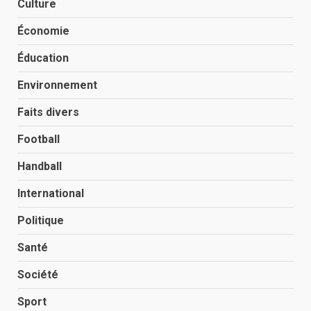
Culture
Économie
Éducation
Environnement
Faits divers
Football
Handball
International
Politique
Santé
Société
Sport