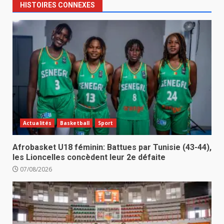
HISTOIRES CONNEXES
Actualités
Basketball
Sport
Afrobasket U18 féminin: Battues par Tunisie (43-44),
les Lioncelles concèdent leur 2e défaite
07/08/2026