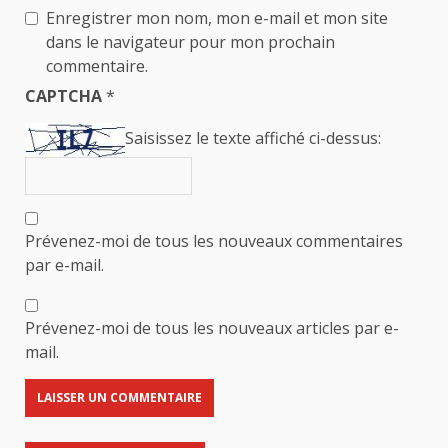
Enregistrer mon nom, mon e-mail et mon site
dans le navigateur pour mon prochain
commentaire.
CAPTCHA
*
Saisissez le texte affiché ci-dessus:
Prévenez-moi de tous les nouveaux commentaires
par e-mail.
Prévenez-moi de tous les nouveaux articles par e-
mail.