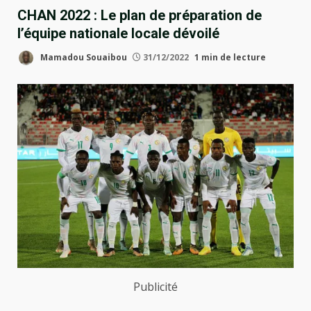
CHAN 2022 : Le plan de préparation de
l’équipe nationale locale dévoilé
Mamadou Souaibou
31/12/2022
1 min de lecture
Publicité