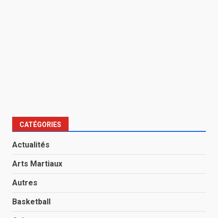
CATÉGORIES
Actualités
Arts Martiaux
Autres
Basketball