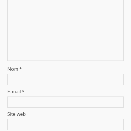
Nom
*
E-mail
*
Site web