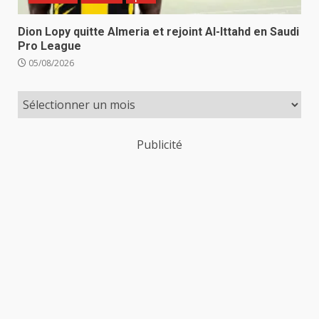
Dion Lopy quitte Almeria et rejoint Al-Ittahd en Saudi
Pro League
05/08/2026
Publicité