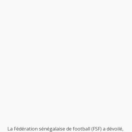
La Fédération sénégalaise de football (FSF) a dévoilé,