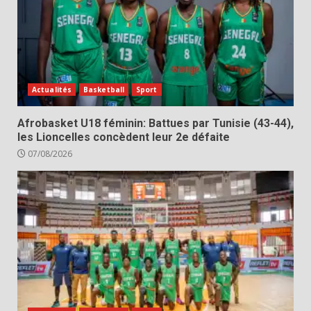
Actualités
Basketball
Sport
Afrobasket U18 féminin: Battues par Tunisie (43-44),
les Lioncelles concèdent leur 2e défaite
07/08/2026