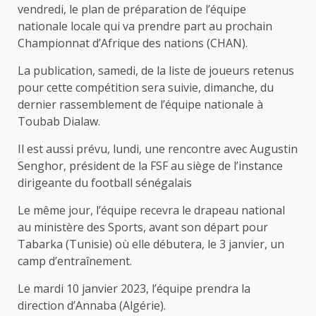
vendredi, le plan de préparation de l’équipe
nationale locale qui va prendre part au prochain
Championnat d’Afrique des nations (CHAN).
La publication, samedi, de la liste de joueurs retenus
pour cette compétition sera suivie, dimanche, du
dernier rassemblement de l’équipe nationale à
Toubab Dialaw.
Il est aussi prévu, lundi, une rencontre avec Augustin
Senghor, président de la FSF au siège de l’instance
dirigeante du football sénégalais
Le même jour, l’équipe recevra le drapeau national
au ministère des Sports, avant son départ pour
Tabarka (Tunisie) où elle débutera, le 3 janvier, un
camp d’entraînement.
Le mardi 10 janvier 2023, l’équipe prendra la
direction d’Annaba (Algérie).