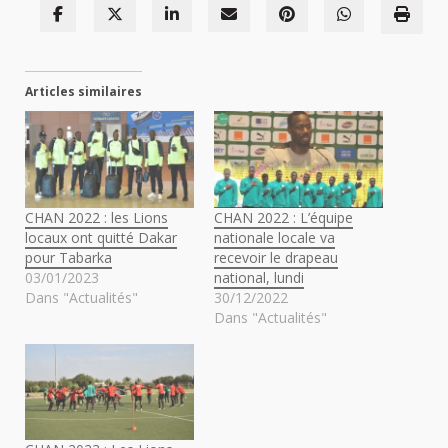
Articles similaires
CHAN 2022 : les Lions
CHAN 2022 : L’équipe
locaux ont quitté Dakar
nationale locale va
pour Tabarka
recevoir le drapeau
03/01/2023
national, lundi
Dans "Actualités"
30/12/2022
Dans "Actualités"