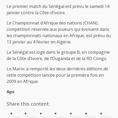
Le premier match du Sénégal est prévu le samedi 14
janvier contre la Côte-d’Ivoire.
Le Championnat d’Afrique des nations (CHAN),
compétition réservée aux joueurs qui évoluent dans
les championnats nationaux en Afrique, est prévu du
13 janvier au 4 février en Algérie.
Le Sénégal est logé dans le groupe B, en compagnie
de la Côte-d’Ivoire, de l’Ouganda et de la RD Congo.
Le Maroc a remporté les deux dernières éditions de
cette compétition lancée pour la première fois en
2009 en Afrique.
Aps
Share this content: