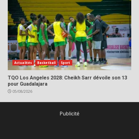
Actualités
Basketball
Sport
TQO Los Angeles 2028: Cheikh Sarr dévoile son 13
pour Guadalajara
05/08/2026
Publicité