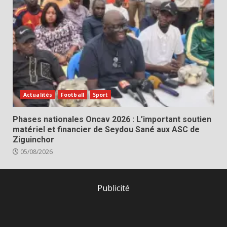
Actualités
Football
Sport
Phases nationales Oncav 2026 : L’important soutien
matériel et financier de Seydou Sané aux ASC de
Ziguinchor
05/08/2026
Publicité