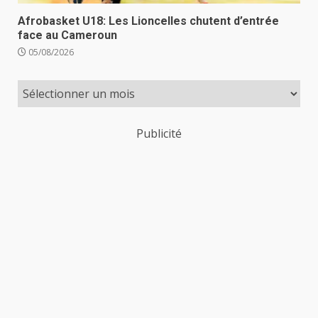
Afrobasket U18: Les Lioncelles chutent d’entrée
face au Cameroun
05/08/2026
Publicité