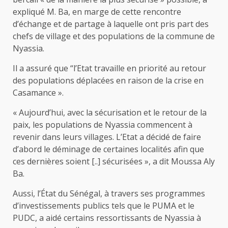
expliqué M. Ba, en marge de cette rencontre
d’échange et de partage à laquelle ont pris part des
chefs de village et des populations de la commune de
Nyassia.
Il a assuré que “l’Etat travaille en priorité au retour
des populations déplacées en raison de la crise en
Casamance ».
« Aujourd’hui, avec la sécurisation et le retour de la
paix, les populations de Nyassia commencent à
revenir dans leurs villages. L’Etat a décidé de faire
d’abord le déminage de certaines localités afin que
ces dernières soient [..] sécurisées », a dit Moussa Aly
Ba.
Aussi, l’État du Sénégal, à travers ses programmes
d’investissements publics tels que le PUMA et le
PUDC, a aidé certains ressortissants de Nyassia à