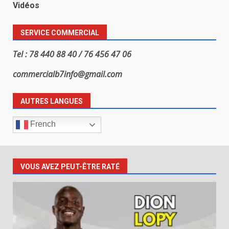
Vidéos
SERVICE COMMERCIAL
Tel : 78 440 88 40 / 76 456 47 06
commercialb7info@gmail.com
AUTRES LANGUES
French
VOUS AVEZ PEUT-ÊTRE RATÉ