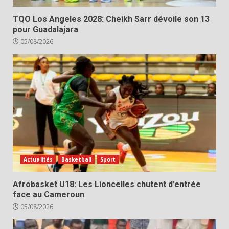
TQO Los Angeles 2028: Cheikh Sarr dévoile son 13
pour Guadalajara
05/08/2026
Actualités
Basketball
Sport
Afrobasket U18: Les Lioncelles chutent d’entrée
face au Cameroun
05/08/2026