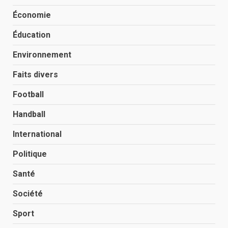
Économie
Éducation
Environnement
Faits divers
Football
Handball
International
Politique
Santé
Société
Sport