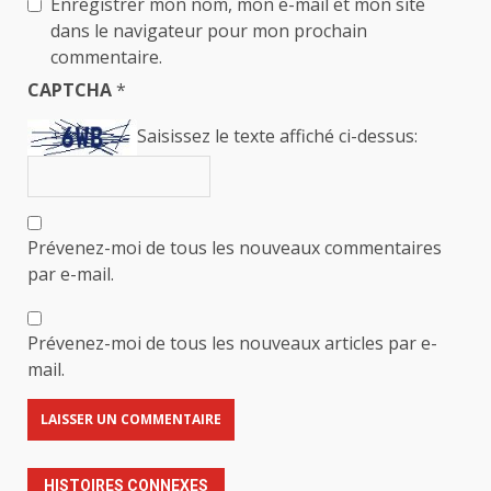
Enregistrer mon nom, mon e-mail et mon site
dans le navigateur pour mon prochain
commentaire.
CAPTCHA
*
Saisissez le texte affiché ci-dessus:
Prévenez-moi de tous les nouveaux commentaires
par e-mail.
Prévenez-moi de tous les nouveaux articles par e-
mail.
HISTOIRES CONNEXES