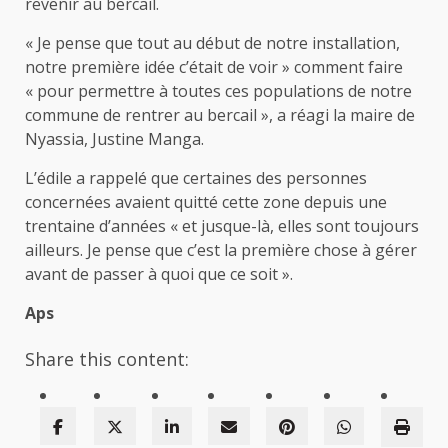
revenir au bercail.
« Je pense que tout au début de notre installation,
notre première idée c’était de voir » comment faire
« pour permettre à toutes ces populations de notre
commune de rentrer au bercail », a réagi la maire de
Nyassia, Justine Manga.
L’édile a rappelé que certaines des personnes
concernées avaient quitté cette zone depuis une
trentaine d’années « et jusque-là, elles sont toujours
ailleurs. Je pense que c’est la première chose à gérer
avant de passer à quoi que ce soit ».
Aps
Share this content: