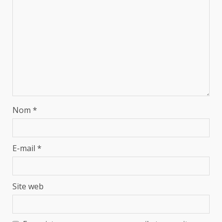
Nom
*
E-mail
*
Site web