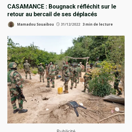
CASAMANCE : Bougnack réfléchit sur le
retour au bercail de ses déplacés
Mamadou Souaibou
31/12/2022
3 min de lecture
Publicité