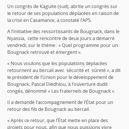
Un congrès de Kaguite (sud), abrite un congrès sur
le retour de ses populations déplacées en raison de
la crise en Casamance, a constaté l’APS.
A l’initiative des ressortissants de Bougnack, dans le
Nyassia, cette rencontre de deux jours a démarré
vendredi, sur le thème : « Quel programme pour un
Bougnack retrouvé et émergent ».
« Nous voulons que les populations déplacées
retournent au bercail avec sécurité et sûreté », a dit
le président de l’Union pour le développement de
Bougnack, Pascal Diédhiou, à l’ouverture dudit
congés, dénommé « Les fraternels de Bougnack ».
Il a demandé l’accompagnement de l’État pour un
retour des fils de Bougnack au bercail.
« Après ce retour, que l’État mette en place des
projets pour nous, afin que nous puissions vivre