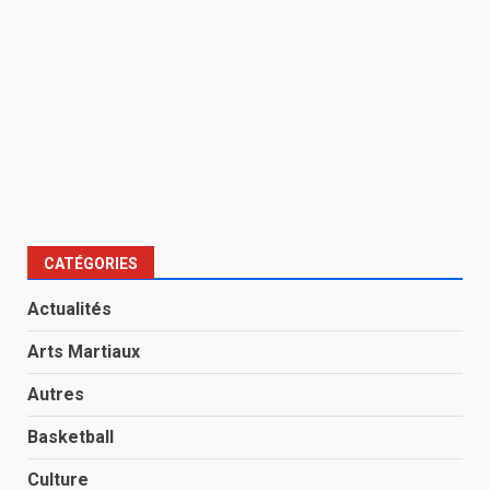
CATÉGORIES
Actualités
Arts Martiaux
Autres
Basketball
Culture