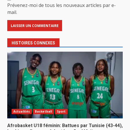
Prévenez-moi de tous les nouveaux articles par e-
mail.
HISTOIRES CONNEXES
Actualités
Basketball
Sport
Afrobasket U18 féminin: Battues par Tunisie (43-44),