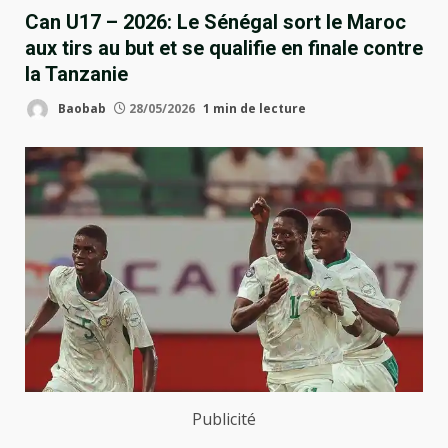
Can U17 – 2026: Le Sénégal sort le Maroc
aux tirs au but et se qualifie en finale contre
la Tanzanie
Baobab
28/05/2026
1 min de lecture
Publicité