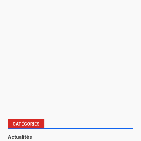
CATÉGORIES
Actualités