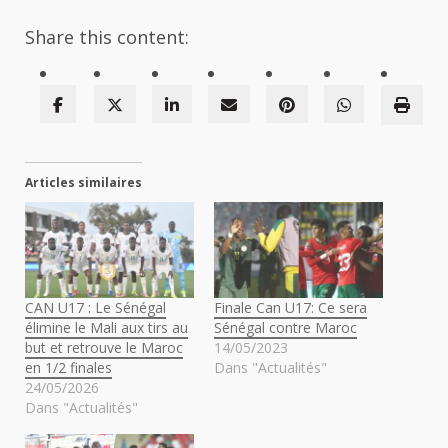
Share this content:
Articles similaires
CAN U17 : Le Sénégal
Finale Can U17: Ce sera
élimine le Mali aux tirs au
Sénégal contre Maroc
but et retrouve le Maroc
14/05/2023
en 1/2 finales
Dans "Actualités"
24/05/2026
Dans "Actualités"