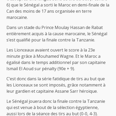
6) que le Sénégal a sorti le Maroc en demi-finale de la
Can des moins de 17 ans organisée en terre
marocaine.
Dans un stade du Prince Moulay Hassan de Rabat
entièrement acquis à la cause marocaine,
le Sénégal
s’est qualifié pour la
finale contre la Tanzanie.
Les Lionceaux avaient ouvert le score à la 23e
minute grâce à Mouhamed Wagne. Et le Maroc a
égalisé dans le temps additionnel par son capitaine
Ismail El Aoud sur pénalty (90e + 9).
C’est donc dans la série fatidique de tirs au but que
les Lionceaux se sont imposés, grâce notamment à
leur gardien et capitaine Assane Sarr héroïque.
Le Sénégal jouera donc la finale contre la Tanzanie
qui est venue à bout de la sélection égyptienne,
aussi lors de la séance des tirs au but (0-0, 4-3).