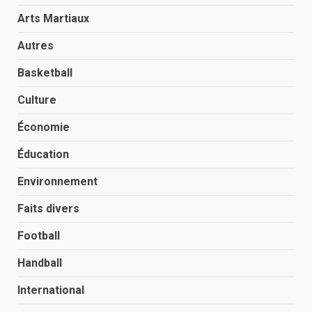
Arts Martiaux
Autres
Basketball
Culture
Économie
Éducation
Environnement
Faits divers
Football
Handball
International