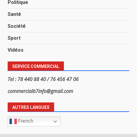
Politique
Santé
Société
Sport
Vidéos
SERVICE COMMERCIAL
Tel : 78 440 88 40 / 76 456 47 06
commercialb7info@gmail.com
AUTRES LANGUES
French