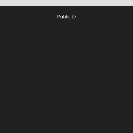
Publicité