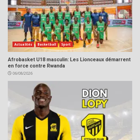
Actualités
Basketball
Sport
Afrobasket U18 masculin: Les Lionceaux démarrent
en force contre Rwanda
06/08/2026