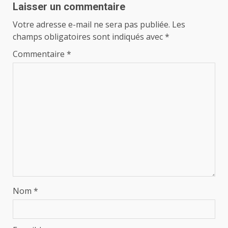
Laisser un commentaire
Votre adresse e-mail ne sera pas publiée.
Les
champs obligatoires sont indiqués avec
*
Commentaire
*
Nom
*