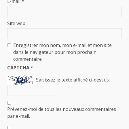
E-mail
*
Site web
Enregistrer mon nom, mon e-mail et mon site
dans le navigateur pour mon prochain
commentaire.
CAPTCHA
*
Saisissez le texte affiché ci-dessus:
Prévenez-moi de tous les nouveaux commentaires
par e-mail.