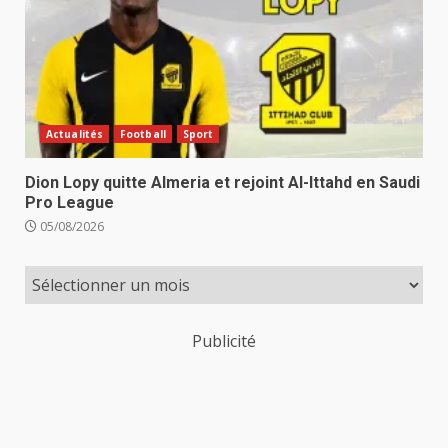
Actualités
Football
Sport
Dion Lopy quitte Almeria et rejoint Al-Ittahd en Saudi
Pro League
05/08/2026
Publicité