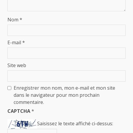
Nom
*
E-mail
*
Site web
Enregistrer mon nom, mon e-mail et mon site
dans le navigateur pour mon prochain
commentaire.
CAPTCHA
*
Saisissez le texte affiché ci-dessus: