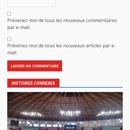
Prévenez-moi de tous les nouveaux commentaires
par e-mail.
Prévenez-moi de tous les nouveaux articles par e-
mail.
HISTOIRES CONNEXES