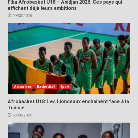
Fiba Afrobasket U18 – Abidjan 2026: Ces pays qui
affichent déjà leurs ambitions
09/08/2026
Actualités
Basketball
Sport
Afrobasket U18: Les Lionceaux enchaînent face à la
Tunisie
08/08/2026