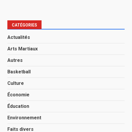
CATÉGORIES
Actualités
Arts Martiaux
Autres
Basketball
Culture
Économie
Éducation
Environnement
Faits divers