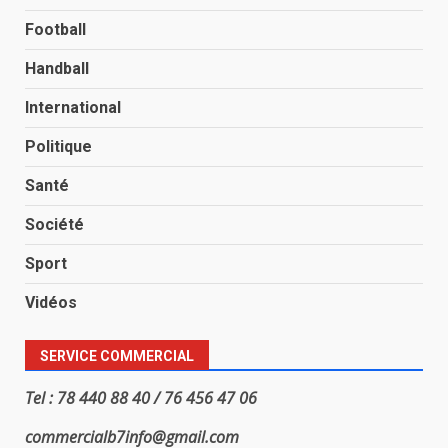
Football
Handball
International
Politique
Santé
Société
Sport
Vidéos
SERVICE COMMERCIAL
Tel : 78 440 88 40 / 76 456 47 06
commercialb7info@gmail.com