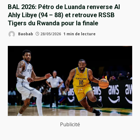
BAL 2026: Pétro de Luanda renverse Al
Ahly Libye (94 – 88) et retrouve RSSB
Tigers du Rwanda pour la finale
Baobab
28/05/2026
1 min de lecture
Publicité