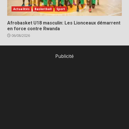
Actualités
Basketball
Sport
Afrobasket U18 masculin: Les Lionceaux démarrent
en force contre Rwanda
06/08/2026
Publicité