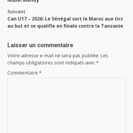
Suivant
Can U17 – 2026: Le Sénégal sort le Maroc aux tirs
au but et se qualifie en finale contre la Tanzanie
Laisser un commentaire
Votre adresse e-mail ne sera pas publiée.
Les
champs obligatoires sont indiqués avec
*
Commentaire
*