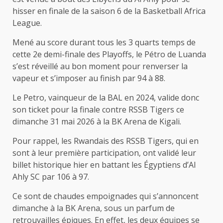
hisser en finale de la saison 6 de la Basketball Africa
League.
Mené au score durant tous les 3 quarts temps de
cette 2e demi-finale des Playoffs, le Pétro de Luanda
s’est réveillé au bon moment pour renverser la
vapeur et s’imposer au finish par 94 à 88.
Le Petro, vainqueur de la BAL en 2024, valide donc
son ticket pour la finale contre RSSB Tigers ce
dimanche 31 mai 2026 à la BK Arena de Kigali.
Pour rappel, les Rwandais des RSSB Tigers, qui en
sont à leur première participation, ont validé leur
billet historique hier en battant les Égyptiens d’Al
Ahly SC par 106 à 97.
Ce sont de chaudes empoignades qui s’annoncent
dimanche à la BK Arena, sous un parfum de
retrouvailles épiques. En effet, les deux équipes se