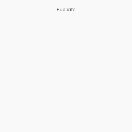
Publicité