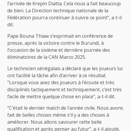
l’arrivée de Krepin Diatta. Cela nous a fait beaucoup
de bien. La Direction technique nationale de la
Fédération pourra continuer à suivre ce point”, a-t-il
dit.
Pape Bouna Thiaw s’exprimait en conférence de
presse, après la victoire contre le Burundi, à
l’occasion de la sixième et dernière journée des
éliminatoires de la CAN Marco 2025.
Le technicien sénégalais a déclaré que les joueurs lui
ont facilité la tâche afin d’arriver à ce résultat.
‘’Lorsque vous avez des joueurs à l’écoute et très
disciplinés tactiquement et techniquement, c’est très
facile de mettre quelque chose en place’’, a-t-il dit.
‘’C’était le dernier match de l’année civile. Nous avons
fait de belles choses même s’il y a des choses à
améliorer. Nous allons savourer cette belle
qualification et après penser au futur’’, a-t-il ajouté,