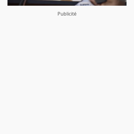
Publicité