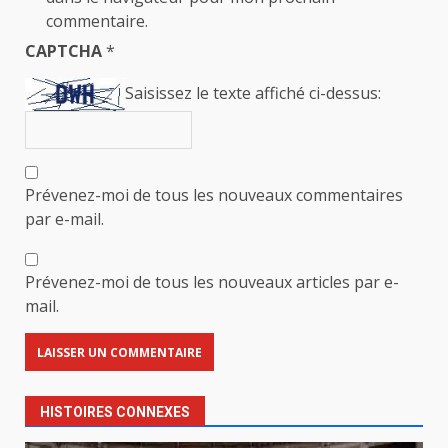
commentaire.
CAPTCHA
*
Saisissez le texte affiché ci-dessus:
Prévenez-moi de tous les nouveaux commentaires
par e-mail.
Prévenez-moi de tous les nouveaux articles par e-
mail.
HISTOIRES CONNEXES