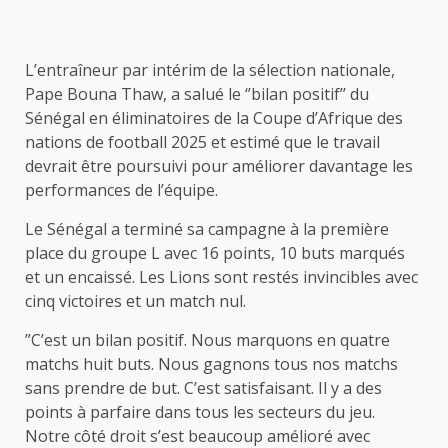
L’entraîneur par intérim de la sélection nationale,
Pape Bouna Thaw, a salué le ‘’bilan positif’’ du
Sénégal en éliminatoires de la Coupe d’Afrique des
nations de football 2025 et estimé que le travail
devrait être poursuivi pour améliorer davantage les
performances de l’équipe.
Le Sénégal a terminé sa campagne à la première
place du groupe L avec 16 points, 10 buts marqués
et un encaissé. Les Lions sont restés invincibles avec
cinq victoires et un match nul.
”C’est un bilan positif. Nous marquons en quatre
matchs huit buts. Nous gagnons tous nos matchs
sans prendre de but. C’est satisfaisant. Il y a des
points à parfaire dans tous les secteurs du jeu.
Notre côté droit s’est beaucoup amélioré avec