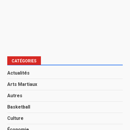
CATÉGORIES
Actualités
Arts Martiaux
Autres
Basketball
Culture
Économie