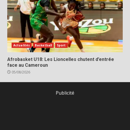
Actualités
Basketball
Sport
Afrobasket U18: Les Lioncelles chutent d’entrée
face au Cameroun
05/08/2026
Publicité