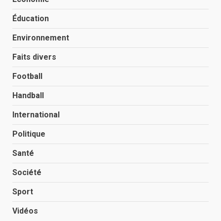
Éducation
Environnement
Faits divers
Football
Handball
International
Politique
Santé
Société
Sport
Vidéos