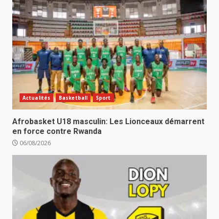
Actualités
Basketball
Sport
Afrobasket U18 masculin: Les Lionceaux démarrent
en force contre Rwanda
06/08/2026