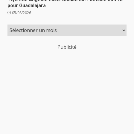
pour Guadalajara
05/08/2026
Publicité