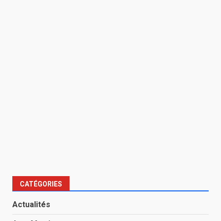
CATÉGORIES
Actualités