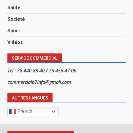
Santé
Société
Sport
Vidéos
SERVICE COMMERCIAL
Tel : 78 440 88 40 / 76 456 47 06
commercialb7info@gmail.com
AUTRES LANGUES
French