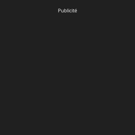
Publicité