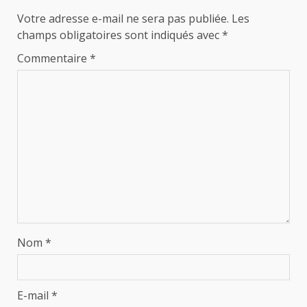
Votre adresse e-mail ne sera pas publiée.
Les
champs obligatoires sont indiqués avec
*
Commentaire
*
Nom
*
E-mail
*