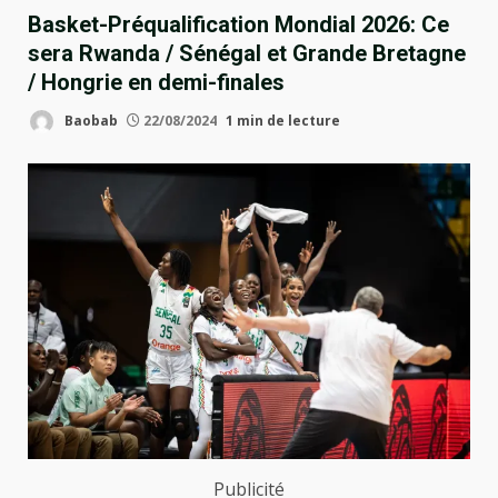
Basket-Préqualification Mondial 2026: Ce
sera Rwanda / Sénégal et Grande Bretagne
/ Hongrie en demi-finales
Baobab
22/08/2024
1 min de lecture
Publicité