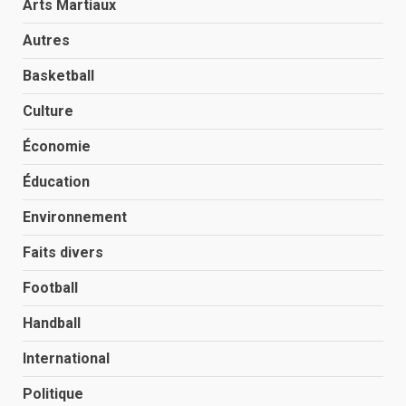
Arts Martiaux
Autres
Basketball
Culture
Économie
Éducation
Environnement
Faits divers
Football
Handball
International
Politique