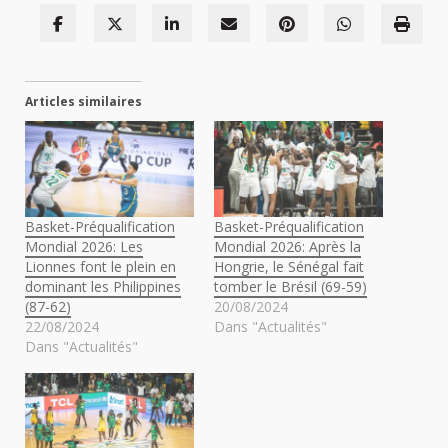
Articles similaires
Basket-Préqualification
Basket-Préqualification
Mondial 2026: Les
Mondial 2026: Après la
Lionnes font le plein en
Hongrie, le Sénégal fait
dominant les Philippines
tomber le Brésil (69-59)
(87-62)
20/08/2024
22/08/2024
Dans "Actualités"
Dans "Actualités"