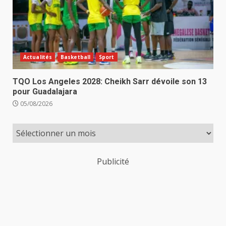
Actualités
Basketball
Sport
TQO Los Angeles 2028: Cheikh Sarr dévoile son 13
pour Guadalajara
05/08/2026
Publicité