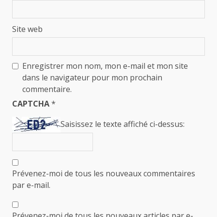
Site web
Enregistrer mon nom, mon e-mail et mon site
dans le navigateur pour mon prochain
commentaire.
CAPTCHA
*
Saisissez le texte affiché ci-dessus:
Prévenez-moi de tous les nouveaux commentaires
par e-mail.
Prévenez-moi de tous les nouveaux articles par e-