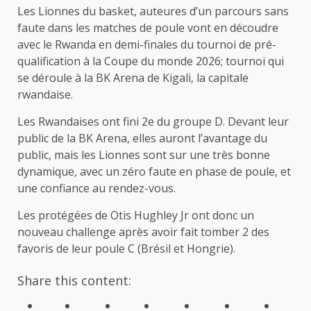
Les Lionnes du basket, auteures d’un parcours sans
faute dans les matches de poule vont en découdre
avec le Rwanda en demi-finales du tournoi de pré-
qualification à la Coupe du monde 2026; tournoi qui
se déroule à la BK Arena de Kigali, la capitale
rwandaise.
Les Rwandaises ont fini 2e du groupe D. Devant leur
public de la BK Arena, elles auront l’avantage du
public, mais les Lionnes sont sur une très bonne
dynamique, avec un zéro faute en phase de poule, et
une confiance au rendez-vous.
Les protégées de Otis Hughley Jr ont donc un
nouveau challenge après avoir fait tomber 2 des
favoris de leur poule C (Brésil et Hongrie).
Share this content: