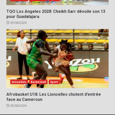
TQO Los Angeles 2028: Cheikh Sarr dévoile son 13
pour Guadalajara
05/08/2026
Actualités
Basketball
Sport
Afrobasket U18: Les Lioncelles chutent d’entrée
face au Cameroun
05/08/2026