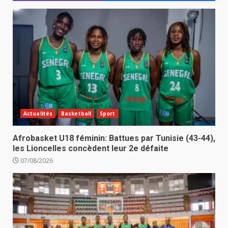
Actualités
Basketball
Sport
Afrobasket U18 féminin: Battues par Tunisie (43-44),
les Lioncelles concèdent leur 2e défaite
07/08/2026