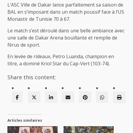
L’ASC Ville de Dakar lance parfaitement sa saison de
BAL en s’imposant dans un match poussif face à l’US
Monastir de Tunisie 70 à 67.
Le match s’est déroulé dans une belle ambiance avec
une salle de Dakar Arena bouillante et remplie de
férus de sport.
En levée de rideaux, Petro Luanda, champion en
titre, a dominé Kriol Star du Cap-Vert (103-74).
Share this content:
Articles similaires