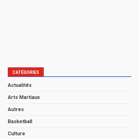
CATÉGORIES
Actualités
Arts Martiaux
Autres
Basketball
Culture