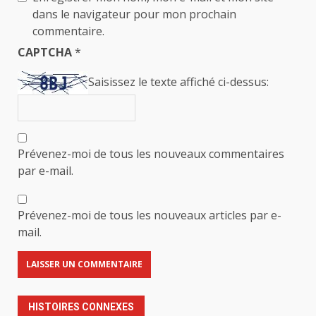
dans le navigateur pour mon prochain
commentaire.
CAPTCHA
*
Saisissez le texte affiché ci-dessus:
Prévenez-moi de tous les nouveaux commentaires
par e-mail.
Prévenez-moi de tous les nouveaux articles par e-
mail.
HISTOIRES CONNEXES