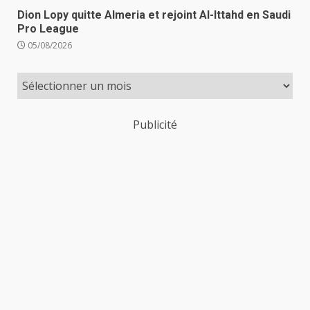
Dion Lopy quitte Almeria et rejoint Al-Ittahd en Saudi
Pro League
05/08/2026
Publicité