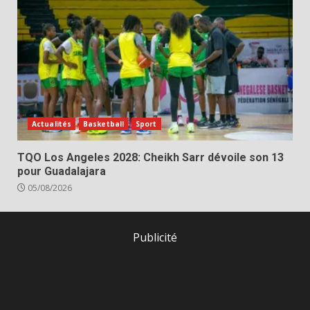
Actualités
Basketball
Sport
TQO Los Angeles 2028: Cheikh Sarr dévoile son 13
pour Guadalajara
05/08/2026
Publicité