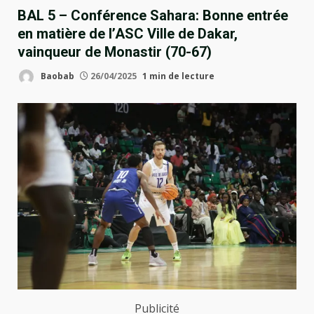
BAL 5 – Conférence Sahara: Bonne entrée
en matière de l’ASC Ville de Dakar,
vainqueur de Monastir (70-67)
Baobab
26/04/2025
1 min de lecture
Publicité