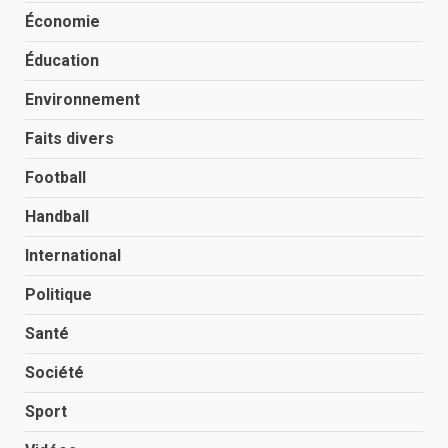
Économie
Éducation
Environnement
Faits divers
Football
Handball
International
Politique
Santé
Société
Sport