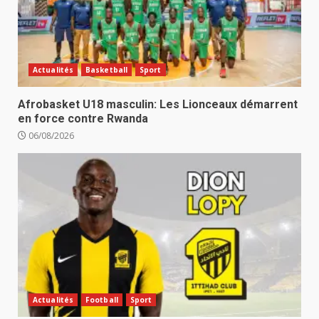
Actualités
Basketball
Sport
Afrobasket U18 masculin: Les Lionceaux démarrent
en force contre Rwanda
06/08/2026
Actualités
Football
Sport