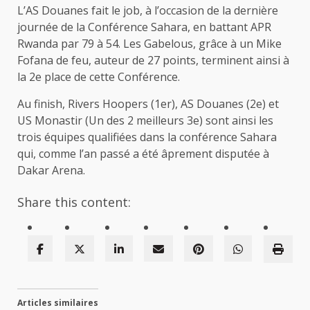
L’AS Douanes fait le job, à l’occasion de la dernière
journée de la Conférence Sahara, en battant APR
Rwanda par 79 à 54. Les Gabelous, grâce à un Mike
Fofana de feu, auteur de 27 points, terminent ainsi à
la 2e place de cette Conférence.
Au finish, Rivers Hoopers (1er), AS Douanes (2e) et
US Monastir (Un des 2 meilleurs 3e) sont ainsi les
trois équipes qualifiées dans la conférence Sahara
qui, comme l’an passé a été âprement disputée à
Dakar Arena.
Share this content:
Articles similaires