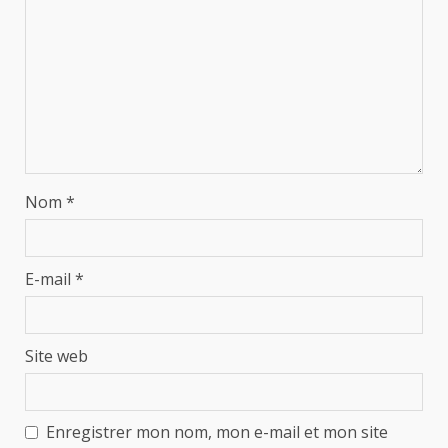
Nom
*
E-mail
*
Site web
Enregistrer mon nom, mon e-mail et mon site