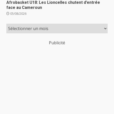
Afrobasket U18: Les Lioncelles chutent d’entrée
face au Cameroun
05/08/2026
Publicité