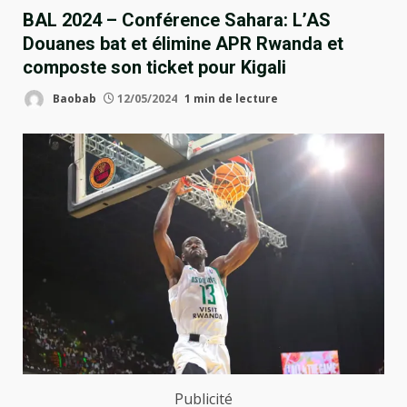
BAL 2024 – Conférence Sahara: L’AS
Douanes bat et élimine APR Rwanda et
composte son ticket pour Kigali
Baobab
12/05/2024
1 min de lecture
Publicité