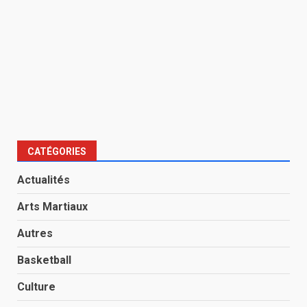
CATÉGORIES
Actualités
Arts Martiaux
Autres
Basketball
Culture