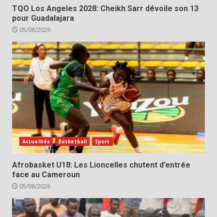
TQO Los Angeles 2028: Cheikh Sarr dévoile son 13
pour Guadalajara
05/08/2026
Actualités
Basketball
Sport
Afrobasket U18: Les Lioncelles chutent d’entrée
face au Cameroun
05/08/2026