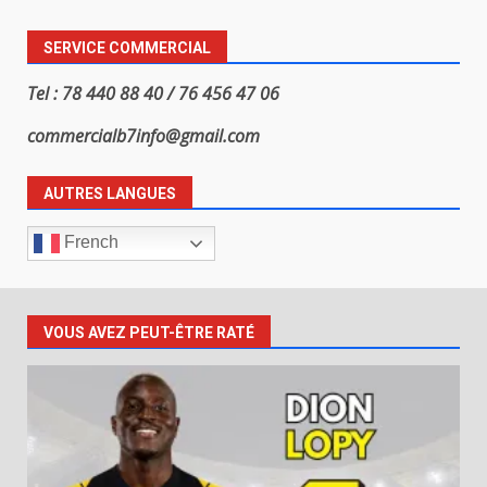
SERVICE COMMERCIAL
Tel : 78 440 88 40 / 76 456 47 06
commercialb7info@gmail.com
AUTRES LANGUES
French
VOUS AVEZ PEUT-ÊTRE RATÉ