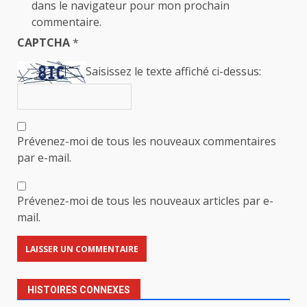
dans le navigateur pour mon prochain
commentaire.
CAPTCHA
*
Saisissez le texte affiché ci-dessus:
Prévenez-moi de tous les nouveaux commentaires
par e-mail.
Prévenez-moi de tous les nouveaux articles par e-
mail.
HISTOIRES CONNEXES