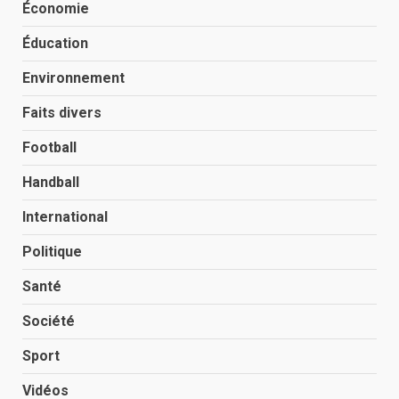
Économie
Éducation
Environnement
Faits divers
Football
Handball
International
Politique
Santé
Société
Sport
Vidéos