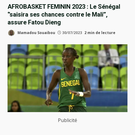
AFROBASKET FEMININ 2023 : Le Sénégal
‘’saisira ses chances contre le Mali’’,
assure Fatou Dieng
Mamadou Souaibou
30/07/2023
2 min de lecture
Publicité