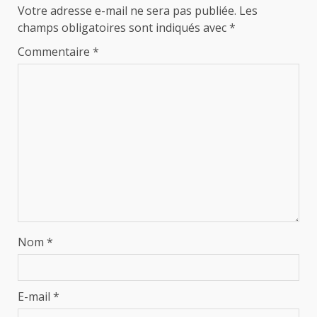
Votre adresse e-mail ne sera pas publiée.
Les
champs obligatoires sont indiqués avec
*
Commentaire
*
Nom
*
E-mail
*