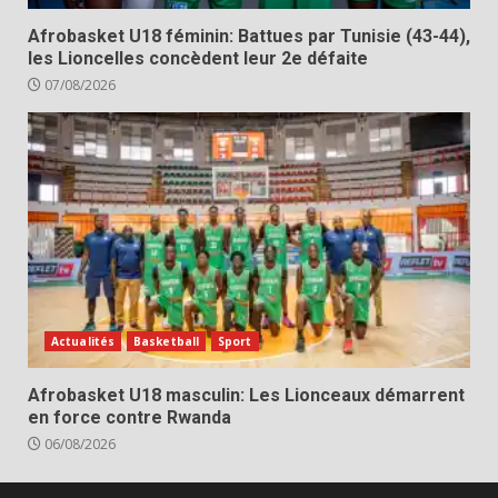
Afrobasket U18 féminin: Battues par Tunisie (43-44),
les Lioncelles concèdent leur 2e défaite
07/08/2026
Actualités
Basketball
Sport
Afrobasket U18 masculin: Les Lionceaux démarrent
en force contre Rwanda
06/08/2026