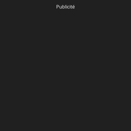
Publicité