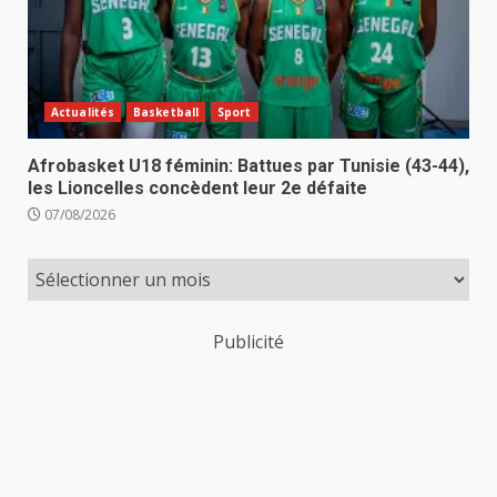
Actualités
Basketball
Sport
Afrobasket U18 féminin: Battues par Tunisie (43-44),
les Lioncelles concèdent leur 2e défaite
07/08/2026
Publicité