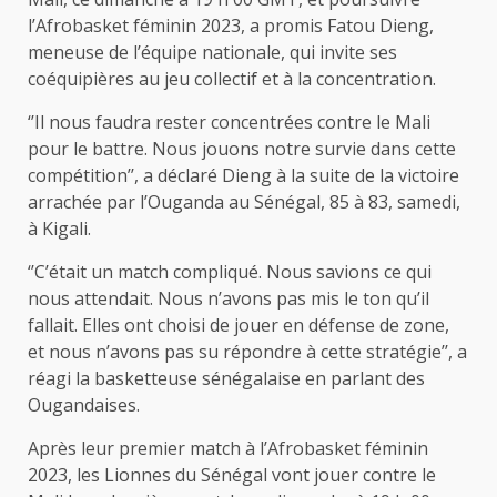
l’Afrobasket féminin 2023, a promis Fatou Dieng,
meneuse de l’équipe nationale, qui invite ses
coéquipières au jeu collectif et à la concentration.
‘’Il nous faudra rester concentrées contre le Mali
pour le battre. Nous jouons notre survie dans cette
compétition’’, a déclaré Dieng à la suite de la victoire
arrachée par l’Ouganda au Sénégal, 85 à 83, samedi,
à Kigali.
‘’C’était un match compliqué. Nous savions ce qui
nous attendait. Nous n’avons pas mis le ton qu’il
fallait. Elles ont choisi de jouer en défense de zone,
et nous n’avons pas su répondre à cette stratégie’’, a
réagi la basketteuse sénégalaise en parlant des
Ougandaises.
Après leur premier match à l’Afrobasket féminin
2023, les Lionnes du Sénégal vont jouer contre le