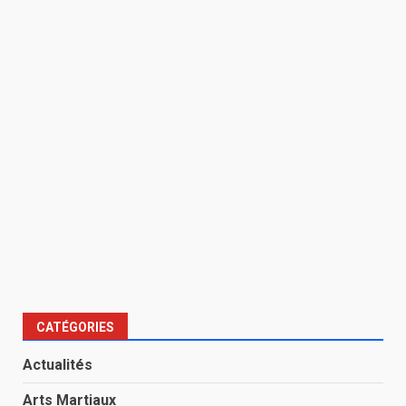
CATÉGORIES
Actualités
Arts Martiaux