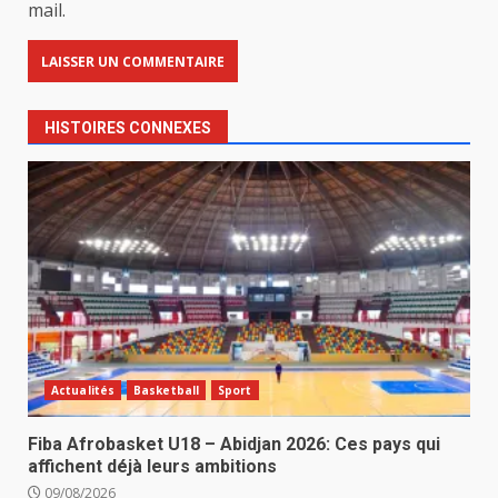
mail.
HISTOIRES CONNEXES
Actualités
Basketball
Sport
Fiba Afrobasket U18 – Abidjan 2026: Ces pays qui
affichent déjà leurs ambitions
09/08/2026