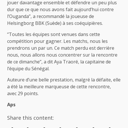
jouer davantage ensemble et défendre un peu plus
dur que ce que nous avons fait aujourd’hui contre
l’Ouganda’’, a recommandé la joueuse de
Helsingborg BBK (Suède) à ses coéquipières.
‘’Toutes les équipes sont venues dans cette
compétition pour gagner. Les matchs, nous les
prendrons un par un. Ce match perdu est derrière
nous, nous allons nous concentrer sur la rencontre
de ce dimanche’’, a dit Aya Traoré, la capitaine de
l’équipe du Sénégal.
Auteure d’une belle prestation, malgré la défaite, elle
a été la meilleure marqueuse de cette rencontre,
avec 29 points.
Aps
Share this content: