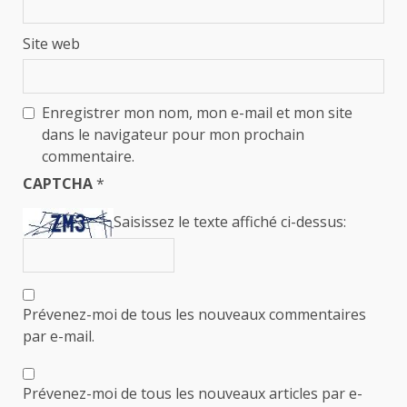
Site web
Enregistrer mon nom, mon e-mail et mon site
dans le navigateur pour mon prochain
commentaire.
CAPTCHA
*
Saisissez le texte affiché ci-dessus:
Prévenez-moi de tous les nouveaux commentaires
par e-mail.
Prévenez-moi de tous les nouveaux articles par e-