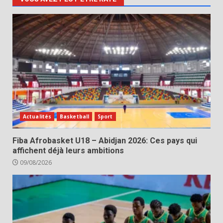
Actualités
Basketball
Sport
Fiba Afrobasket U18 – Abidjan 2026: Ces pays qui
affichent déjà leurs ambitions
09/08/2026