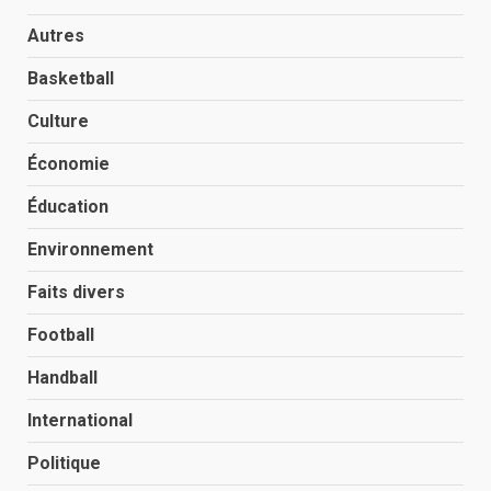
Autres
Basketball
Culture
Économie
Éducation
Environnement
Faits divers
Football
Handball
International
Politique