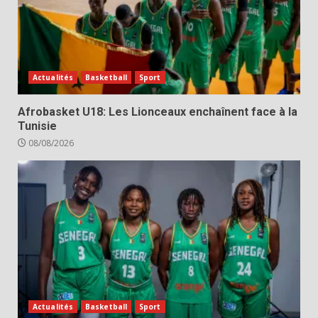
Actualités
Basketball
Sport
Afrobasket U18: Les Lionceaux enchaînent face à la
Tunisie
08/08/2026
Actualités
Basketball
Sport