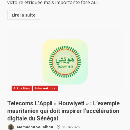
victoire étriquée mais importante face au...
Lire la suite
Actualités
International
Telecoms L’Appli « Houwiyeti » : L’exemple
mauritanien qui doit inspirer l’accélération
digitale du Sénégal
Mamadou Souaibou
28/04/2025