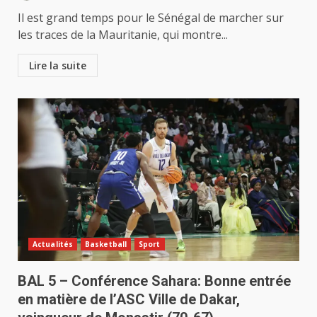
Il est grand temps pour le Sénégal de marcher sur
les traces de la Mauritanie, qui montre...
Lire la suite
Actualités
Basketball
Sport
BAL 5 – Conférence Sahara: Bonne entrée
en matière de l’ASC Ville de Dakar,