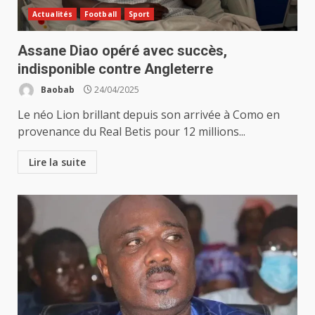
Actualités
Football
Sport
Assane Diao opéré avec succès,
indisponible contre Angleterre
Baobab
24/04/2025
Le néo Lion brillant depuis son arrivée à Como en
provenance du Real Betis pour 12 millions...
Lire la suite