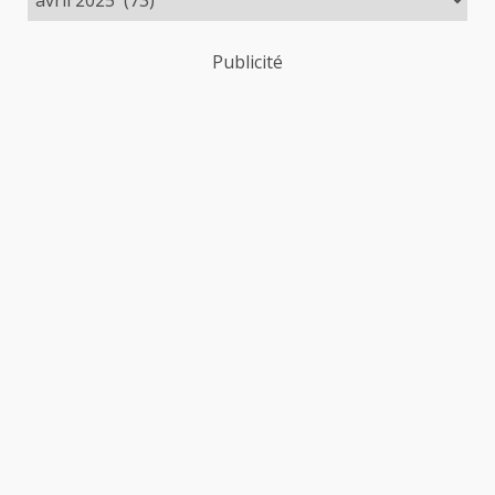
publications
Publicité