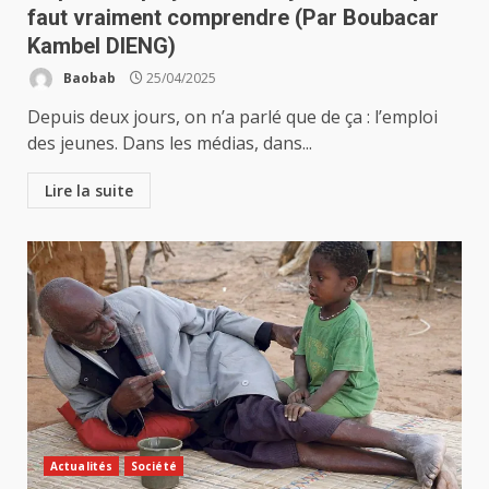
faut vraiment comprendre (Par Boubacar
Kambel DIENG)
Baobab
25/04/2025
Depuis deux jours, on n’a parlé que de ça : l’emploi
des jeunes. Dans les médias, dans...
Lire la suite
Actualités
Société