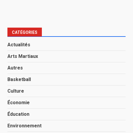
CATÉGORIES
Actualités
Arts Martiaux
Autres
Basketball
Culture
Économie
Éducation
Environnement