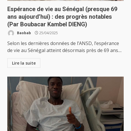
Espérance de vie au Sénégal (presque 69
ans aujourd’hui) : des progrès notables
(Par Boubacar Kambel DIENG)
Baobab
25/04/2025
Selon les dernières données de l’ANSD, l’espérance
de vie au Sénégal atteint désormais près de 69 ans....
Lire la suite