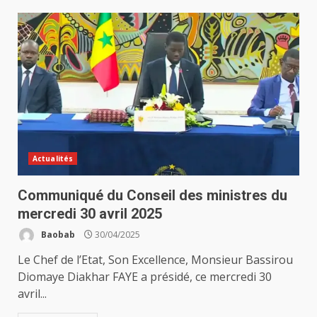
Actualités
Communiqué du Conseil des ministres du
mercredi 30 avril 2025
Baobab
30/04/2025
Le Chef de l’Etat, Son Excellence, Monsieur Bassirou
Diomaye Diakhar FAYE a présidé, ce mercredi 30
avril...