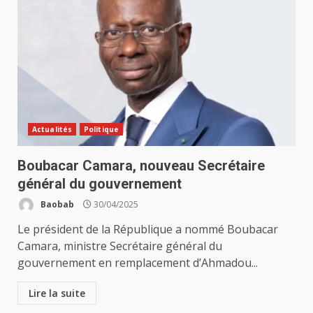
Actualités
Politique
Boubacar Camara, nouveau Secrétaire
général du gouvernement
Baobab
30/04/2025
Le président de la République a nommé Boubacar
Camara, ministre Secrétaire général du
gouvernement en remplacement d’Ahmadou...
Lire la suite