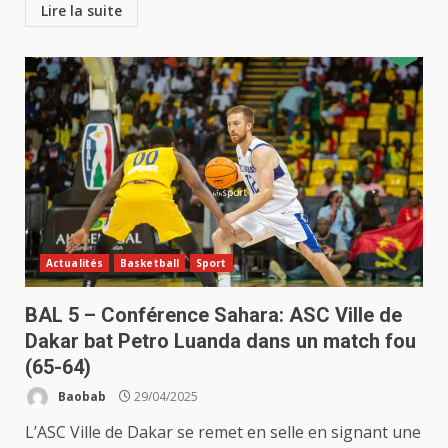
Lire la suite
Actualités
Basketball
Sport
BAL 5 – Conférence Sahara: ASC Ville de
Dakar bat Petro Luanda dans un match fou
(65-64)
Baobab
29/04/2025
L’ASC Ville de Dakar se remet en selle en signant une