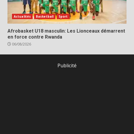
Actualités
Basketball
Sport
Afrobasket U18 masculin: Les Lionceaux démarrent
en force contre Rwanda
06/08/2026
Publicité