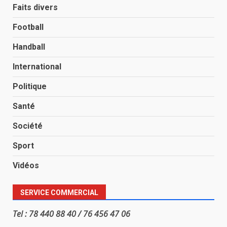
Faits divers
Football
Handball
International
Politique
Santé
Société
Sport
Vidéos
SERVICE COMMERCIAL
Tel : 78 440 88 40 / 76 456 47 06