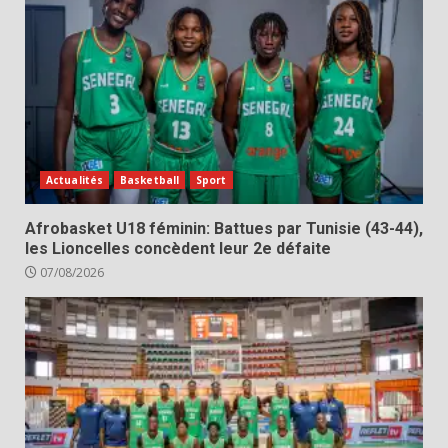
Actualités
Basketball
Sport
Afrobasket U18 féminin: Battues par Tunisie (43-44),
les Lioncelles concèdent leur 2e défaite
07/08/2026