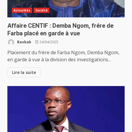
Actualités
Société
Affaire CENTIF : Demba Ngom, frére de
Farba placé en garde à vue
Baobab
24/04/2025
Placement du frère de Farba Ngom, Demba Ngom,
en garde à vue à la division des investigations...
Lire la suite