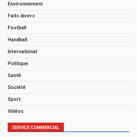
Environnement
Faits divers
Football
Handball
International
Politique
Santé
Société
Sport
Vidéos
SERVICE COMMERCIAL