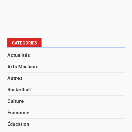
CATÉGORIES
Actualités
Arts Martiaux
Autres
Basketball
Culture
Économie
Éducation