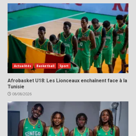
Actualités
Basketball
Sport
Afrobasket U18: Les Lionceaux enchaînent face à la
Tunisie
08/08/2026