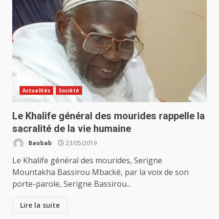
Actualités
Société
Le Khalife général des mourides rappelle la
sacralité de la vie humaine
Baobab
23/05/2019
Le Khalife général des mourides, Serigne
Mountakha Bassirou Mbacké, par la voix de son
porte-parole, Serigne Bassirou...
Lire la suite