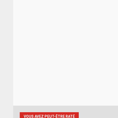
VOUS AVEZ PEUT-ÊTRE RATÉ