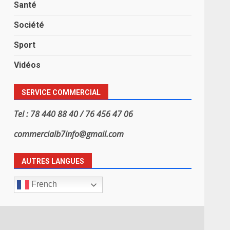
Santé
Société
Sport
Vidéos
SERVICE COMMERCIAL
Tel : 78 440 88 40 / 76 456 47 06
commercialb7info@gmail.com
AUTRES LANGUES
French