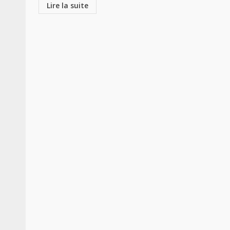
Lire la suite