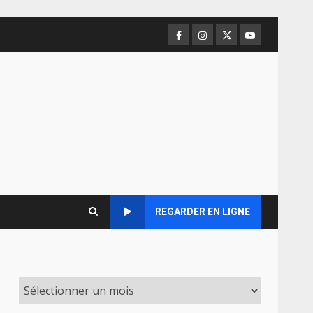
Facebook
Instagram
Twitter
Youtube
REGARDER EN LIGNE