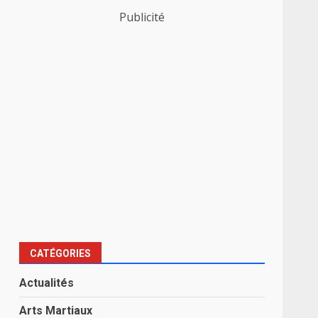
Publicité
CATÉGORIES
Actualités
Arts Martiaux