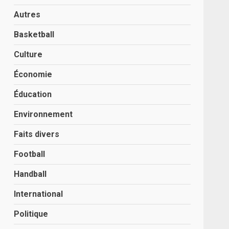
Autres
Basketball
Culture
Économie
Éducation
Environnement
Faits divers
Football
Handball
International
Politique