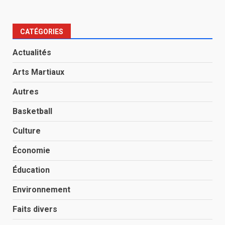
CATÉGORIES
Actualités
Arts Martiaux
Autres
Basketball
Culture
Économie
Éducation
Environnement
Faits divers