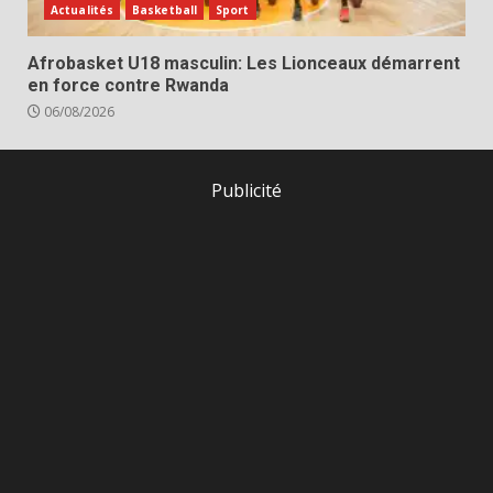
Actualités
Basketball
Sport
Afrobasket U18 masculin: Les Lionceaux démarrent
en force contre Rwanda
06/08/2026
Publicité