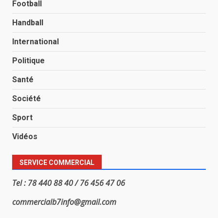
Football
Handball
International
Politique
Santé
Société
Sport
Vidéos
SERVICE COMMERCIAL
Tel : 78 440 88 40 / 76 456 47 06
commercialb7info@gmail.com