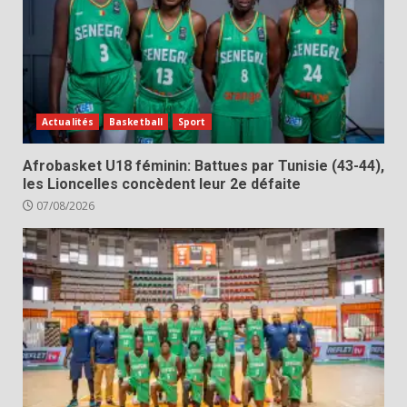
Actualités
Basketball
Sport
Afrobasket U18 féminin: Battues par Tunisie (43-44),
les Lioncelles concèdent leur 2e défaite
07/08/2026