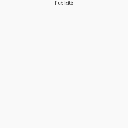
Publicité