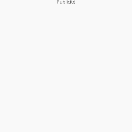
Publicité