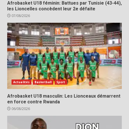
Afrobasket U18 féminin: Battues par Tunisie (43-44),
les Lioncelles concèdent leur 2e défaite
07/08/2026
Actualités
Basketball
Sport
Afrobasket U18 masculin: Les Lionceaux démarrent
en force contre Rwanda
06/08/2026