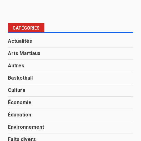
CATÉGORIES
Actualités
Arts Martiaux
Autres
Basketball
Culture
Économie
Éducation
Environnement
Faits divers