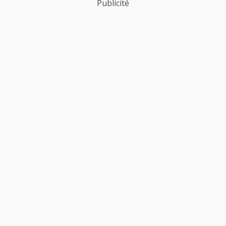
Publicité