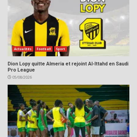
Actualités
Football
Sport
Dion Lopy quitte Almeria et rejoint Al-Ittahd en Saudi
Pro League
05/08/2026