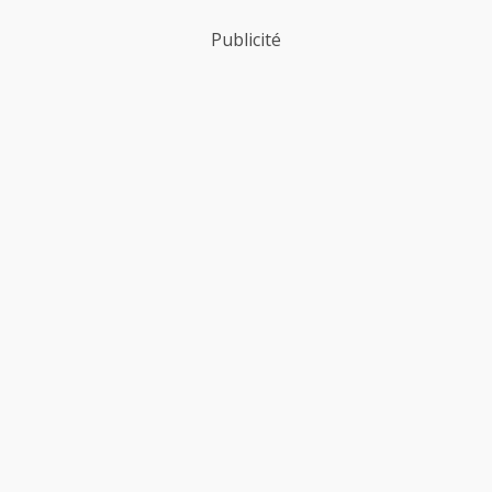
Publicité