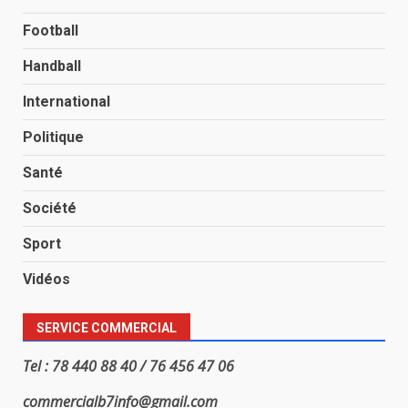
Football
Handball
International
Politique
Santé
Société
Sport
Vidéos
SERVICE COMMERCIAL
Tel : 78 440 88 40 / 76 456 47 06
commercialb7info@gmail.com