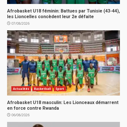
Afrobasket U18 féminin: Battues par Tunisie (43-44),
les Lioncelles concèdent leur 2e défaite
07/08/2026
Actualités
Basketball
Sport
Afrobasket U18 masculin: Les Lionceaux démarrent
en force contre Rwanda
06/08/2026