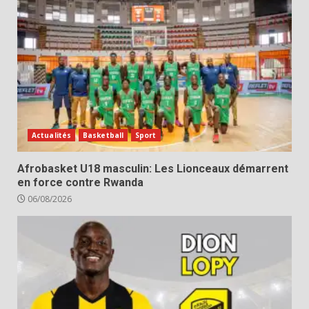
Actualités
Basketball
Sport
Afrobasket U18 masculin: Les Lionceaux démarrent
en force contre Rwanda
06/08/2026