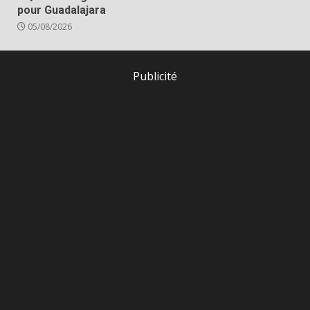
pour Guadalajara
05/08/2026
Publicité