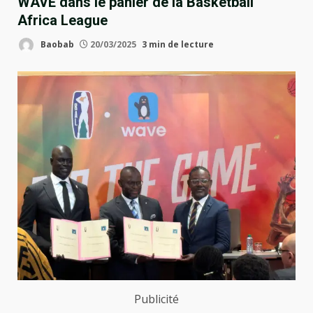
WAVE dans le panier de la Basketball
Africa League
Baobab
20/03/2025
3 min de lecture
Publicité