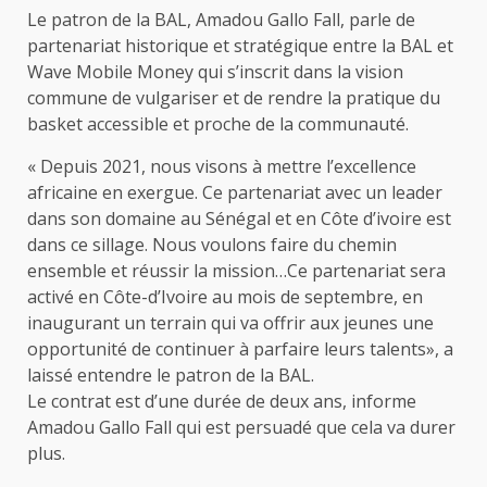
Le patron de la BAL, Amadou Gallo Fall, parle de
partenariat historique et stratégique entre la BAL et
Wave Mobile Money qui s’inscrit dans la vision
commune de vulgariser et de rendre la pratique du
basket accessible et proche de la communauté.
« Depuis 2021, nous visons à mettre l’excellence
africaine en exergue. Ce partenariat avec un leader
dans son domaine au Sénégal et en Côte d’ivoire est
dans ce sillage. Nous voulons faire du chemin
ensemble et réussir la mission…Ce partenariat sera
activé en Côte-d’Ivoire au mois de septembre, en
inaugurant un terrain qui va offrir aux jeunes une
opportunité de continuer à parfaire leurs talents», a
laissé entendre le patron de la BAL.
Le contrat est d’une durée de deux ans, informe
Amadou Gallo Fall qui est persuadé que cela va durer
plus.