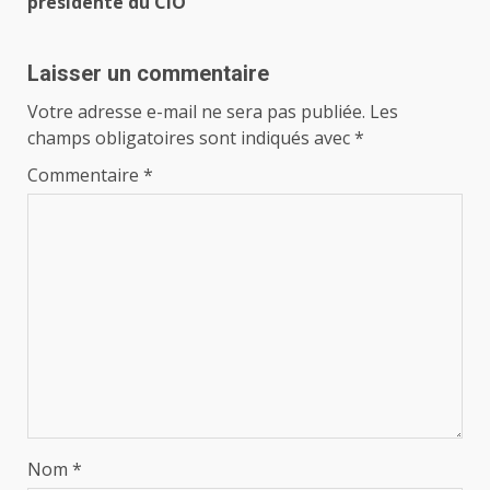
présidente du CIO
Laisser un commentaire
Votre adresse e-mail ne sera pas publiée.
Les
champs obligatoires sont indiqués avec
*
Commentaire
*
Nom
*