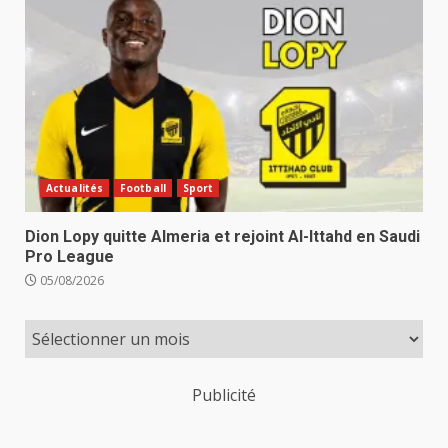
Actualités
Football
Sport
Dion Lopy quitte Almeria et rejoint Al-Ittahd en Saudi
Pro League
05/08/2026
Publicité