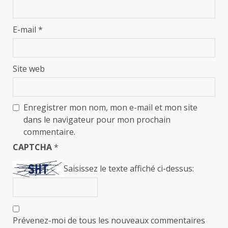
E-mail
*
Site web
Enregistrer mon nom, mon e-mail et mon site
dans le navigateur pour mon prochain
commentaire.
CAPTCHA
*
Saisissez le texte affiché ci-dessus:
Prévenez-moi de tous les nouveaux commentaires