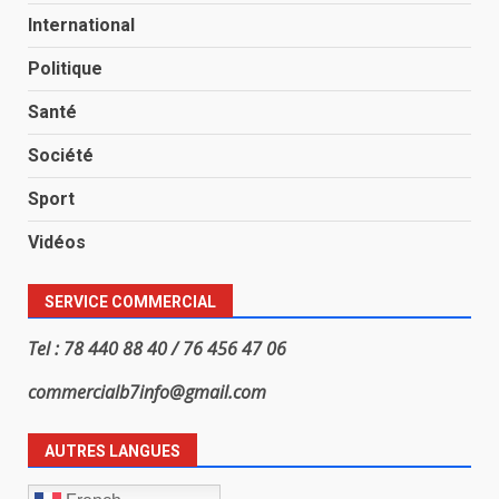
International
Politique
Santé
Société
Sport
Vidéos
SERVICE COMMERCIAL
Tel : 78 440 88 40 / 76 456 47 06
commercialb7info@gmail.com
AUTRES LANGUES