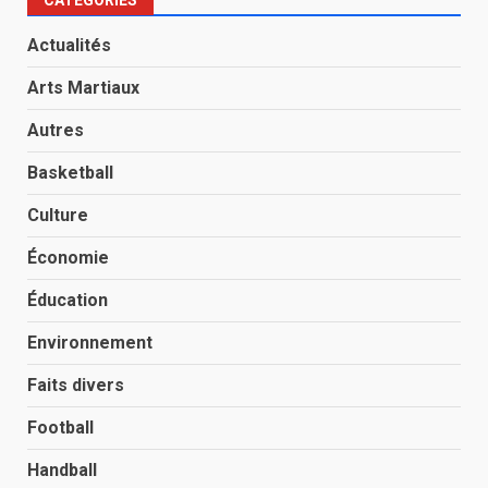
CATÉGORIES
Actualités
Arts Martiaux
Autres
Basketball
Culture
Économie
Éducation
Environnement
Faits divers
Football
Handball