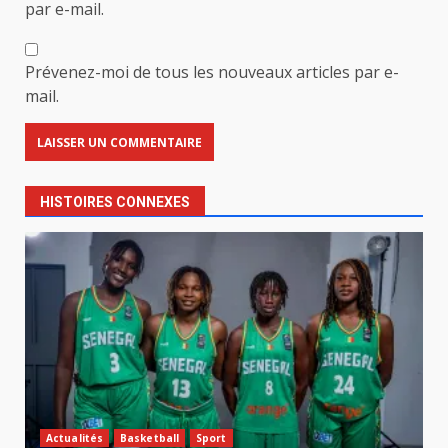
par e-mail.
Prévenez-moi de tous les nouveaux articles par e-
mail.
HISTOIRES CONNEXES
Actualités
Basketball
Sport