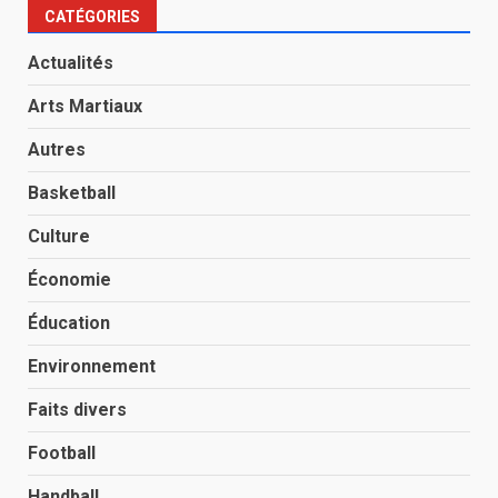
CATÉGORIES
Actualités
Arts Martiaux
Autres
Basketball
Culture
Économie
Éducation
Environnement
Faits divers
Football
Handball