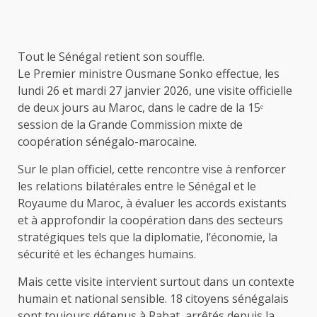
Tout le Sénégal retient son souffle.
Le Premier ministre Ousmane Sonko effectue, les
lundi 26 et mardi 27 janvier 2026, une visite officielle
de deux jours au Maroc, dans le cadre de la 15ᵉ
session de la Grande Commission mixte de
coopération sénégalo-marocaine.
Sur le plan officiel, cette rencontre vise à renforcer
les relations bilatérales entre le Sénégal et le
Royaume du Maroc, à évaluer les accords existants
et à approfondir la coopération dans des secteurs
stratégiques tels que la diplomatie, l’économie, la
sécurité et les échanges humains.
Mais cette visite intervient surtout dans un contexte
humain et national sensible. 18 citoyens sénégalais
sont toujours détenus à Rabat, arrêtés depuis la