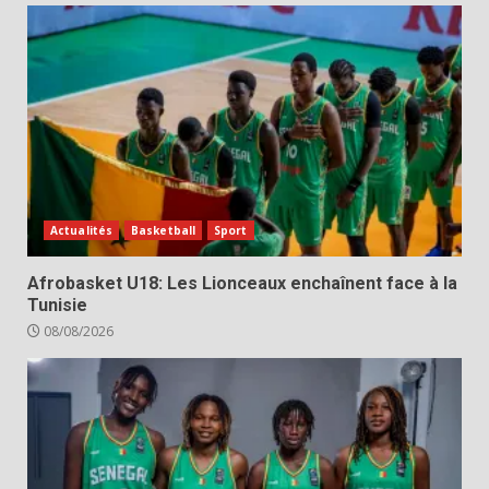
Actualités
Basketball
Sport
Afrobasket U18: Les Lionceaux enchaînent face à la
Tunisie
08/08/2026