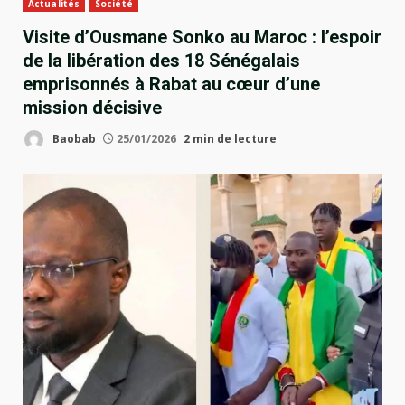
Actualités
Société
Visite d’Ousmane Sonko au Maroc : l’espoir
de la libération des 18 Sénégalais
emprisonnés à Rabat au cœur d’une
mission décisive
Baobab
25/01/2026
2 min de lecture