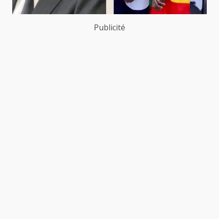
Publicité