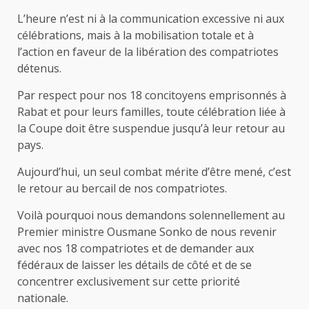
L’heure n’est ni à la communication excessive ni aux
célébrations, mais à la mobilisation totale et à
l’action en faveur de la libération des compatriotes
détenus.
Par respect pour nos 18 concitoyens emprisonnés à
Rabat et pour leurs familles, toute célébration liée à
la Coupe doit être suspendue jusqu’à leur retour au
pays.
Aujourd’hui, un seul combat mérite d’être mené, c’est
le retour au bercail de nos compatriotes.
Voilà pourquoi nous demandons solennellement au
Premier ministre Ousmane Sonko de nous revenir
avec nos 18 compatriotes et de demander aux
fédéraux de laisser les détails de côté et de se
concentrer exclusivement sur cette priorité
nationale.