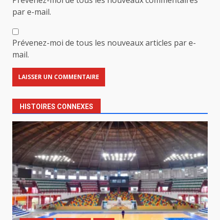
par e-mail.
Prévenez-moi de tous les nouveaux articles par e-
mail.
HISTOIRES CONNEXES