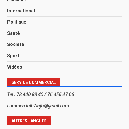
International
Politique
Santé
Société
Sport
Vidéos
SERVICE COMMERCIAL
Tel : 78 440 88 40 / 76 456 47 06
commercialb7info@gmail.com
AUTRES LANGUES