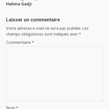
Halima Gadji
Laisser un commentaire
Votre adresse e-mail ne sera pas publiée.
Les
champs obligatoires sont indiqués avec
*
Commentaire
*
Nom
*