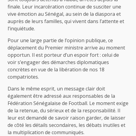
finale. Leur incarcération continue de susciter une
vive émotion au Sénégal, au sein de la diaspora et
auprès de leurs familles, qui vivent dans l’attente et
l’inquiétude.
Pour une large partie de l’opinion publique, ce
déplacement du Premier ministre arrive au moment
opportun. Il est porteur d’un espoir fort : celui de
voir s’engager des démarches diplomatiques
concrètes en vue de la libération de nos 18
compatriotes.
Dans le même esprit, un message clair doit
également être adressé aux responsables de la
Fédération Sénégalaise de Football. Le moment exige
de la retenue, du sérieux et de la responsabilité. Il
leur est demandé de savoir raison garder, de laisser
de côté les détails secondaires, les débats inutiles et
la multiplication de communiqués.