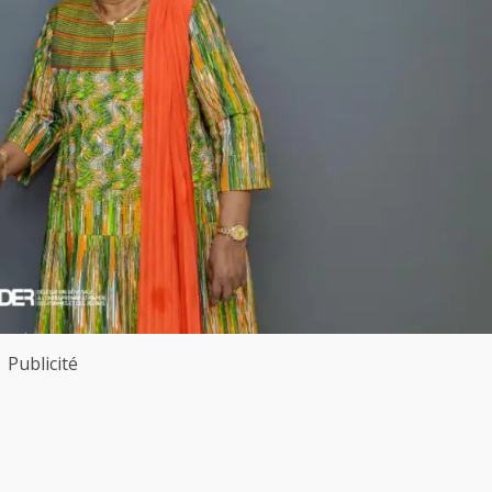
Publicité