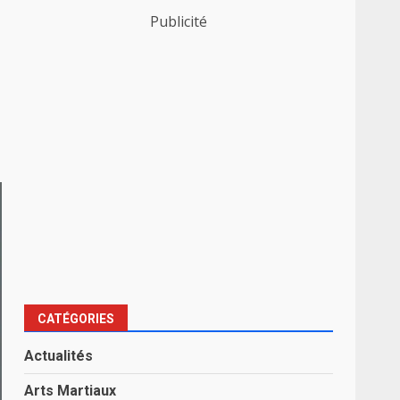
Publicité
CATÉGORIES
Actualités
Arts Martiaux