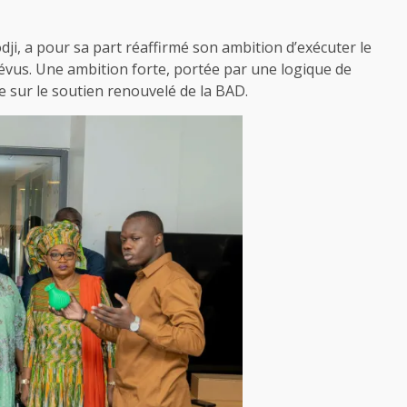
ji, a pour sa part réaffirmé son ambition d’exécuter le
révus. Une ambition forte, portée par une logique de
e sur le soutien renouvelé de la BAD.