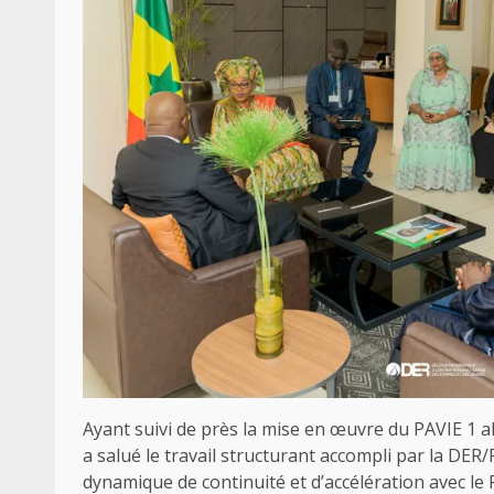
Ayant suivi de près la mise en œuvre du PAVIE 1 alo
a salué le travail structurant accompli par la DER/F
dynamique de continuité et d’accélération avec le 