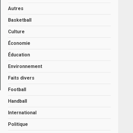
Autres
Basketball
Culture
Économie
Éducation
Environnement
Faits divers
Football
Handball
International
Politique