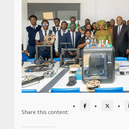
Share this content: