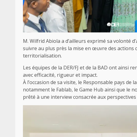
M. Wilfrid Abiola a d’ailleurs exprimé sa volonté 
suivre au plus près la mise en œuvre des actions d
territorialisation.
Les équipes de la DER/FJ et de la BAD ont ainsi 
avec efficacité, rigueur et impact.
À l’occasion de sa visite, le Responsable pays de 
notamment le Fablab, le Game Hub ainsi que le no
prêté à une interview consacrée aux perspectives