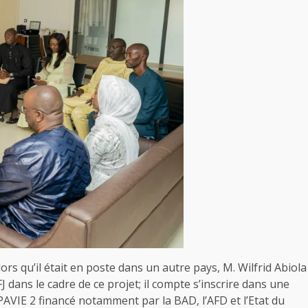
rs qu’il était en poste dans un autre pays, M. Wilfrid Abiola
J dans le cadre de ce projet; il compte s’inscrire dans une
PAVIE 2 financé notamment par la BAD, l’AFD et l’Etat du