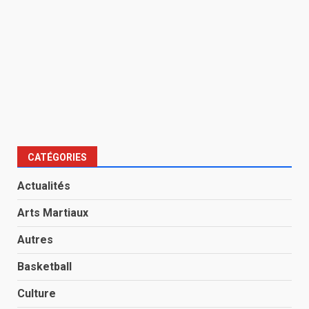
CATÉGORIES
Actualités
Arts Martiaux
Autres
Basketball
Culture