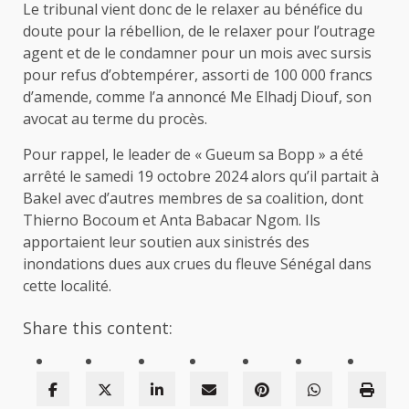
Le tribunal vient donc de le relaxer au bénéfice du
doute pour la rébellion, de le relaxer pour l’outrage
agent et de le condamner pour un mois avec sursis
pour refus d’obtempérer, assorti de 100 000 francs
d’amende, comme l’a annoncé Me Elhadj Diouf, son
avocat au terme du procès.
Pour rappel, le leader de « Gueum sa Bopp » a été
arrêté le samedi 19 octobre 2024 alors qu’il partait à
Bakel avec d’autres membres de sa coalition, dont
Thierno Bocoum et Anta Babacar Ngom. Ils
apportaient leur soutien aux sinistrés des
inondations dues aux crues du fleuve Sénégal dans
cette localité.
Share this content: