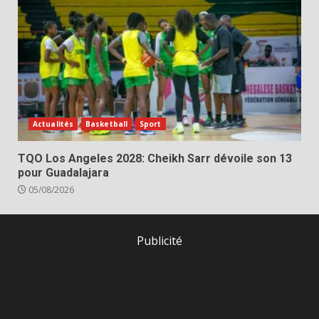
Actualités
Basketball
Sport
TQO Los Angeles 2028: Cheikh Sarr dévoile son 13
pour Guadalajara
05/08/2026
Publicité