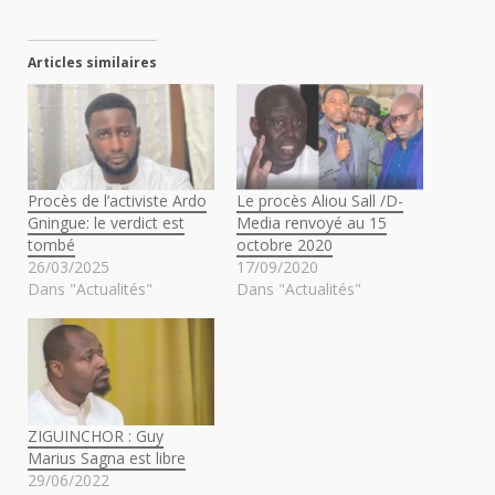
Articles similaires
Procès de l’activiste Ardo
Le procès Aliou Sall /D-
Gningue: le verdict est
Media renvoyé au 15
tombé
octobre 2020
26/03/2025
17/09/2020
Dans "Actualités"
Dans "Actualités"
ZIGUINCHOR : Guy
Marius Sagna est libre
29/06/2022