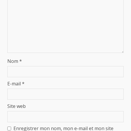
Nom
*
E-mail
*
Site web
Enregistrer mon nom, mon e-mail et mon site