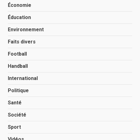
Économie
Éducation
Environnement
Faits divers
Football
Handball
International
Politique
Santé
Société
Sport
Vidéos