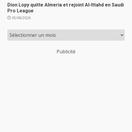
Dion Lopy quitte Almeria et rejoint Al-Ittahd en Saudi
Pro League
05/08/2026
Publicité