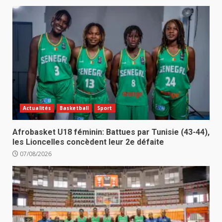
Actualités
Basketball
Sport
Afrobasket U18 féminin: Battues par Tunisie (43-44),
les Lioncelles concèdent leur 2e défaite
07/08/2026