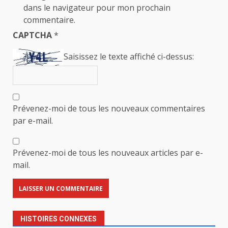
dans le navigateur pour mon prochain
commentaire.
CAPTCHA
*
Saisissez le texte affiché ci-dessus:
Prévenez-moi de tous les nouveaux commentaires
par e-mail.
Prévenez-moi de tous les nouveaux articles par e-
mail.
HISTOIRES CONNEXES