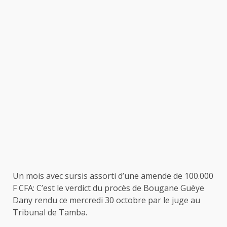
Un mois avec sursis assorti d’une amende de 100.000
F CFA: C’est le verdict du procès de Bougane Guèye
Dany rendu ce mercredi 30 octobre par le juge au
Tribunal de Tamba.