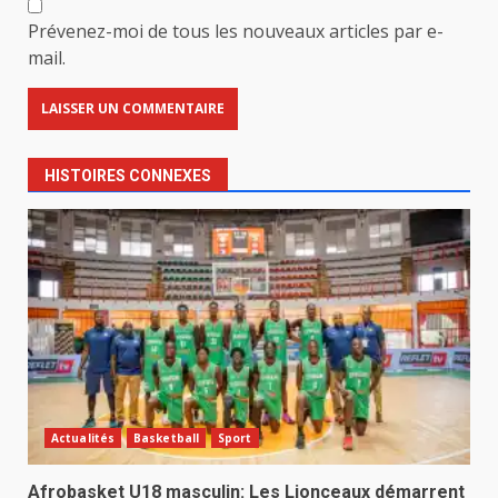
Prévenez-moi de tous les nouveaux articles par e-
mail.
HISTOIRES CONNEXES
Actualités
Basketball
Sport
Afrobasket U18 masculin: Les Lionceaux démarrent