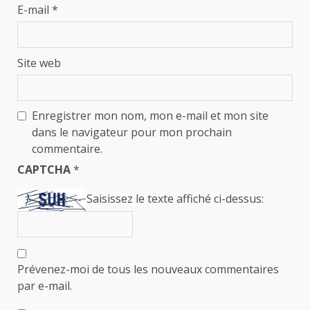
E-mail
*
Site web
Enregistrer mon nom, mon e-mail et mon site
dans le navigateur pour mon prochain
commentaire.
CAPTCHA
*
Saisissez le texte affiché ci-dessus:
Prévenez-moi de tous les nouveaux commentaires
par e-mail.