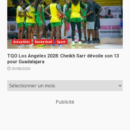
Actualités
Basketball
Sport
TQO Los Angeles 2028: Cheikh Sarr dévoile son 13
pour Guadalajara
05/08/2026
Publicité