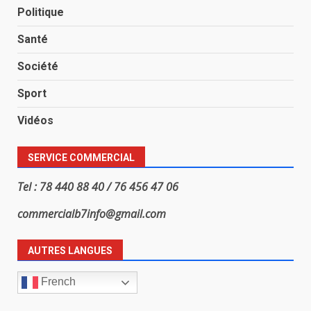
Politique
Santé
Société
Sport
Vidéos
SERVICE COMMERCIAL
Tel : 78 440 88 40 / 76 456 47 06
commercialb7info@gmail.com
AUTRES LANGUES
French