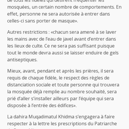
mosquées, un certain nombre de comportements. En
effet, personne ne sera autorisée à entrer dans
celles-ci sans porter de masque».
Autres restrictions : «chacun sera amené à se laver
les mains avec de l’eau de javel avant d’entrer dans
les lieux de culte. Ce ne sera pas suffisant puisque
tout le monde devra aussi se laisser enduire de gels
antiseptiques.
Mieux, avant, pendant et après les prières, il sera
requis de chaque fidèle, le respect des règles de
distanciation sociale et toute personne qui trouvera
la mosquée déjà remplie au nombre souhaité, sera
prié d’aller s’installer ailleurs par l’équipe qui sera
disposée à l’entrée des édifices».
La dahira Muqadimatul Khidma s’engagera à faire
respecter à la lettre les prescriptions du Patriarche