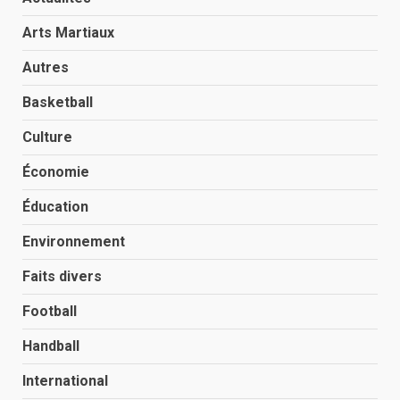
Arts Martiaux
Autres
Basketball
Culture
Économie
Éducation
Environnement
Faits divers
Football
Handball
International