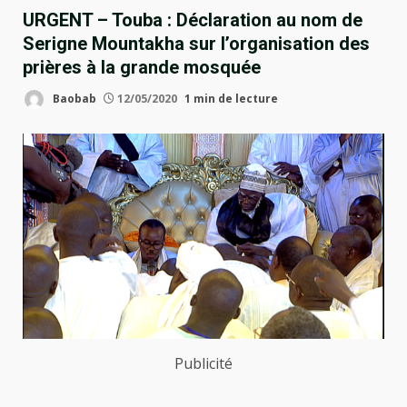
URGENT – Touba : Déclaration au nom de
Serigne Mountakha sur l’organisation des
prières à la grande mosquée
Baobab
12/05/2020
1 min de lecture
Publicité