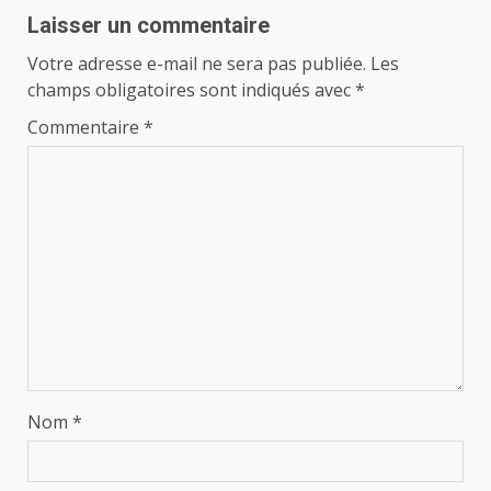
Laisser un commentaire
Votre adresse e-mail ne sera pas publiée.
Les
champs obligatoires sont indiqués avec
*
Commentaire
*
Nom
*