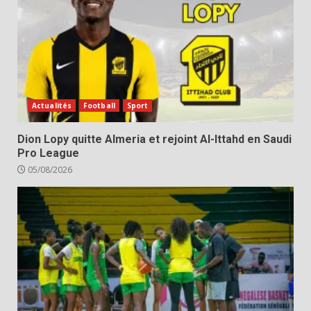
Actualités
Football
Sport
Dion Lopy quitte Almeria et rejoint Al-Ittahd en Saudi
Pro League
05/08/2026