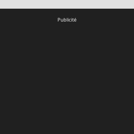
Publicité